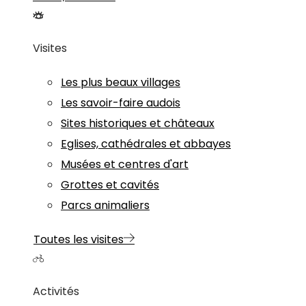
Visites
Les plus beaux villages
Les savoir-faire audois
Sites historiques et châteaux
Eglises, cathédrales et abbayes
Musées et centres d'art
Grottes et cavités
Parcs animaliers
Toutes les visites
Activités