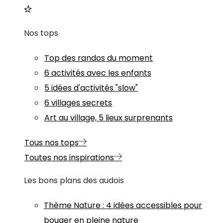
Nos tops
Top des randos du moment
6 activités avec les enfants
5 idées d'activités "slow"
6 villages secrets
Art au village, 5 lieux surprenants
Tous nos tops
Toutes nos inspirations
Les bons plans des audois
Thème
Nature
:
4 idées accessibles pour
bouger en pleine nature