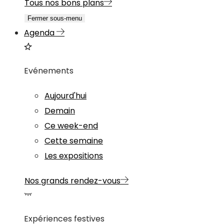
Tous nos bons plans
Fermer sous-menu
Agenda
Evénements
Aujourd'hui
Demain
Ce week-end
Cette semaine
Les expositions
Nos grands rendez-vous
Expériences festives