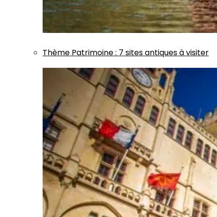
Thème
Patrimoine
:
7 sites antiques à visiter