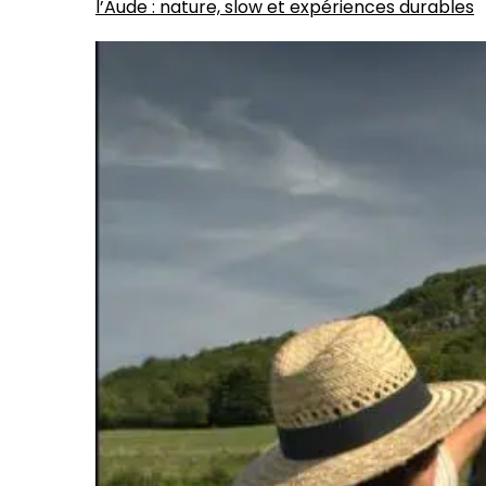
l’Aude : nature, slow et expériences durables