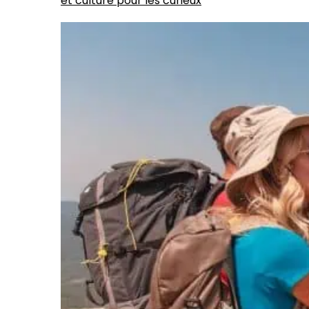
et culture pour les curieux