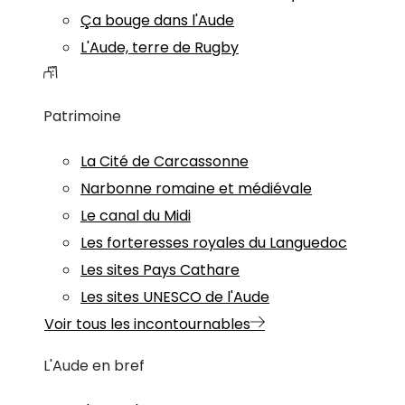
Ça bouge dans l'Aude
L'Aude, terre de Rugby
Patrimoine
La Cité de Carcassonne
Narbonne romaine et médiévale
Le canal du Midi
Les forteresses royales du Languedoc
Les sites Pays Cathare
Les sites UNESCO de l'Aude
Voir tous les incontournables
L'Aude en bref