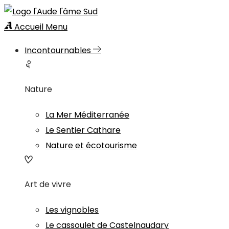
Accueil
Menu
Incontournables
Nature
La Mer Méditerranée
Le Sentier Cathare
Nature et écotourisme
Art de vivre
Les vignobles
Le cassoulet de Castelnaudary