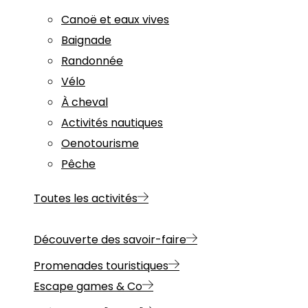
Canoë et eaux vives
Baignade
Randonnée
Vélo
À cheval
Activités nautiques
Oenotourisme
Pêche
Toutes les activités
Découverte des savoir-faire
Promenades touristiques
Escape games & Co