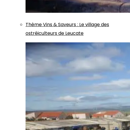
Thème
Vins & Saveurs
:
Le village des
ostréiculteurs de Leucate