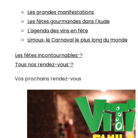
Les grandes manifestations
Les fêtes gourmandes dans l'Aude
L'agenda des vins en fête
Limoux, le Carnaval le plus long du monde
Les fêtes incontournables
Tous nos rendez-vous
Vos prochains rendez-vous