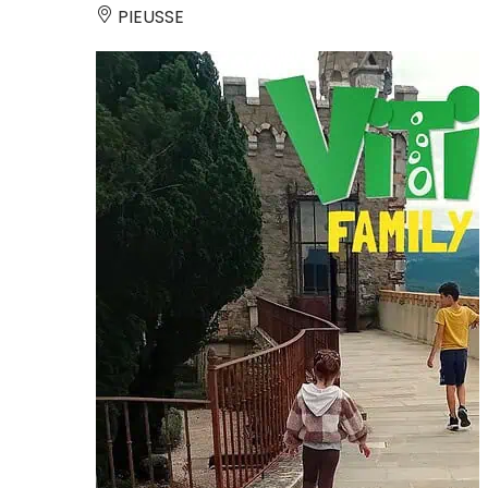
PIEUSSE