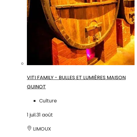
VITI FAMILY - BULLES ET LUMIÈRES MAISON
GUINOT
Culture
1
juil.
31
août
LIMOUX