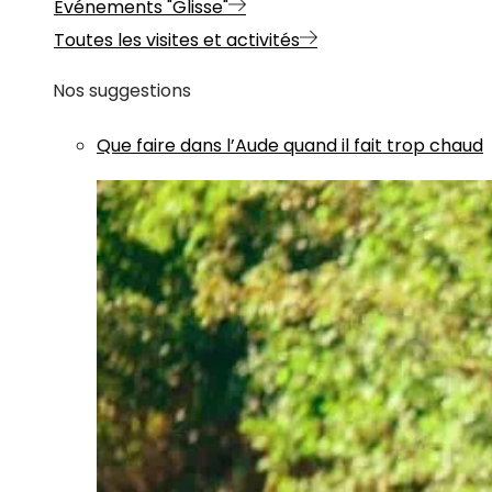
Evénements "Glisse"
Toutes les visites et activités
Nos suggestions
Que faire dans l’Aude quand il fait trop chaud