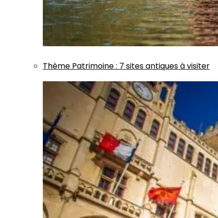
Thème
Patrimoine
:
7 sites antiques à visiter