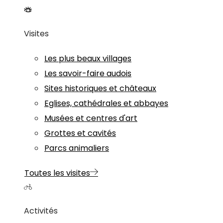
Visites
Les plus beaux villages
Les savoir-faire audois
Sites historiques et châteaux
Eglises, cathédrales et abbayes
Musées et centres d'art
Grottes et cavités
Parcs animaliers
Toutes les visites
Activités