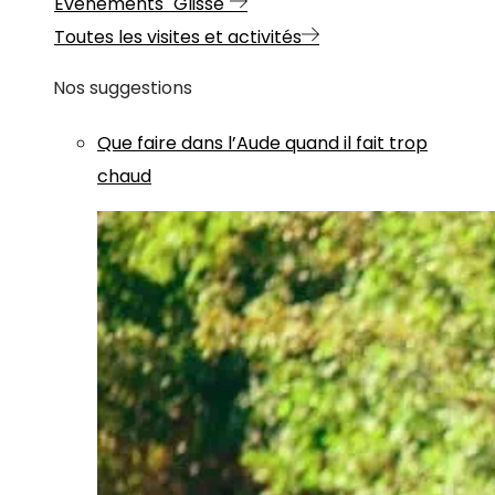
Evénements "Glisse"
Toutes les visites et activités
Nos suggestions
Que faire dans l’Aude quand il fait trop
chaud