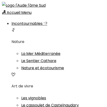
Accueil
Menu
Incontournables
Nature
La Mer Méditerranée
Le Sentier Cathare
Nature et écotourisme
Art de vivre
Les vignobles
Le cassoulet de Castelnaudary