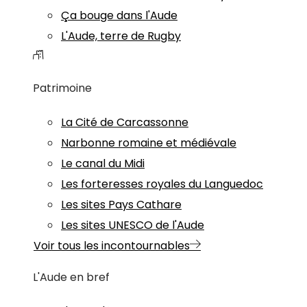
Ça bouge dans l'Aude
L'Aude, terre de Rugby
Patrimoine
La Cité de Carcassonne
Narbonne romaine et médiévale
Le canal du Midi
Les forteresses royales du Languedoc
Les sites Pays Cathare
Les sites UNESCO de l'Aude
Voir tous les incontournables
L'Aude en bref