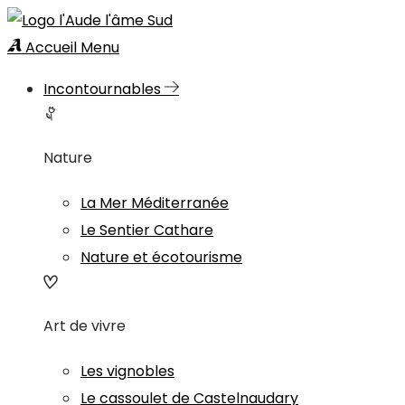
Accueil
Menu
Incontournables
Nature
La Mer Méditerranée
Le Sentier Cathare
Nature et écotourisme
Art de vivre
Les vignobles
Le cassoulet de Castelnaudary