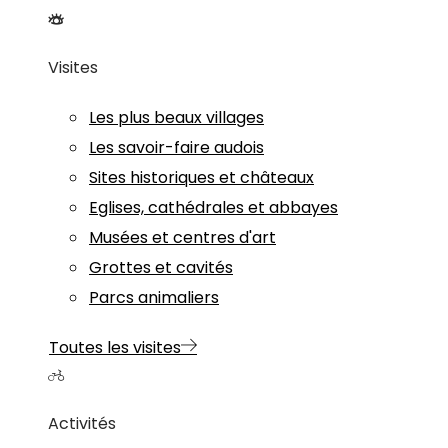
Visites
Les plus beaux villages
Les savoir-faire audois
Sites historiques et châteaux
Eglises, cathédrales et abbayes
Musées et centres d'art
Grottes et cavités
Parcs animaliers
Toutes les visites
Activités