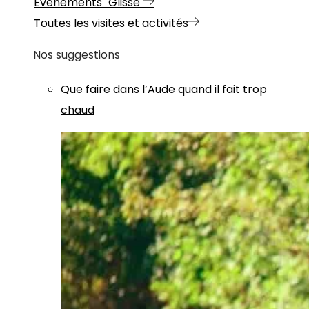
Evénements "Glisse"
Toutes les visites et activités
Nos suggestions
Que faire dans l’Aude quand il fait trop
chaud