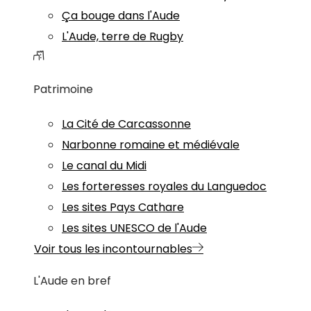
Ça bouge dans l'Aude
L'Aude, terre de Rugby
Patrimoine
La Cité de Carcassonne
Narbonne romaine et médiévale
Le canal du Midi
Les forteresses royales du Languedoc
Les sites Pays Cathare
Les sites UNESCO de l'Aude
Voir tous les incontournables
L'Aude en bref