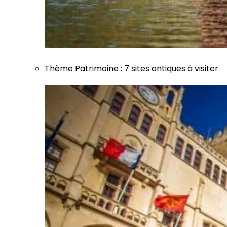
Thème
Patrimoine
:
7 sites antiques à visiter