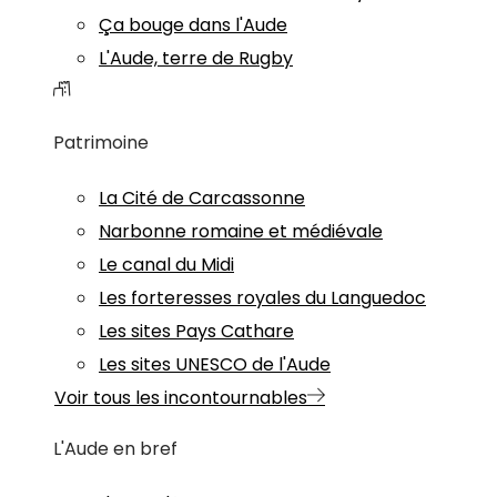
Ça bouge dans l'Aude
L'Aude, terre de Rugby
Patrimoine
La Cité de Carcassonne
Narbonne romaine et médiévale
Le canal du Midi
Les forteresses royales du Languedoc
Les sites Pays Cathare
Les sites UNESCO de l'Aude
Voir tous les incontournables
L'Aude en bref