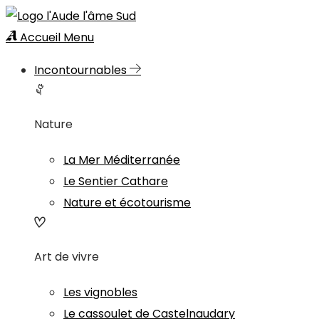
Accueil
Menu
Incontournables
Nature
La Mer Méditerranée
Le Sentier Cathare
Nature et écotourisme
Art de vivre
Les vignobles
Le cassoulet de Castelnaudary