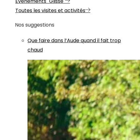
Evénements "Glisse"
Toutes les visites et activités
Nos suggestions
Que faire dans l’Aude quand il fait trop
chaud