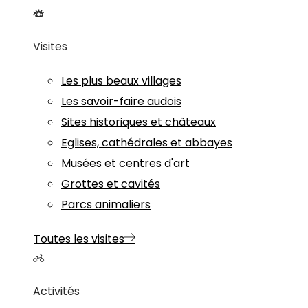
Visites
Les plus beaux villages
Les savoir-faire audois
Sites historiques et châteaux
Eglises, cathédrales et abbayes
Musées et centres d'art
Grottes et cavités
Parcs animaliers
Toutes les visites
Activités