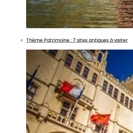
Thème
Patrimoine
:
7 sites antiques à visiter