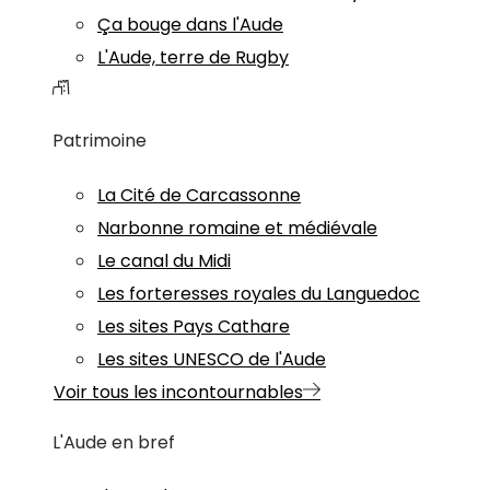
Ça bouge dans l'Aude
L'Aude, terre de Rugby
Patrimoine
La Cité de Carcassonne
Narbonne romaine et médiévale
Le canal du Midi
Les forteresses royales du Languedoc
Les sites Pays Cathare
Les sites UNESCO de l'Aude
Voir tous les incontournables
L'Aude en bref