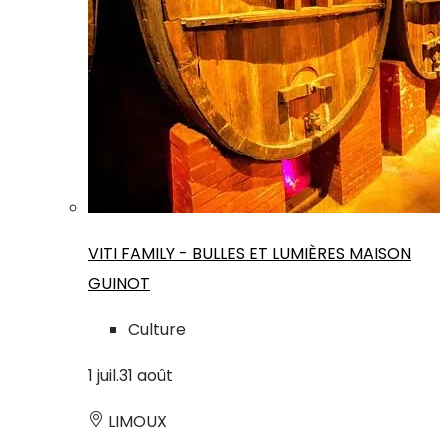
VITI FAMILY - BULLES ET LUMIÈRES MAISON
GUINOT
Culture
1
juil.
31
août
LIMOUX