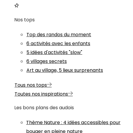
Nos tops
Top des randos du moment
6 activités avec les enfants
5 idées d'activités "slow"
6 villages secrets
Art au village, 5 lieux surprenants
Tous nos tops
Toutes nos inspirations
Les bons plans des audois
Thème
Nature
:
4 idées accessibles pour
bouger en pleine nature