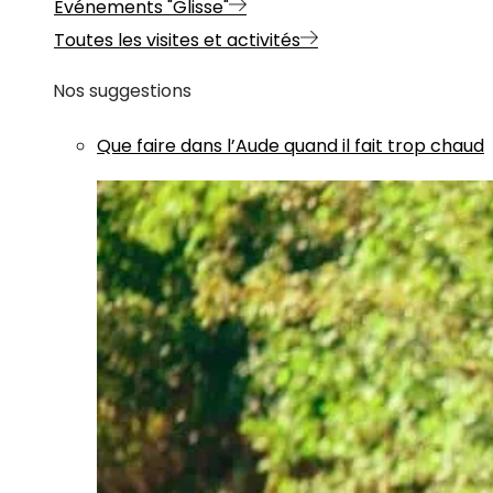
Evénements "Glisse"
Toutes les visites et activités
Nos suggestions
Que faire dans l’Aude quand il fait trop chaud