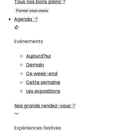
Tous nos bons plans
Fermer sous-menu
Agenda
Evénements
Aujourd'hui
Demain
Ce week-end
Cette semaine
Les expositions
Nos grands rendez-vous
Expériences festives