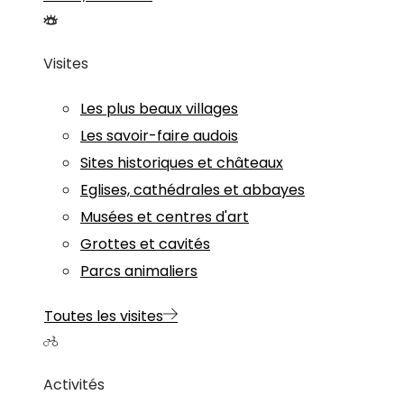
Visites
Les plus beaux villages
Les savoir-faire audois
Sites historiques et châteaux
Eglises, cathédrales et abbayes
Musées et centres d'art
Grottes et cavités
Parcs animaliers
Toutes les visites
Activités