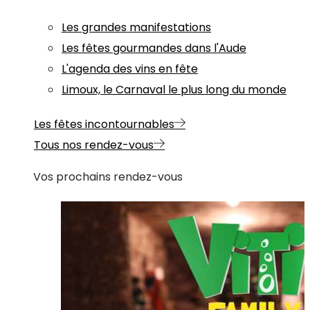
Les grandes manifestations
Les fêtes gourmandes dans l'Aude
L'agenda des vins en fête
Limoux, le Carnaval le plus long du monde
Les fêtes incontournables
Tous nos rendez-vous
Vos prochains rendez-vous