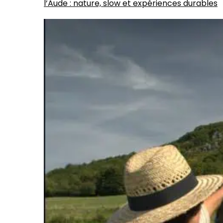
l’Aude : nature, slow et expériences durables