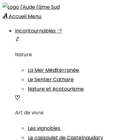
Accueil
Menu
Incontournables
Nature
La Mer Méditerranée
Le Sentier Cathare
Nature et écotourisme
Art de vivre
Les vignobles
Le cassoulet de Castelnaudary