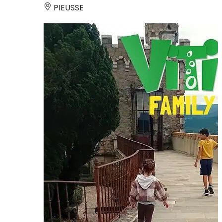
PIEUSSE