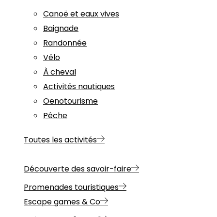
Canoë et eaux vives
Baignade
Randonnée
Vélo
À cheval
Activités nautiques
Oenotourisme
Pêche
Toutes les activités
Découverte des savoir-faire
Promenades touristiques
Escape games & Co