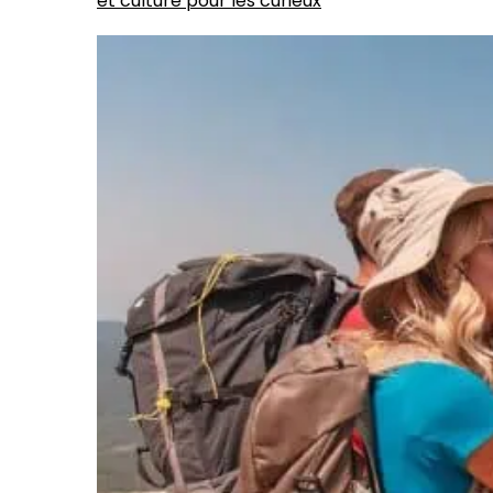
et culture pour les curieux