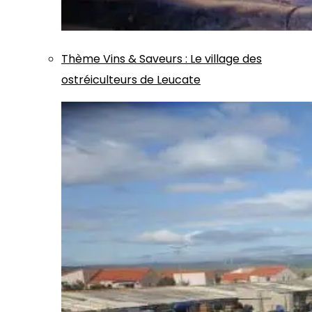
Thème
Vins & Saveurs
:
Le village des
ostréiculteurs de Leucate