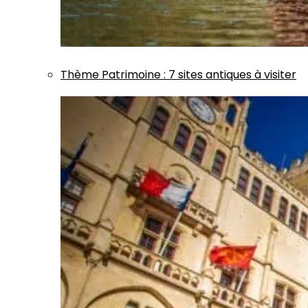
Thème
Patrimoine
:
7 sites antiques à visiter