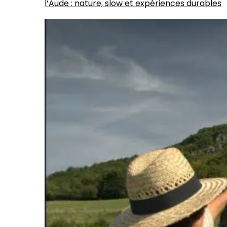
l’Aude : nature, slow et expériences durables