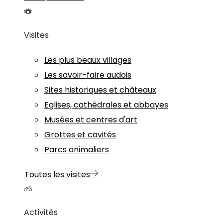
Visites
Les plus beaux villages
Les savoir-faire audois
Sites historiques et châteaux
Eglises, cathédrales et abbayes
Musées et centres d'art
Grottes et cavités
Parcs animaliers
Toutes les visites
Activités