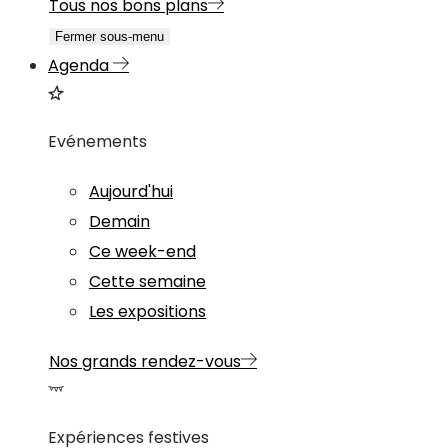
Tous nos bons plans
Fermer sous-menu
Agenda
Evénements
Aujourd'hui
Demain
Ce week-end
Cette semaine
Les expositions
Nos grands rendez-vous
Expériences festives