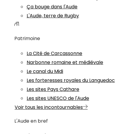
Ça bouge dans l'Aude
L'Aude, terre de Rugby
Patrimoine
La Cité de Carcassonne
Narbonne romaine et médiévale
Le canal du Midi
Les forteresses royales du Languedoc
Les sites Pays Cathare
Les sites UNESCO de l'Aude
Voir tous les incontournables
L'Aude en bref