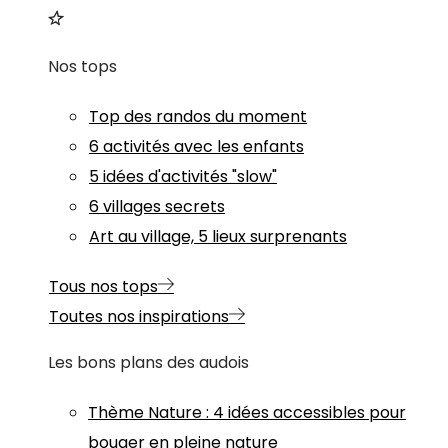
Nos tops
Top des randos du moment
6 activités avec les enfants
5 idées d'activités "slow"
6 villages secrets
Art au village, 5 lieux surprenants
Tous nos tops
Toutes nos inspirations
Les bons plans des audois
Thème
Nature
:
4 idées accessibles pour
bouger en pleine nature