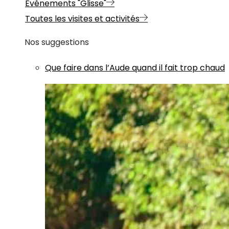
Evénements "Glisse"
Toutes les visites et activités
Nos suggestions
Que faire dans l’Aude quand il fait trop chaud