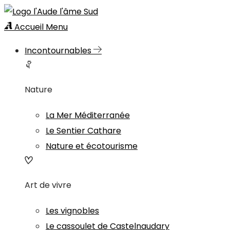
Accueil
Menu
Incontournables
Nature
La Mer Méditerranée
Le Sentier Cathare
Nature et écotourisme
Art de vivre
Les vignobles
Le cassoulet de Castelnaudary