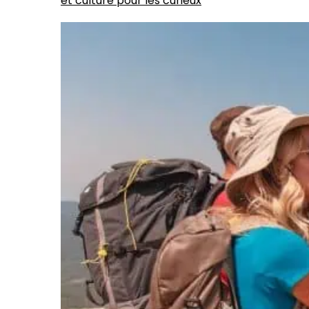
et culture pour les curieux