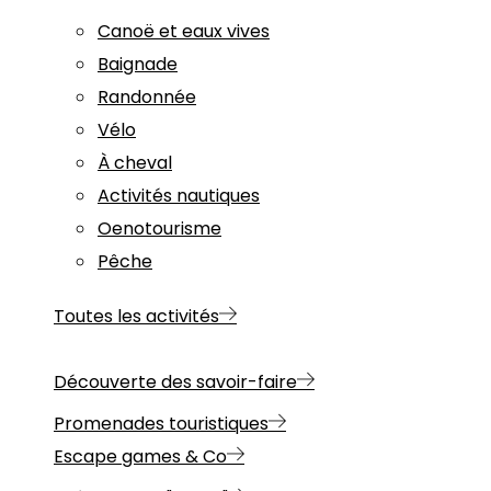
Canoë et eaux vives
Baignade
Randonnée
Vélo
À cheval
Activités nautiques
Oenotourisme
Pêche
Toutes les activités
Découverte des savoir-faire
Promenades touristiques
Escape games & Co