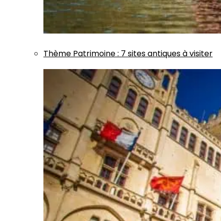
Thème
Patrimoine
:
7 sites antiques à visiter