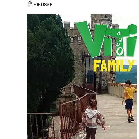
PIEUSSE