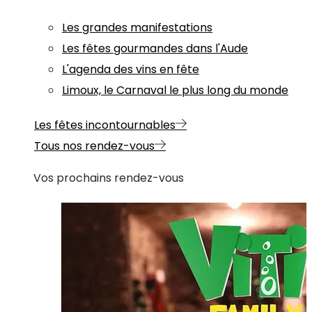
Les grandes manifestations
Les fêtes gourmandes dans l'Aude
L'agenda des vins en fête
Limoux, le Carnaval le plus long du monde
Les fêtes incontournables
Tous nos rendez-vous
Vos prochains rendez-vous