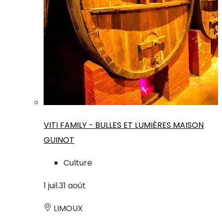
VITI FAMILY - BULLES ET LUMIÈRES MAISON
GUINOT
Culture
1
juil.
31
août
LIMOUX