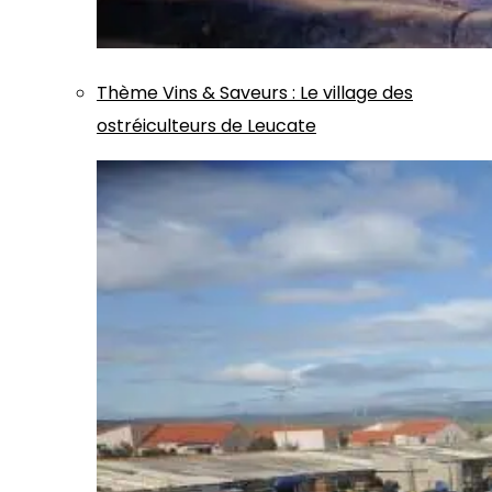
Thème
Vins & Saveurs
:
Le village des
ostréiculteurs de Leucate