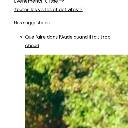
Evénements "Glisse"
Toutes les visites et activités
Nos suggestions
Que faire dans l’Aude quand il fait trop
chaud