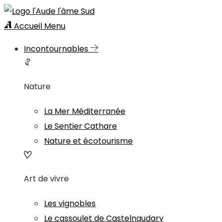
Accueil
Menu
Incontournables
Nature
La Mer Méditerranée
Le Sentier Cathare
Nature et écotourisme
Art de vivre
Les vignobles
Le cassoulet de Castelnaudary