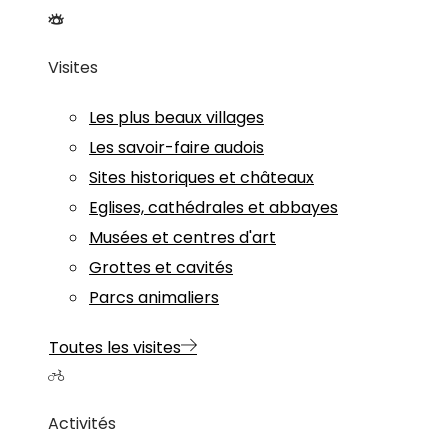
Visites
Les plus beaux villages
Les savoir-faire audois
Sites historiques et châteaux
Eglises, cathédrales et abbayes
Musées et centres d'art
Grottes et cavités
Parcs animaliers
Toutes les visites
Activités