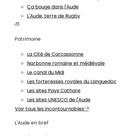
Ça bouge dans l'Aude
L'Aude, terre de Rugby
Patrimoine
La Cité de Carcassonne
Narbonne romaine et médiévale
Le canal du Midi
Les forteresses royales du Languedoc
Les sites Pays Cathare
Les sites UNESCO de l'Aude
Voir tous les incontournables
L'Aude en bref