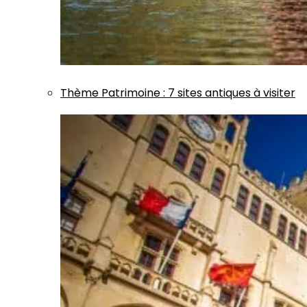
Thème
Patrimoine
:
7 sites antiques à visiter