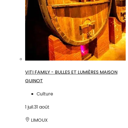
VITI FAMILY - BULLES ET LUMIÈRES MAISON
GUINOT
Culture
1
juil.
31
août
LIMOUX