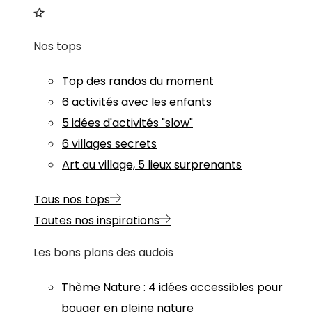
Nos tops
Top des randos du moment
6 activités avec les enfants
5 idées d'activités "slow"
6 villages secrets
Art au village, 5 lieux surprenants
Tous nos tops
Toutes nos inspirations
Les bons plans des audois
Thème
Nature
:
4 idées accessibles pour
bouger en pleine nature