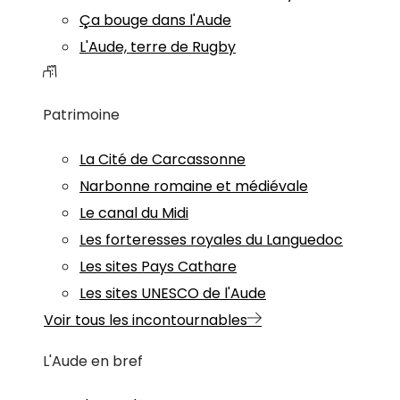
Ça bouge dans l'Aude
L'Aude, terre de Rugby
Patrimoine
La Cité de Carcassonne
Narbonne romaine et médiévale
Le canal du Midi
Les forteresses royales du Languedoc
Les sites Pays Cathare
Les sites UNESCO de l'Aude
Voir tous les incontournables
L'Aude en bref