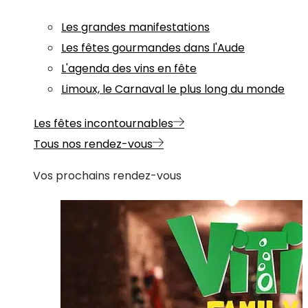
Les grandes manifestations
Les fêtes gourmandes dans l'Aude
L'agenda des vins en fête
Limoux, le Carnaval le plus long du monde
Les fêtes incontournables
Tous nos rendez-vous
Vos prochains rendez-vous