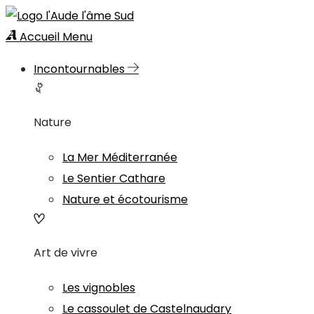
Accueil
Menu
Incontournables
Nature
La Mer Méditerranée
Le Sentier Cathare
Nature et écotourisme
Art de vivre
Les vignobles
Le cassoulet de Castelnaudary