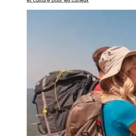
et culture pour les curieux