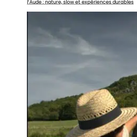
l’Aude : nature, slow et expériences durables