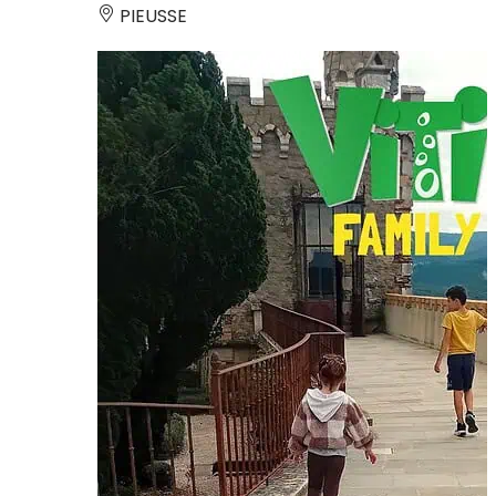
PIEUSSE