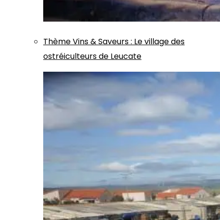
Thème
Vins & Saveurs
:
Le village des
ostréiculteurs de Leucate