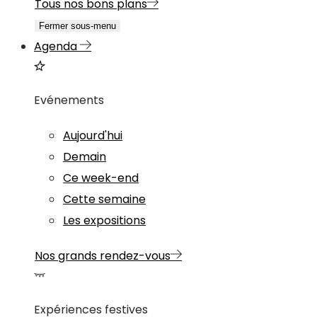
Tous nos bons plans
Fermer sous-menu
Agenda
Evénements
Aujourd'hui
Demain
Ce week-end
Cette semaine
Les expositions
Nos grands rendez-vous
Expériences festives