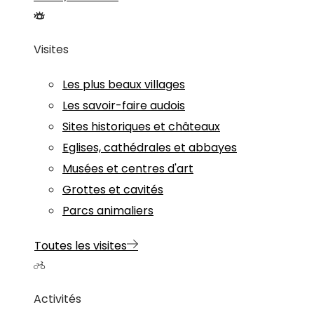
Visites
Les plus beaux villages
Les savoir-faire audois
Sites historiques et châteaux
Eglises, cathédrales et abbayes
Musées et centres d'art
Grottes et cavités
Parcs animaliers
Toutes les visites
Activités