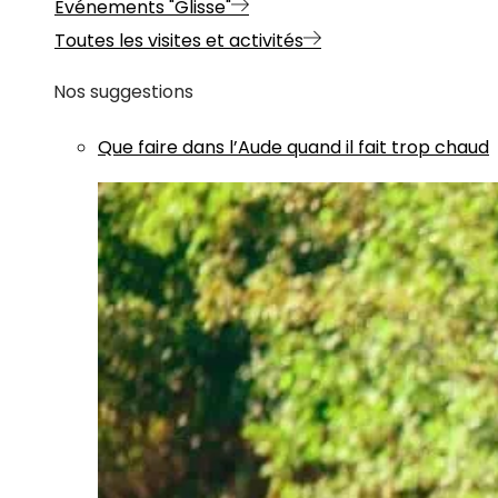
Evénements "Glisse"
Toutes les visites et activités
Nos suggestions
Que faire dans l’Aude quand il fait trop chaud