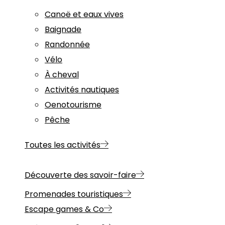
Canoë et eaux vives
Baignade
Randonnée
Vélo
À cheval
Activités nautiques
Oenotourisme
Pêche
Toutes les activités
Découverte des savoir-faire
Promenades touristiques
Escape games & Co