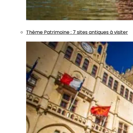
Thème
Patrimoine
:
7 sites antiques à visiter