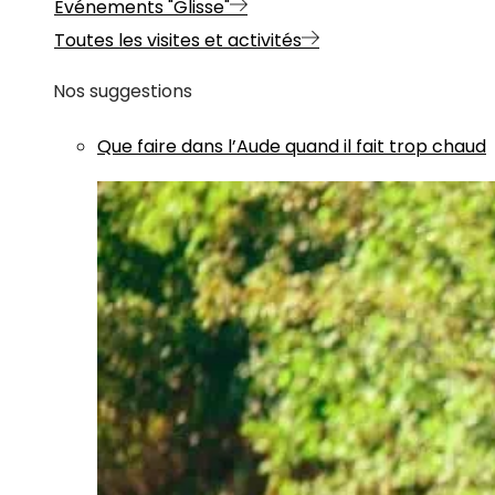
Evénements "Glisse"
Toutes les visites et activités
Nos suggestions
Que faire dans l’Aude quand il fait trop chaud