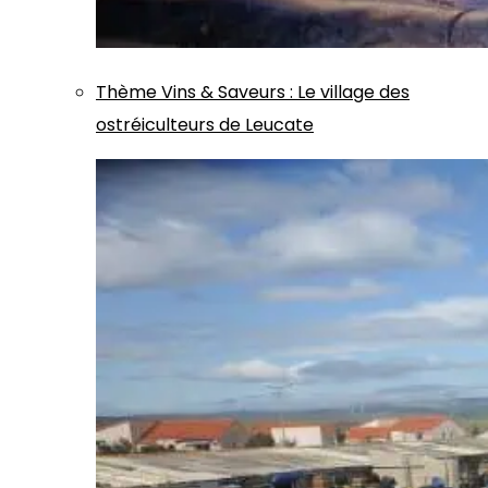
Thème
Vins & Saveurs
:
Le village des
ostréiculteurs de Leucate