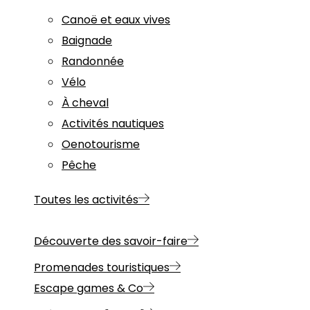
Canoë et eaux vives
Baignade
Randonnée
Vélo
À cheval
Activités nautiques
Oenotourisme
Pêche
Toutes les activités
Découverte des savoir-faire
Promenades touristiques
Escape games & Co