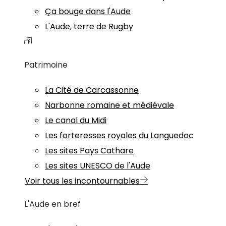
Ça bouge dans l'Aude
L'Aude, terre de Rugby
Patrimoine
La Cité de Carcassonne
Narbonne romaine et médiévale
Le canal du Midi
Les forteresses royales du Languedoc
Les sites Pays Cathare
Les sites UNESCO de l'Aude
Voir tous les incontournables
L'Aude en bref