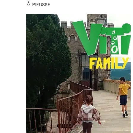
PIEUSSE