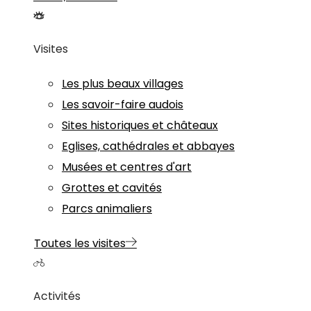
Visites
Les plus beaux villages
Les savoir-faire audois
Sites historiques et châteaux
Eglises, cathédrales et abbayes
Musées et centres d'art
Grottes et cavités
Parcs animaliers
Toutes les visites
Activités