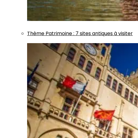
Thème
Patrimoine
:
7 sites antiques à visiter