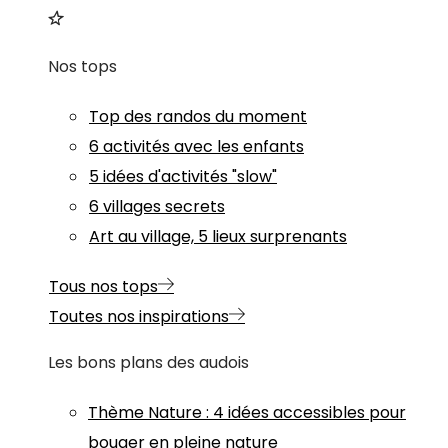
Nos tops
Top des randos du moment
6 activités avec les enfants
5 idées d'activités "slow"
6 villages secrets
Art au village, 5 lieux surprenants
Tous nos tops
Toutes nos inspirations
Les bons plans des audois
Thème
Nature
:
4 idées accessibles pour
bouger en pleine nature