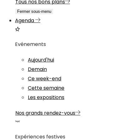
Tous nos bons plans
Fermer sous-menu
Agenda
Evénements
Aujourd'hui
Demain
Ce week-end
Cette semaine
Les expositions
Nos grands rendez-vous
Expériences festives