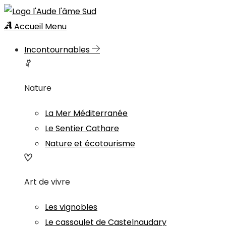
Accueil
Menu
Incontournables
Nature
La Mer Méditerranée
Le Sentier Cathare
Nature et écotourisme
Art de vivre
Les vignobles
Le cassoulet de Castelnaudary