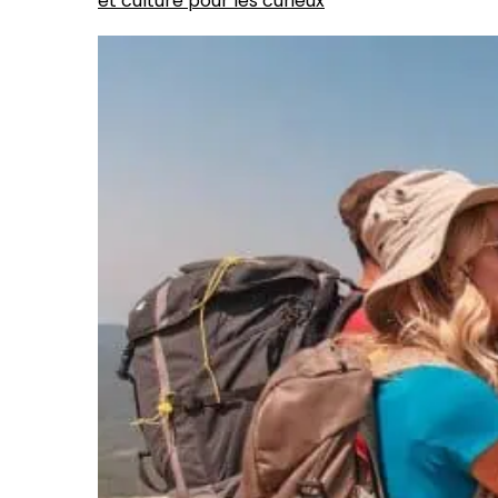
et culture pour les curieux