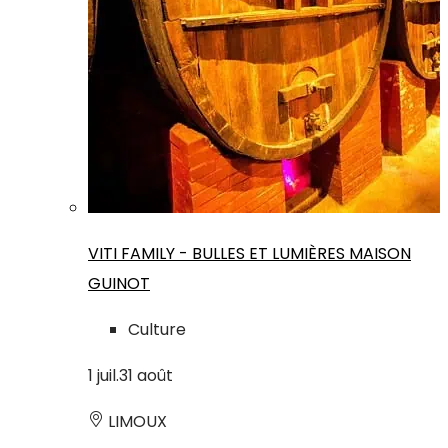
VITI FAMILY - BULLES ET LUMIÈRES MAISON
GUINOT
Culture
1
juil.
31
août
LIMOUX