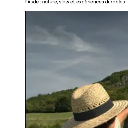
l’Aude : nature, slow et expériences durables