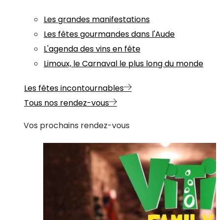
Les grandes manifestations
Les fêtes gourmandes dans l'Aude
L'agenda des vins en fête
Limoux, le Carnaval le plus long du monde
Les fêtes incontournables
Tous nos rendez-vous
Vos prochains rendez-vous