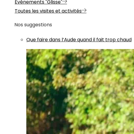
Evénements "Glisse"
Toutes les visites et activités
Nos suggestions
Que faire dans l’Aude quand il fait trop chaud