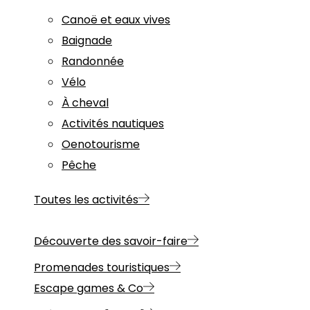
Canoë et eaux vives
Baignade
Randonnée
Vélo
À cheval
Activités nautiques
Oenotourisme
Pêche
Toutes les activités
Découverte des savoir-faire
Promenades touristiques
Escape games & Co