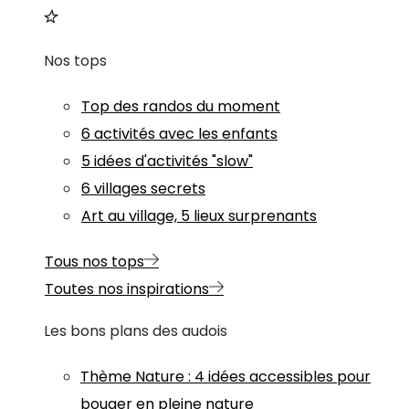
Nos tops
Top des randos du moment
6 activités avec les enfants
5 idées d'activités "slow"
6 villages secrets
Art au village, 5 lieux surprenants
Tous nos tops
Toutes nos inspirations
Les bons plans des audois
Thème
Nature
:
4 idées accessibles pour
bouger en pleine nature