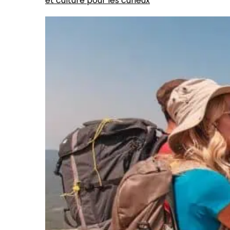
et culture pour les curieux