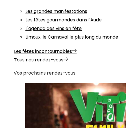
Les grandes manifestations
Les fêtes gourmandes dans l'Aude
L'agenda des vins en fête
Limoux, le Carnaval le plus long du monde
Les fêtes incontournables
Tous nos rendez-vous
Vos prochains rendez-vous