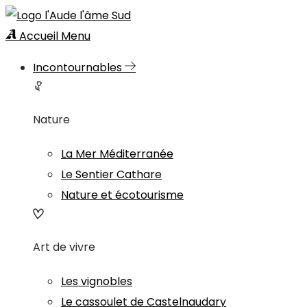
Accueil
Menu
Incontournables
Nature
La Mer Méditerranée
Le Sentier Cathare
Nature et écotourisme
Art de vivre
Les vignobles
Le cassoulet de Castelnaudary