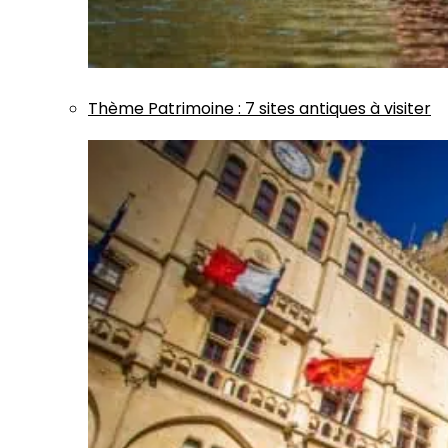
Thème
Patrimoine
:
7 sites antiques à visiter