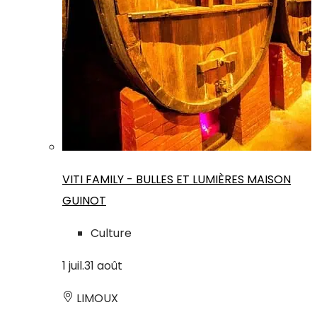
VITI FAMILY - BULLES ET LUMIÈRES MAISON
GUINOT
Culture
1
juil.
31
août
LIMOUX