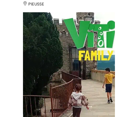
PIEUSSE