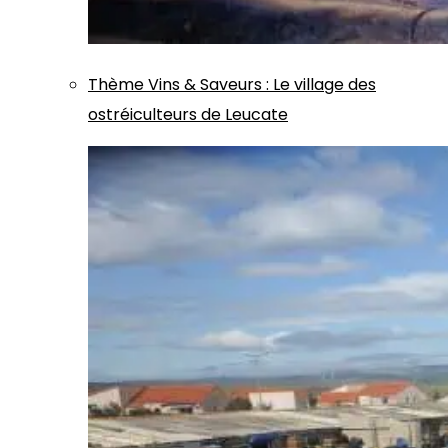
Thème
Vins & Saveurs
:
Le village des
ostréiculteurs de Leucate