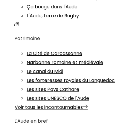
Ça bouge dans l'Aude
L'Aude, terre de Rugby
Patrimoine
La Cité de Carcassonne
Narbonne romaine et médiévale
Le canal du Midi
Les forteresses royales du Languedoc
Les sites Pays Cathare
Les sites UNESCO de l'Aude
Voir tous les incontournables
L'Aude en bref