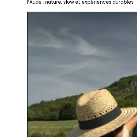
l’Aude : nature, slow et expériences durables