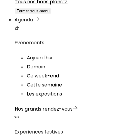
Tous nos bons plans
Fermer sous-menu
Agenda
Evénements
Aujourd'hui
Demain
Ce week-end
Cette semaine
Les expositions
Nos grands rendez-vous
Expériences festives