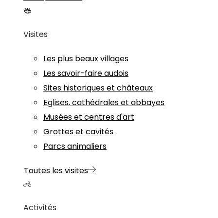
Visites
Les plus beaux villages
Les savoir-faire audois
Sites historiques et châteaux
Eglises, cathédrales et abbayes
Musées et centres d'art
Grottes et cavités
Parcs animaliers
Toutes les visites
Activités