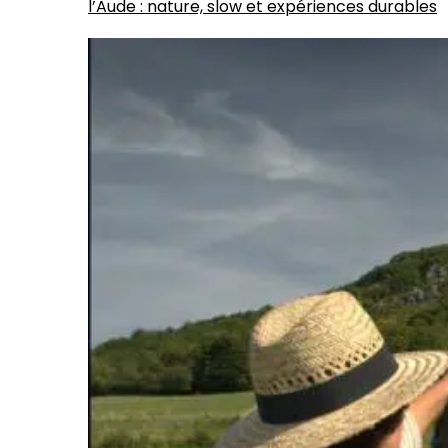
l’Aude : nature, slow et expériences durables