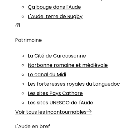
Ça bouge dans l'Aude
L'Aude, terre de Rugby
Patrimoine
La Cité de Carcassonne
Narbonne romaine et médiévale
Le canal du Midi
Les forteresses royales du Languedoc
Les sites Pays Cathare
Les sites UNESCO de l'Aude
Voir tous les incontournables
L'Aude en bref