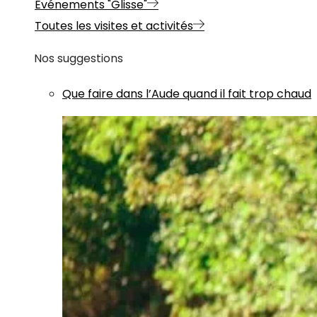
Evénements "Glisse"
Toutes les visites et activités
Nos suggestions
Que faire dans l’Aude quand il fait trop chaud