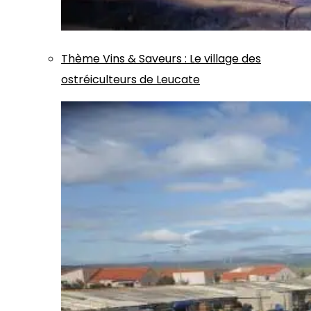
Thème
Vins & Saveurs
:
Le village des
ostréiculteurs de Leucate