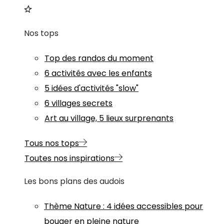
Nos tops
Top des randos du moment
6 activités avec les enfants
5 idées d'activités "slow"
6 villages secrets
Art au village, 5 lieux surprenants
Tous nos tops
Toutes nos inspirations
Les bons plans des audois
Thème
Nature
:
4 idées accessibles pour
bouger en pleine nature