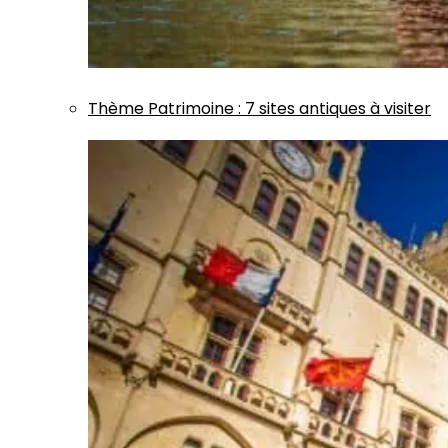
Thème
Patrimoine
:
7 sites antiques à visiter