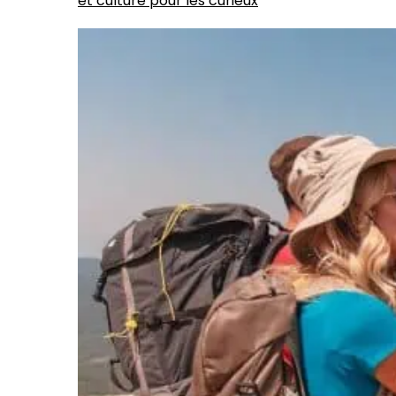
et culture pour les curieux