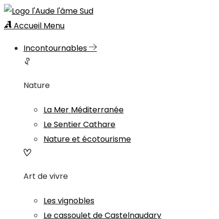
Accueil
Menu
Incontournables
Nature
La Mer Méditerranée
Le Sentier Cathare
Nature et écotourisme
Art de vivre
Les vignobles
Le cassoulet de Castelnaudary