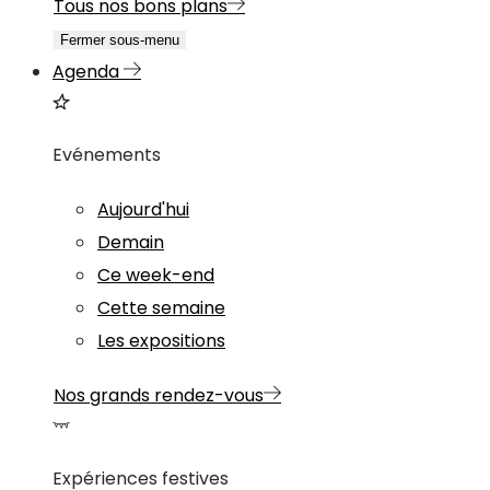
Tous nos bons plans
Fermer sous-menu
Agenda
Evénements
Aujourd'hui
Demain
Ce week-end
Cette semaine
Les expositions
Nos grands rendez-vous
Expériences festives