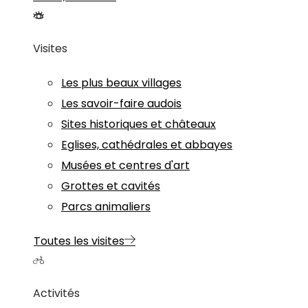
Visites
Les plus beaux villages
Les savoir-faire audois
Sites historiques et châteaux
Eglises, cathédrales et abbayes
Musées et centres d'art
Grottes et cavités
Parcs animaliers
Toutes les visites
Activités