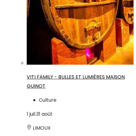
VITI FAMILY - BULLES ET LUMIÈRES MAISON
GUINOT
Culture
1
juil.
31
août
LIMOUX