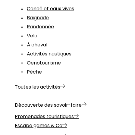
Canoë et eaux vives
Baignade
Randonnée
Vélo
À cheval
Activités nautiques
Oenotourisme
Pêche
Toutes les activités
Découverte des savoir-faire
Promenades touristiques
Escape games & Co