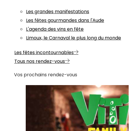
Les grandes manifestations
Les fêtes gourmandes dans l'Aude
L'agenda des vins en fête
Limoux, le Carnaval le plus long du monde
Les fêtes incontournables
Tous nos rendez-vous
Vos prochains rendez-vous