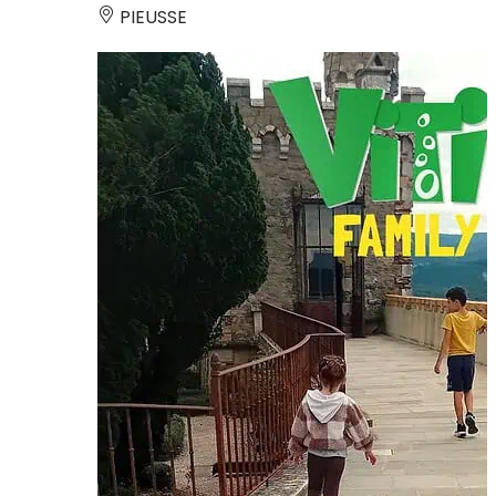
PIEUSSE