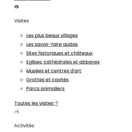
Visites
Les plus beaux villages
Les savoir-faire audois
Sites historiques et châteaux
Eglises, cathédrales et abbayes
Musées et centres d'art
Grottes et cavités
Parcs animaliers
Toutes les visites
Activités