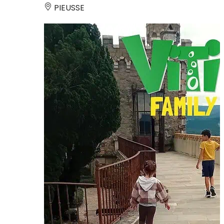
PIEUSSE