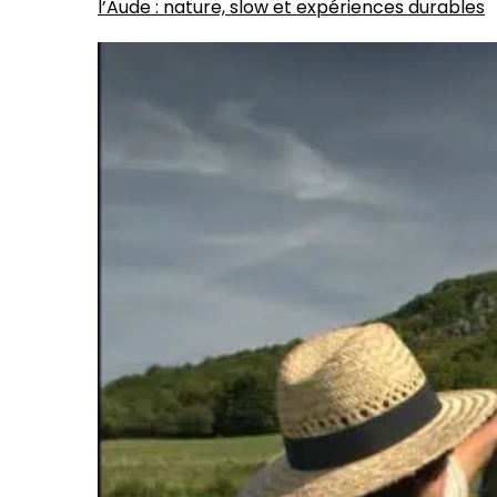
l’Aude : nature, slow et expériences durables