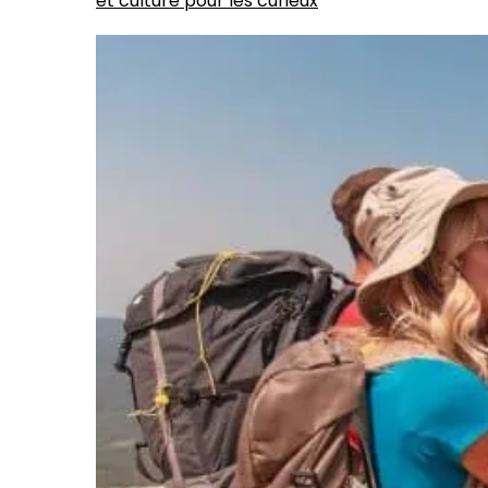
et culture pour les curieux