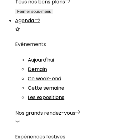
Tous nos bons plans
Fermer sous-menu
Agenda
Evénements
Aujourd'hui
Demain
Ce week-end
Cette semaine
Les expositions
Nos grands rendez-vous
Expériences festives