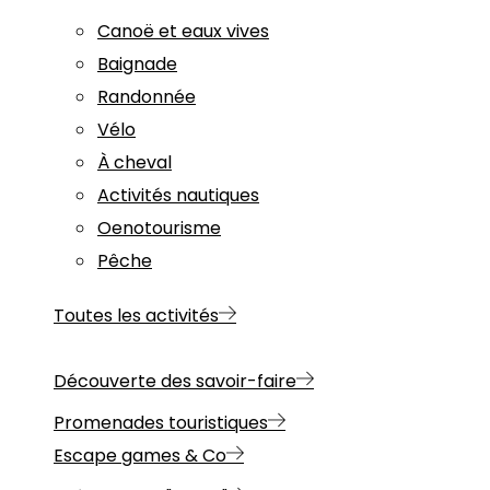
Canoë et eaux vives
Baignade
Randonnée
Vélo
À cheval
Activités nautiques
Oenotourisme
Pêche
Toutes les activités
Découverte des savoir-faire
Promenades touristiques
Escape games & Co