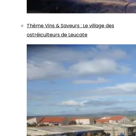
Thème
Vins & Saveurs
:
Le village des
ostréiculteurs de Leucate