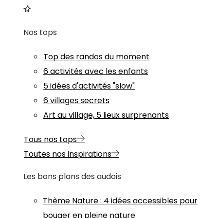
Nos tops
Top des randos du moment
6 activités avec les enfants
5 idées d'activités "slow"
6 villages secrets
Art au village, 5 lieux surprenants
Tous nos tops
Toutes nos inspirations
Les bons plans des audois
Thème
Nature
:
4 idées accessibles pour
bouger en pleine nature