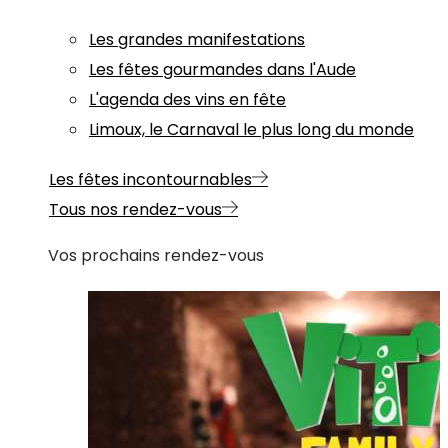
Les grandes manifestations
Les fêtes gourmandes dans l'Aude
L'agenda des vins en fête
Limoux, le Carnaval le plus long du monde
Les fêtes incontournables
Tous nos rendez-vous
Vos prochains rendez-vous