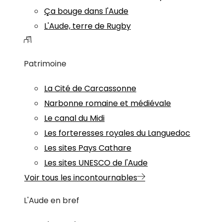
Ça bouge dans l'Aude
L'Aude, terre de Rugby
Patrimoine
La Cité de Carcassonne
Narbonne romaine et médiévale
Le canal du Midi
Les forteresses royales du Languedoc
Les sites Pays Cathare
Les sites UNESCO de l'Aude
Voir tous les incontournables
L'Aude en bref