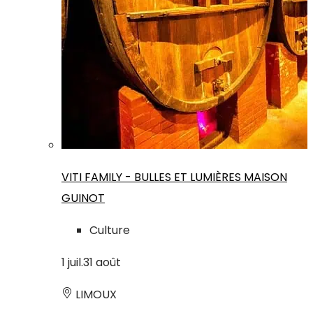
VITI FAMILY - BULLES ET LUMIÈRES MAISON
GUINOT
Culture
1
juil.
31
août
LIMOUX