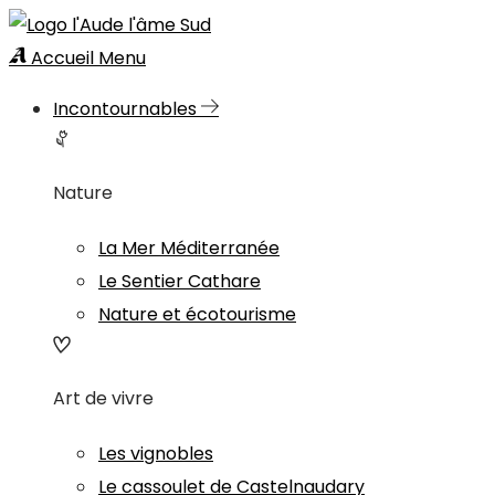
Accueil
Menu
Incontournables
Nature
La Mer Méditerranée
Le Sentier Cathare
Nature et écotourisme
Art de vivre
Les vignobles
Le cassoulet de Castelnaudary