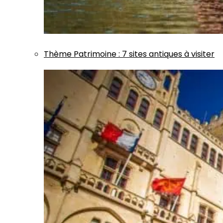
Thème
Patrimoine
:
7 sites antiques à visiter