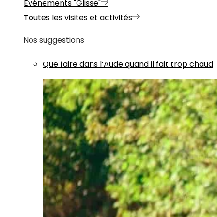
Evénements "Glisse"
Toutes les visites et activités
Nos suggestions
Que faire dans l’Aude quand il fait trop chaud