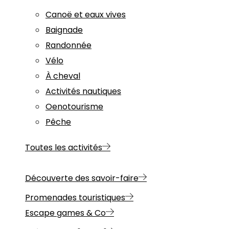
Canoë et eaux vives
Baignade
Randonnée
Vélo
À cheval
Activités nautiques
Oenotourisme
Pêche
Toutes les activités
Découverte des savoir-faire
Promenades touristiques
Escape games & Co