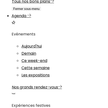
Tous nos bons plans
Fermer sous-menu
Agenda
Evénements
Aujourd'hui
Demain
Ce week-end
Cette semaine
Les expositions
Nos grands rendez-vous
Expériences festives