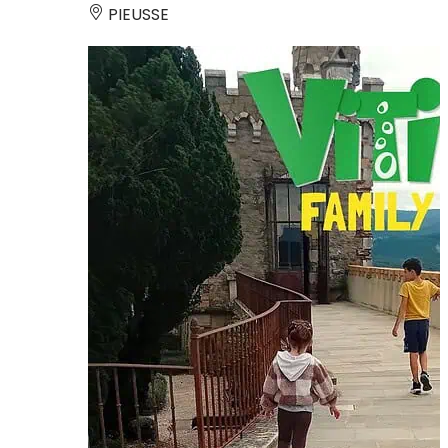
PIEUSSE