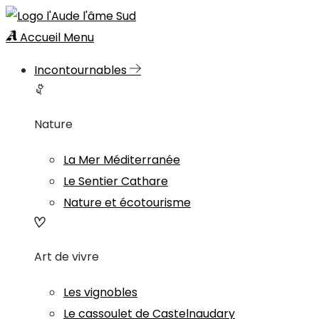
Accueil
Menu
Incontournables
Nature
La Mer Méditerranée
Le Sentier Cathare
Nature et écotourisme
Art de vivre
Les vignobles
Le cassoulet de Castelnaudary