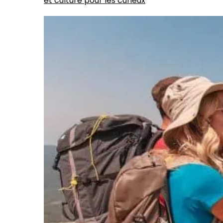
et culture pour les curieux