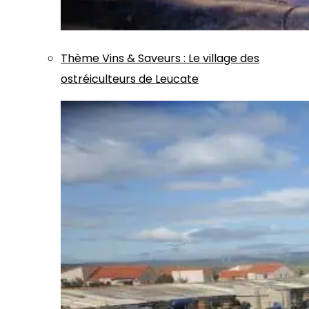
Thème
Vins & Saveurs
:
Le village des
ostréiculteurs de Leucate