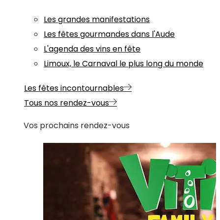
Les grandes manifestations
Les fêtes gourmandes dans l'Aude
L'agenda des vins en fête
Limoux, le Carnaval le plus long du monde
Les fêtes incontournables
Tous nos rendez-vous
Vos prochains rendez-vous