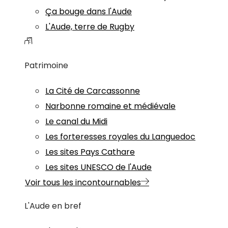
Ça bouge dans l'Aude
L'Aude, terre de Rugby
Patrimoine
La Cité de Carcassonne
Narbonne romaine et médiévale
Le canal du Midi
Les forteresses royales du Languedoc
Les sites Pays Cathare
Les sites UNESCO de l'Aude
Voir tous les incontournables
L'Aude en bref