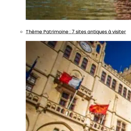
Thème
Patrimoine
:
7 sites antiques à visiter