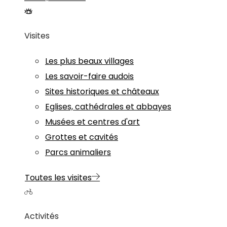
Visites
Les plus beaux villages
Les savoir-faire audois
Sites historiques et châteaux
Eglises, cathédrales et abbayes
Musées et centres d'art
Grottes et cavités
Parcs animaliers
Toutes les visites
Activités