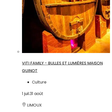
VITI FAMILY - BULLES ET LUMIÈRES MAISON
GUINOT
Culture
1
juil.
31
août
LIMOUX