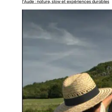
l’Aude : nature, slow et expériences durables