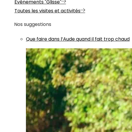
Evénements "Glisse"
Toutes les visites et activités
Nos suggestions
Que faire dans l’Aude quand il fait trop chaud