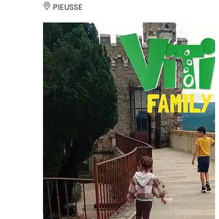
PIEUSSE