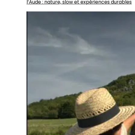
l’Aude : nature, slow et expériences durables