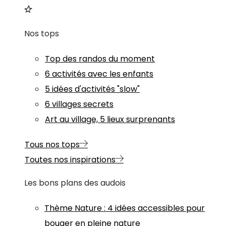
Nos tops
Top des randos du moment
6 activités avec les enfants
5 idées d'activités "slow"
6 villages secrets
Art au village, 5 lieux surprenants
Tous nos tops
Toutes nos inspirations
Les bons plans des audois
Thème
Nature
:
4 idées accessibles pour
bouger en pleine nature