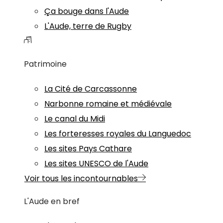
Ça bouge dans l'Aude
L'Aude, terre de Rugby
Patrimoine
La Cité de Carcassonne
Narbonne romaine et médiévale
Le canal du Midi
Les forteresses royales du Languedoc
Les sites Pays Cathare
Les sites UNESCO de l'Aude
Voir tous les incontournables
L'Aude en bref