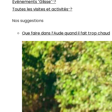
Evénements "Glisse"
Toutes les visites et activités
Nos suggestions
Que faire dans l’Aude quand il fait trop chaud