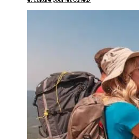
et culture pour les curieux