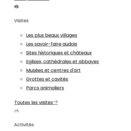
Visites
Les plus beaux villages
Les savoir-faire audois
Sites historiques et châteaux
Eglises, cathédrales et abbayes
Musées et centres d'art
Grottes et cavités
Parcs animaliers
Toutes les visites
Activités