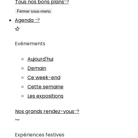
Tous nos bons plans
Fermer sous-menu
Agenda
Evénements
Aujourd'hui
Demain
Ce week-end
Cette semaine
Les expositions
Nos grands rendez-vous
Expériences festives