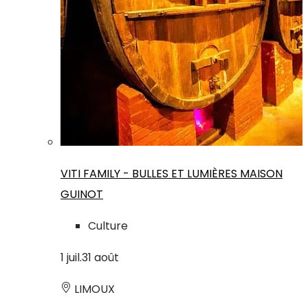
VITI FAMILY - BULLES ET LUMIÈRES MAISON
GUINOT
Culture
1
juil.
31
août
LIMOUX