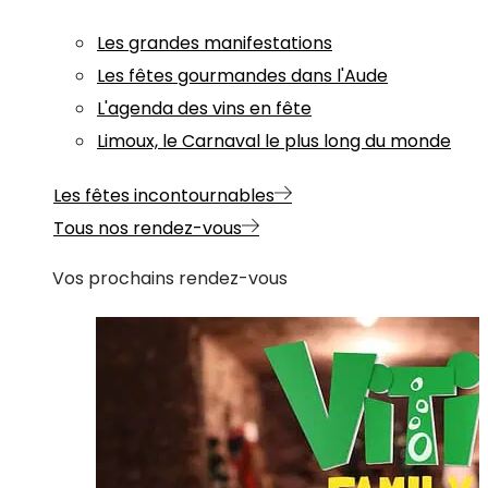
Les grandes manifestations
Les fêtes gourmandes dans l'Aude
L'agenda des vins en fête
Limoux, le Carnaval le plus long du monde
Les fêtes incontournables
Tous nos rendez-vous
Vos prochains rendez-vous