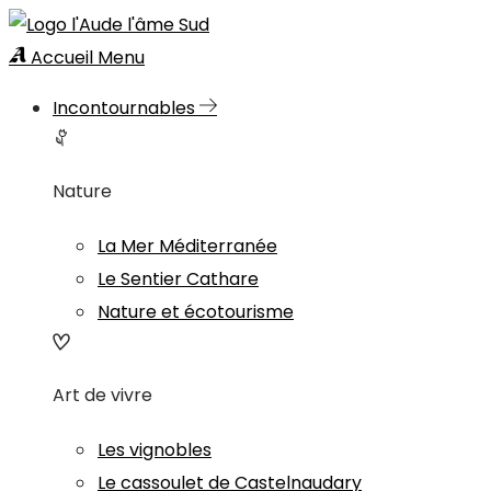
Accueil
Menu
Incontournables
Nature
La Mer Méditerranée
Le Sentier Cathare
Nature et écotourisme
Art de vivre
Les vignobles
Le cassoulet de Castelnaudary