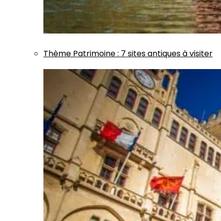
Thème
Patrimoine
:
7 sites antiques à visiter