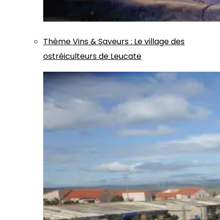
Thème
Vins & Saveurs
:
Le village des
ostréiculteurs de Leucate