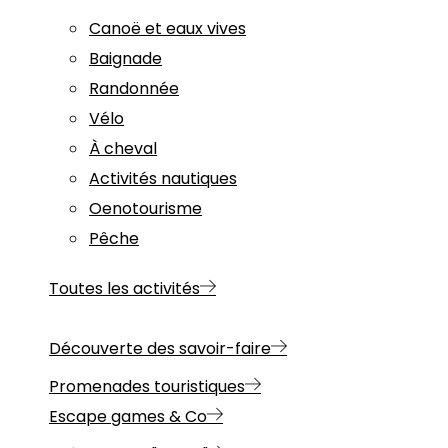
Canoë et eaux vives
Baignade
Randonnée
Vélo
À cheval
Activités nautiques
Oenotourisme
Pêche
Toutes les activités
Découverte des savoir-faire
Promenades touristiques
Escape games & Co