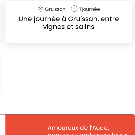
Gruissan
1 journée
Une journée à Gruissan, entre
vignes et salins
Amoureux de l’Aude,