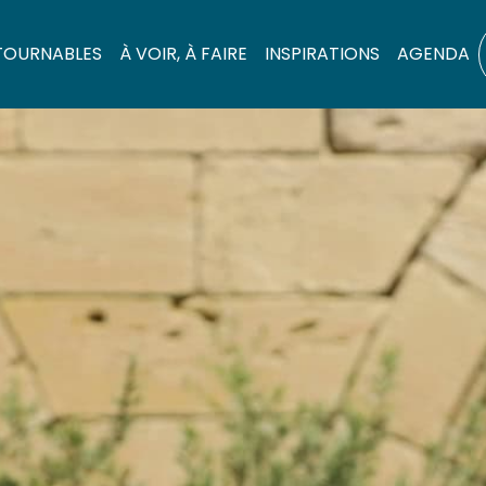
TOURNABLES
À VOIR, À FAIRE
INSPIRATIONS
AGENDA