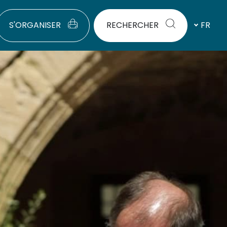
S'ORGANISER
RECHERCHER
FR