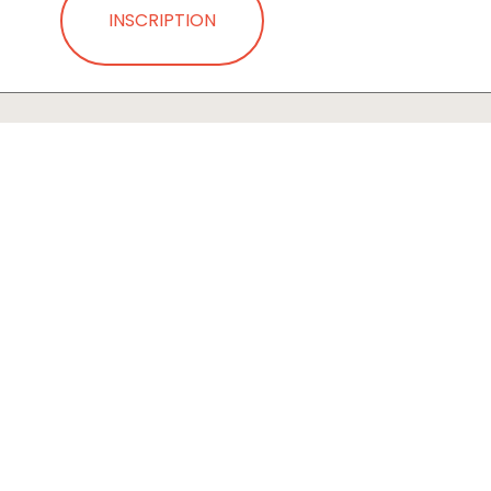
INSCRIPTION