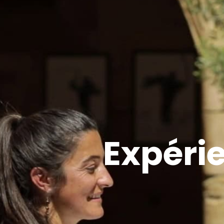
Expérie