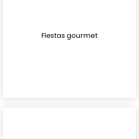
Fiestas gourmet