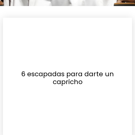
6 escapadas para darte un
capricho