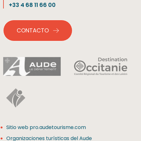
+33 4 68 11 66 00
CONTACTO
Sitio web pro.audetourisme.com
Organizaciones turísticas del Aude