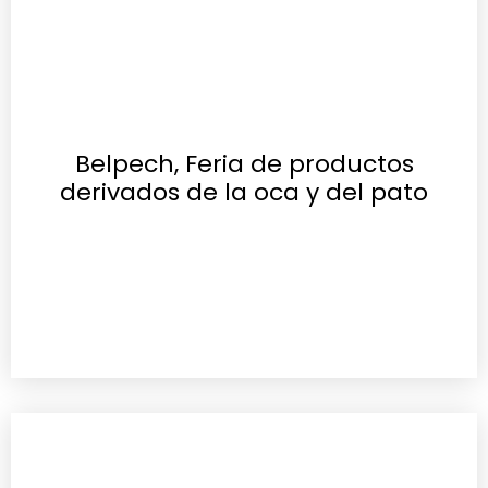
Belpech, Feria de productos
derivados de la oca y del pato