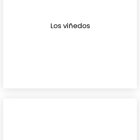
Los viñedos