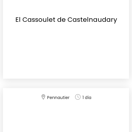
El Cassoulet de Castelnaudary
Pennautier
1 día