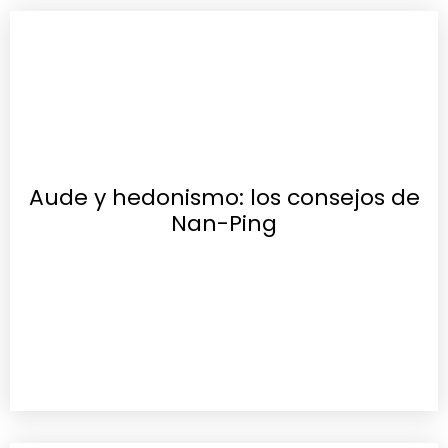
Aude y hedonismo: los consejos de
Nan-Ping