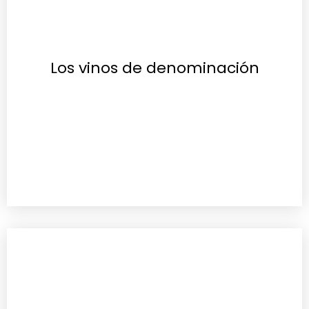
Los vinos de denominación