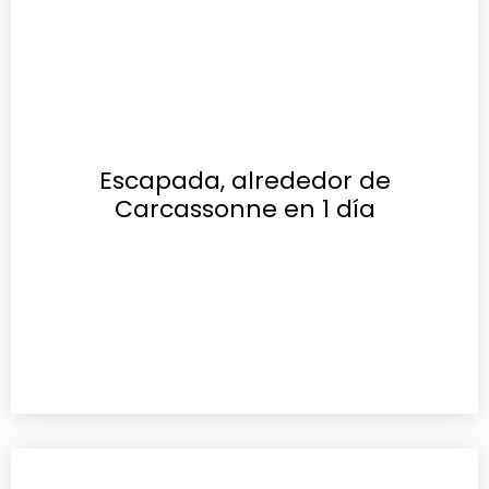
Escapada, alrededor de
Carcassonne en 1 día