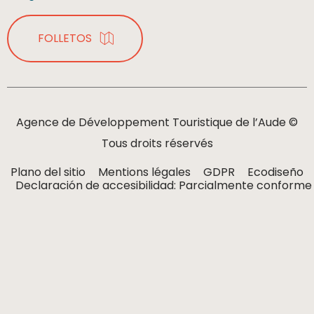
FOLLETOS
Agence de Développement Touristique de l’Aude ©
Tous droits réservés
Plano del sitio
Mentions légales
GDPR
Ecodiseño
Declaración de accesibilidad: Parcialmente conforme