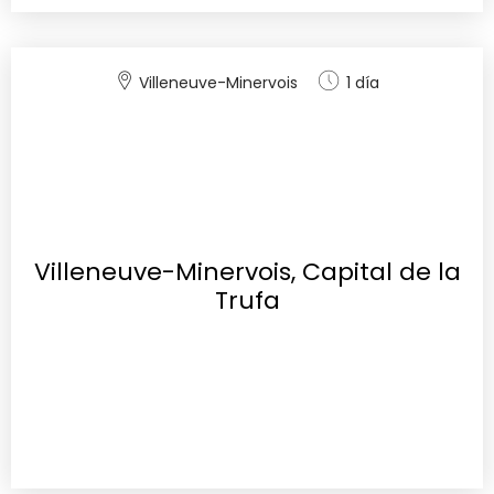
Villeneuve-Minervois
1 día
Villeneuve-Minervois, Capital de la
Trufa