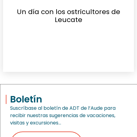
Un día con los ostricultores de
Leucate
Boletín
Suscríbase al boletín de ADT de l’Aude para
recibir nuestras sugerencias de vacaciones,
visitas y excursiones…