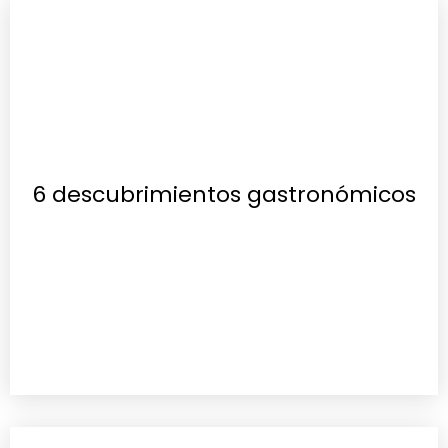
6 descubrimientos gastronómicos