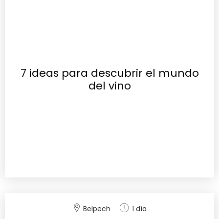
7 ideas para descubrir el mundo
del vino
Belpech
1 día