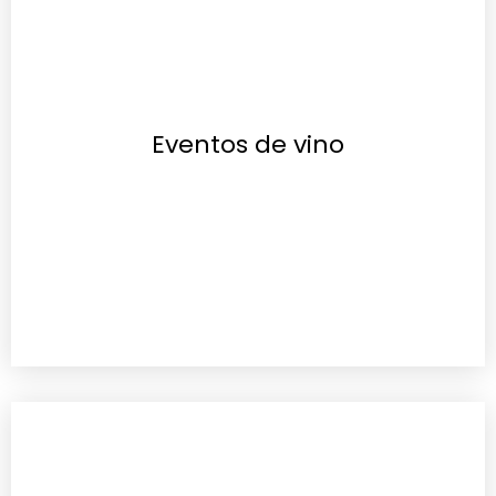
Eventos de vino