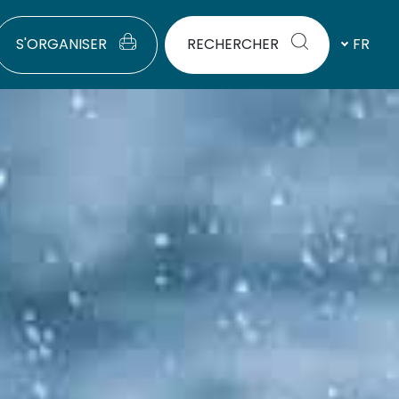
S'ORGANISER
RECHERCHER
FR