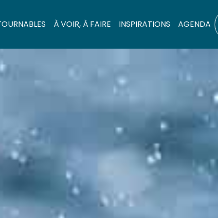
TOURNABLES
À VOIR, À FAIRE
INSPIRATIONS
AGENDA