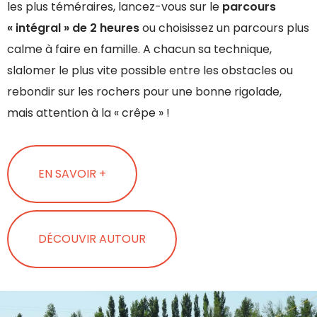
les plus téméraires, lancez-vous sur le
parcours
« intégral » de 2 heures
ou choisissez un parcours plus
calme à faire en famille. A chacun sa technique,
slalomer le plus vite possible entre les obstacles ou
rebondir sur les rochers pour une bonne rigolade,
mais attention à la « crêpe » !
EN SAVOIR +
DÉCOUVIR AUTOUR