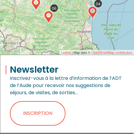
04
06
Leaflet
| Map data ©
OpenStreetMap contributors
Newsletter
Inscrivez-vous à la lettre d’information de l’ADT
de l’Aude pour recevoir nos suggestions de
séjours, de visites, de sorties…
INSCRIPTION