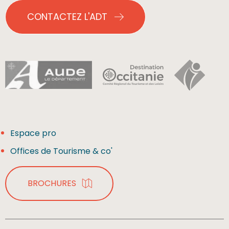
CONTACTEZ L'ADT
Espace pro
Offices de Tourisme & co'
BROCHURES