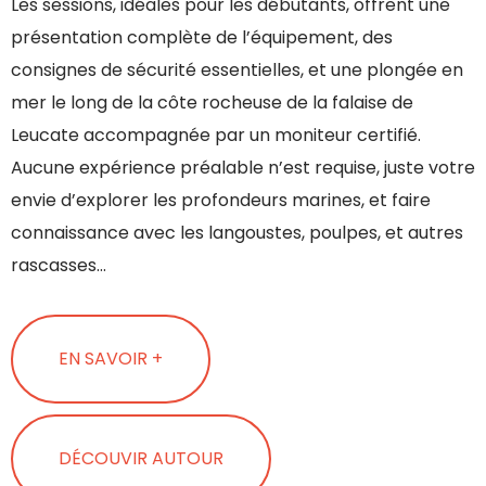
Les sessions, idéales pour les débutants, offrent une
présentation complète de l’équipement, des
consignes de sécurité essentielles, et une plongée en
mer le long de la côte rocheuse de la falaise de
Leucate accompagnée par un moniteur certifié.
Aucune expérience préalable n’est requise, juste votre
envie d’explorer les profondeurs marines, et faire
connaissance avec les langoustes, poulpes, et autres
rascasses…
EN SAVOIR +
DÉCOUVIR AUTOUR