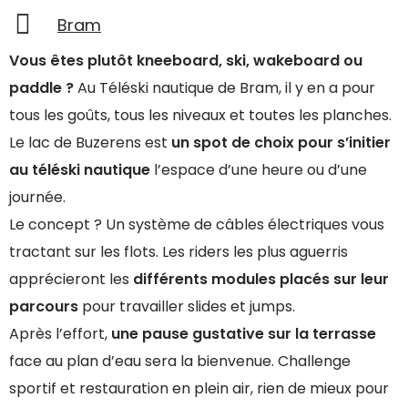
Bram
Vous êtes plutôt kneeboard, ski, wakeboard ou
paddle ?
Au Téléski nautique de Bram, il y en a pour
tous les goûts, tous les niveaux et toutes les planches.
Le lac de Buzerens est
un spot de choix pour s’initier
au téléski nautique
l’espace d’une heure ou d’une
journée.
Le concept ? Un système de câbles électriques vous
tractant sur les flots. Les riders les plus aguerris
apprécieront les
différents modules placés sur leur
parcours
pour travailler slides et jumps.
Après l’effort,
une pause gustative sur la terrasse
face au plan d’eau sera la bienvenue. Challenge
sportif et restauration en plein air, rien de mieux pour