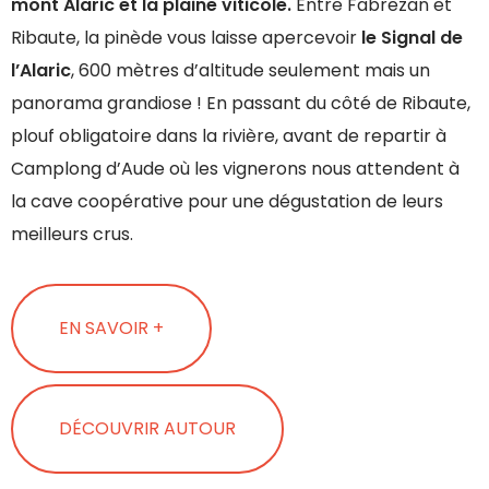
mont Alaric et la plaine viticole.
Entre Fabrezan et
Ribaute, la pinède vous laisse apercevoir
le Signal de
l’Alaric
, 600 mètres d’altitude seulement mais un
panorama grandiose ! En passant du côté de Ribaute,
plouf obligatoire dans la rivière, avant de repartir à
Camplong d’Aude où les vignerons nous attendent à
la cave coopérative pour une dégustation de leurs
meilleurs crus.
EN SAVOIR +
DÉCOUVRIR AUTOUR