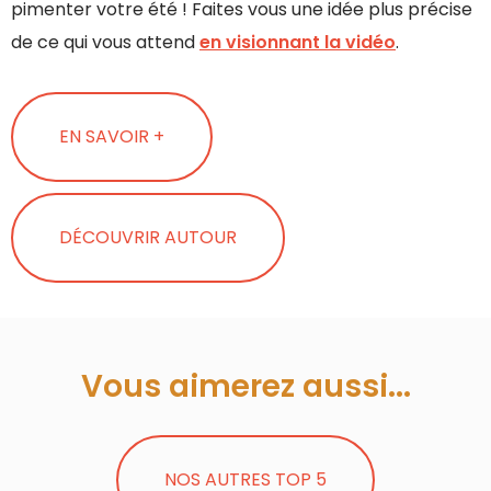
pimenter votre été ! Faites vous une idée plus précise
de ce qui vous attend
en visionnant la vidéo
.
EN SAVOIR +
DÉCOUVRIR AUTOUR
Vous aimerez aussi...
NOS AUTRES TOP 5