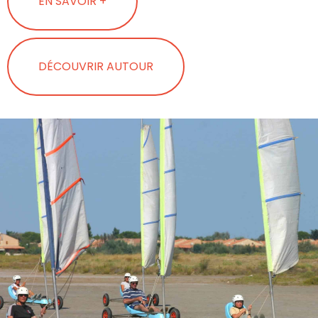
EN SAVOIR +
DÉCOUVRIR AUTOUR