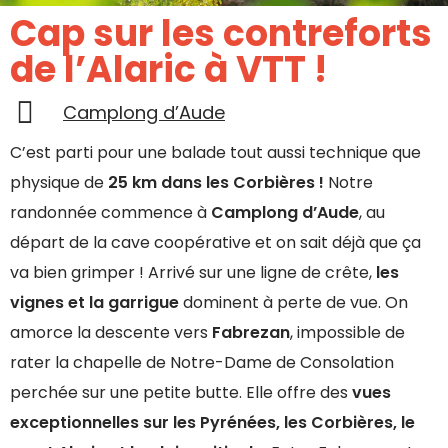
Cap sur les contreforts
de l’Alaric à VTT !
Camplong d’Aude
C’est parti pour une balade tout aussi technique que
physique de
25 km dans les Corbières !
Notre
randonnée commence à
Camplong d’Aude
, au
départ de la cave coopérative et on sait déjà que ça
va bien grimper ! Arrivé sur une ligne de crête,
les
vignes et la garrigue
dominent à perte de vue. On
amorce la descente vers
Fabrezan
, impossible de
rater la chapelle de Notre-Dame de Consolation
perchée sur une petite butte. Elle offre des
vues
exceptionnelles sur les Pyrénées, les Corbières, le