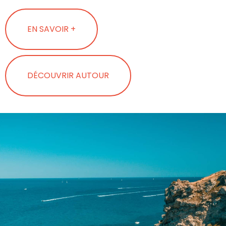
EN SAVOIR +
DÉCOUVRIR AUTOUR