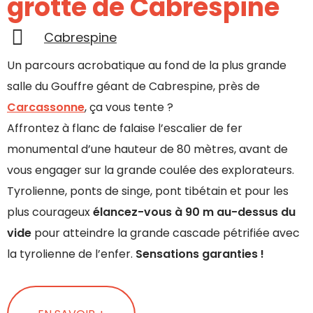
grotte de Cabrespine
Cabrespine
Un parcours acrobatique au fond de la plus grande
salle du Gouffre géant de Cabrespine, près de
Carcassonne
, ça vous tente ?
Affrontez à flanc de falaise l’escalier de fer
monumental d’une hauteur de 80 mètres, avant de
vous engager sur la grande coulée des explorateurs.
Tyrolienne, ponts de singe, pont tibétain et pour les
plus courageux
élancez-vous à 90 m au-dessus du
vide
pour atteindre la grande cascade pétrifiée avec
la tyrolienne de l’enfer.
Sensations garanties !