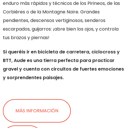
enduro más rápidos y técnicos de los Pirineos, de las
Corbières o de la Montagne Noire. Grandes
pendientes, descensos vertiginosos, senderos
escarpados, guijarros: ¡abre bien los ojos, y controla
tus brazos y piernas!
Si queréis ir en bicicleta de carretera, ciclocross y
BTT, Aude es una tierra perfecta para practicar
gravel y cuenta con circuitos de fuertes emociones
y sorprendentes paisajes.
MÁS INFORMACIÓN