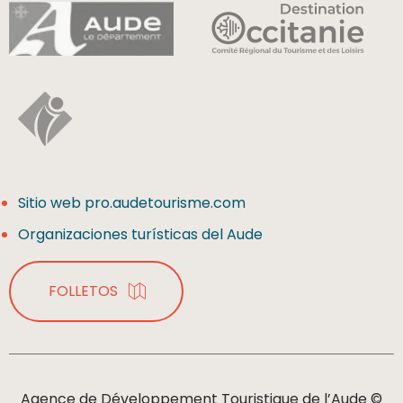
Sitio web pro.audetourisme.com
Organizaciones turísticas del Aude
FOLLETOS
Agence de Développement Touristique de l’Aude ©