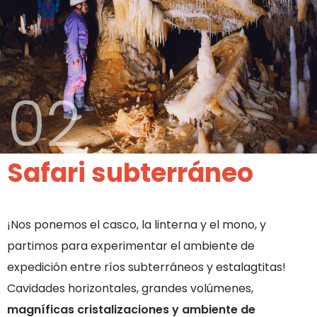
02
Safari subterráneo
¡Nos ponemos el casco, la linterna y el mono, y
partimos para experimentar el ambiente de
expedición entre ríos subterráneos y estalagtitas!
Cavidades horizontales, grandes volúmenes,
magníficas cristalizaciones y ambiente de