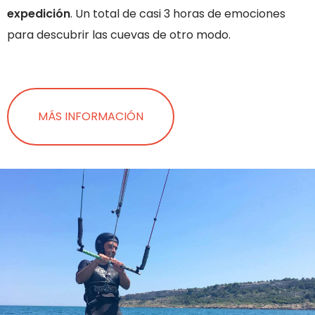
expedición
. Un total de casi 3 horas de emociones
para descubrir las cuevas de otro modo.
MÁS INFORMACIÓN