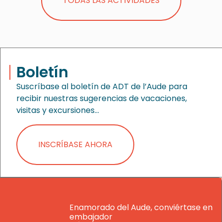
TODAS LAS ACTIVIDADES
Boletín
Suscríbase al boletín de ADT de l’Aude para
recibir nuestras sugerencias de vacaciones,
visitas y excursiones…
INSCRÍBASE AHORA
Enamorado del Aude, conviértase en
embajador