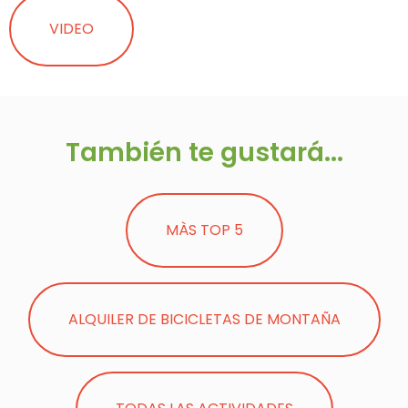
VIDEO
También te gustará...
MÀS TOP 5
ALQUILER DE BICICLETAS DE MONTAÑA