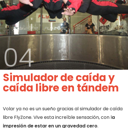
04
Simulador de caída y
caída libre en tándem
Volar ya no es un sueño gracias al simulador de caída
libre FlyZone. Vive esta increíble sensación, con l
a
impresión de estar en un gravedad cero
.