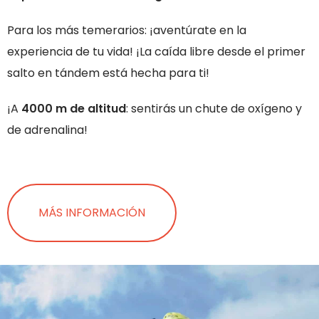
Para los más temerarios: ¡aventúrate en la
experiencia de tu vida! ¡La caída libre desde el primer
salto en tándem está hecha para ti!
¡A
4000 m de altitud
: sentirás un chute de oxígeno y
de adrenalina!
MÁS INFORMACIÓN