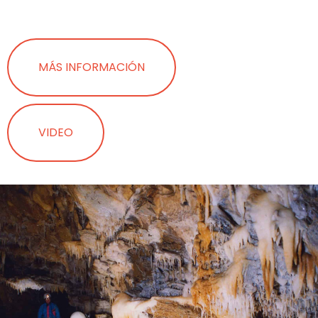
MÁS INFORMACIÓN
VIDEO