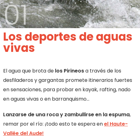
01
Los deportes de aguas
vivas
El agua que brota de
los Pirineos
a través de los
desfiladeros y gargantas promete itinerarios fuertes
en sensaciones, para probar en kayak, rafting, nado
en aguas vivas o en barranquismo…
Lanzarse de una roca y zambullirse en la espuma
,
remar por el río: ¡todo esto te espera en
el Haute-
Vallée del Aude!