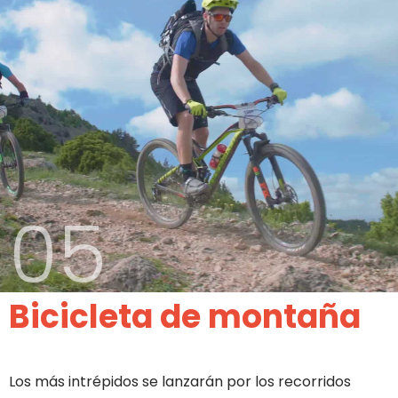
05
Bicicleta de montaña
Los más intrépidos se lanzarán por los recorridos