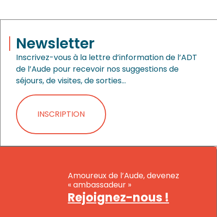
Newsletter
Inscrivez-vous à la lettre d’information de l’ADT
de l’Aude pour recevoir nos suggestions de
séjours, de visites, de sorties…
INSCRIPTION
Amoureux de l’Aude, devenez
« ambassadeur »
Rejoignez-nous !