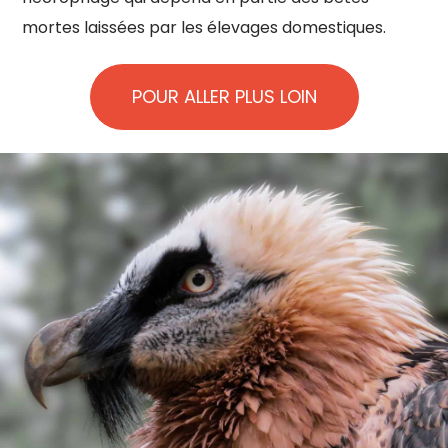
mortes laissées par les élevages domestiques.
POUR ALLER PLUS LOIN