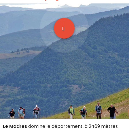
Le Madres
domine le département, à 2469 mètres