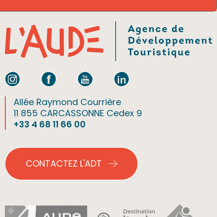
Allée Raymond Courrière
11 855 CARCASSONNE Cedex 9
+33 4 68 11 66 00
CONTACTEZ L'ADT