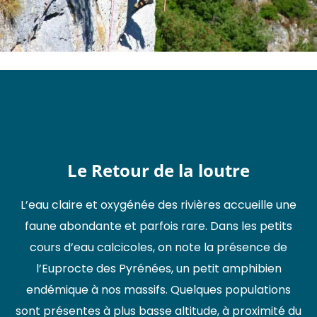
Le Retour de la loutre
L’eau claire et oxygénée des rivières accueille une
faune abondante et parfois rare. Dans les petits
cours d’eau calcicoles, on note la présence de
l’Euprocte des Pyrénées, un petit amphibien
endémique à nos massifs. Quelques populations
sont présentes à plus basse altitude, à proximité du