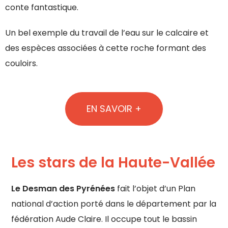
conte fantastique.
Un bel exemple du travail de l’eau sur le calcaire et
des espèces associées à cette roche formant des
couloirs.
EN SAVOIR +
Les stars de la Haute-Vallée
Le Desman des
Pyrénées
fait l’objet d’un Plan
national d’action porté dans le département par la
fédération Aude Claire. Il occupe tout le bassin