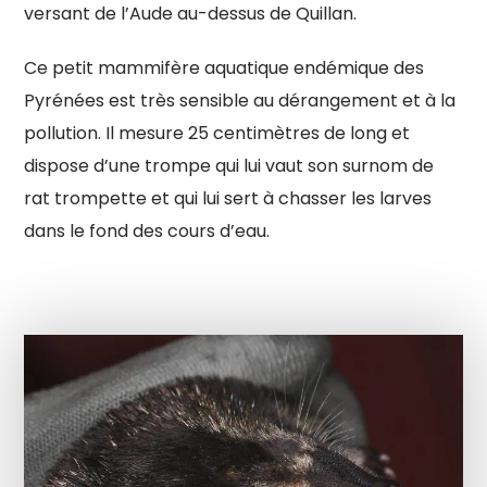
versant de l’Aude au-dessus de Quillan.
Ce petit mammifère aquatique endémique des
Pyrénées est très sensible au dérangement et à la
pollution. Il mesure 25 centimètres de long et
dispose d’une trompe qui lui vaut son surnom de
rat trompette et qui lui sert à chasser les larves
dans le fond des cours d’eau.