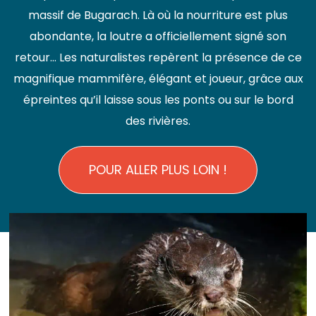
massif de Bugarach. Là où la nourriture est plus
abondante, la loutre a officiellement signé son
retour... Les naturalistes repèrent la présence de ce
magnifique mammifère, élégant et joueur, grâce aux
épreintes qu’il laisse sous les ponts ou sur le bord
des rivières.
POUR ALLER PLUS LOIN !