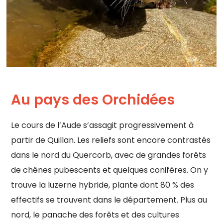
Au pays des Orchidées
Le cours de l’Aude s’assagit progressivement à
partir de Quillan. Les reliefs sont encore contrastés
dans le nord du Quercorb, avec de grandes forêts
de chênes pubescents et quelques conifères. On y
trouve la luzerne hybride, plante dont 80 % des
effectifs se trouvent dans le département. Plus au
nord, le panache des forêts et des cultures