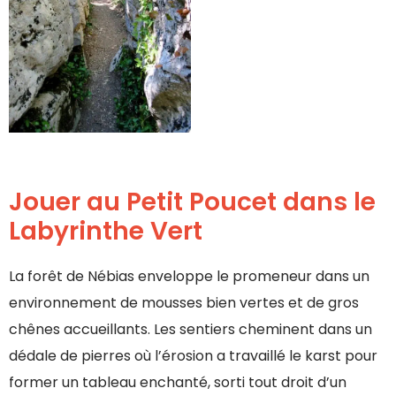
Jouer au Petit Poucet dans le
Labyrinthe Vert
La forêt de Nébias enveloppe le promeneur dans un
environnement de mousses bien vertes et de gros
chênes accueillants. Les sentiers cheminent dans un
dédale de pierres où l’érosion a travaillé le karst pour
former un tableau enchanté, sorti tout droit d’un