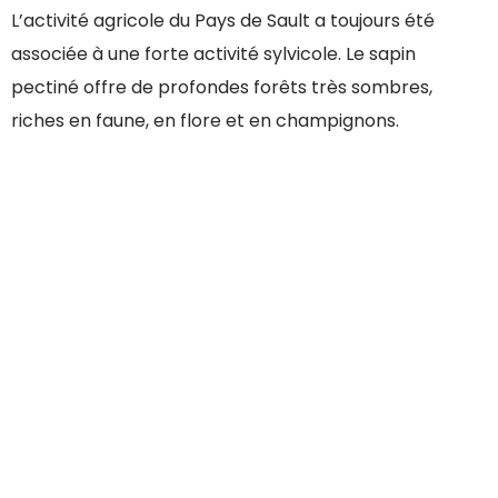
L’activité agricole du Pays de Sault a toujours été
associée à une forte activité sylvicole. Le sapin
pectiné offre de profondes forêts très sombres,
riches en faune, en flore et en champignons.