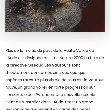
Plus de la moitié du pays de la Haute Vallée de
l’Aude est désignée en sites Natura 2000 au titre de
la directive Oiseaux.
Les vautours
sont
directement concernés ainsi que quelques
espèces rares. Le plus visible de tous est le Vautour
fauve, un grand voilier en forte progression sur
l’ensemble des Pyrénées. Une nouvelle colonie
vient de s’installer dans l’Aude. C’est un grand
nécrophage qui dépend en partie des bêtes