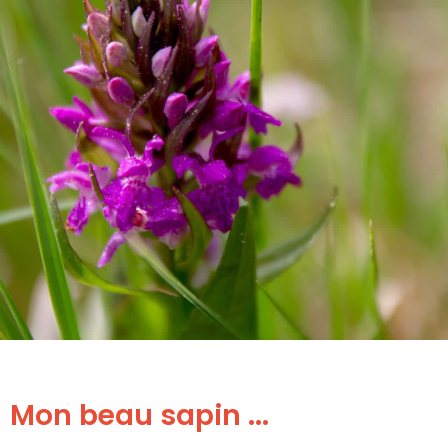
Mon beau sapin ...