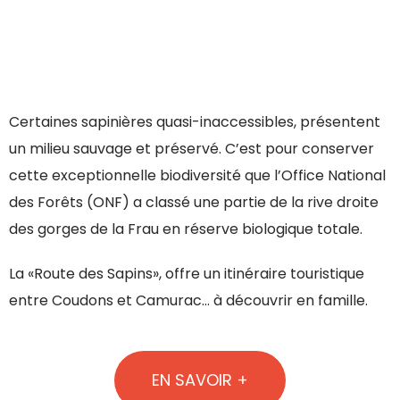
Certaines sapinières quasi-inaccessibles, présentent
un milieu sauvage et préservé. C’est pour conserver
cette exceptionnelle biodiversité que l’Office National
des Forêts (ONF) a classé une partie de la rive droite
des gorges de la Frau en réserve biologique totale.
La «Route des Sapins», offre un itinéraire touristique
entre Coudons et Camurac… à découvrir en famille.
EN SAVOIR +