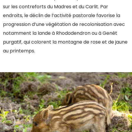
sur les contreforts du Madres et du Carlit. Par
endroits, le déclin de l’activité pastorale favorise la
progression d’une végétation de recolonisation avec
notamment la lande à Rhododendron ou à Genêt
purgatif, qui colorent la montagne de rose et de jaune
au printemps.