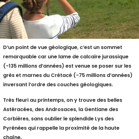
D’un point de vue géologique, c’est un sommet
remarquable car une lame de calcaire jurassique
(-135 millions d’années) est venue se poser sur les
grés et marnes du Crétacé (-75 millions d’années)
inversant l’ordre des couches géologiques.
Très fleuri au printemps, on y trouve des belles
Astéracées, des Androsaces, la Gentiane des
Corbières, sans oublier le splendide Lys des
Pyrénées qui rappelle la proximité de la haute
chaîne.