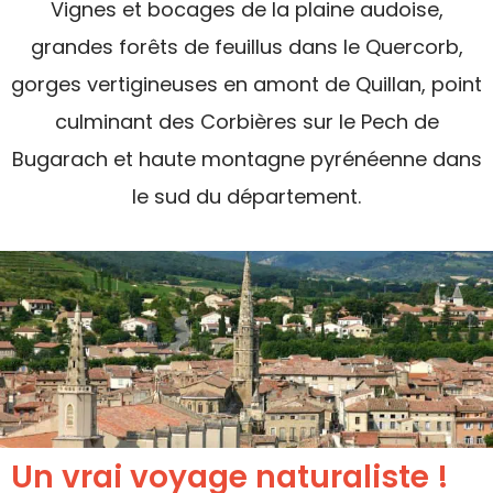
Vignes et bocages de la plaine audoise,
grandes forêts de feuillus dans le Quercorb,
gorges vertigineuses en amont de Quillan, point
culminant des Corbières sur le Pech de
Bugarach et haute montagne pyrénéenne dans
le sud du département.
Un vrai voyage naturaliste !