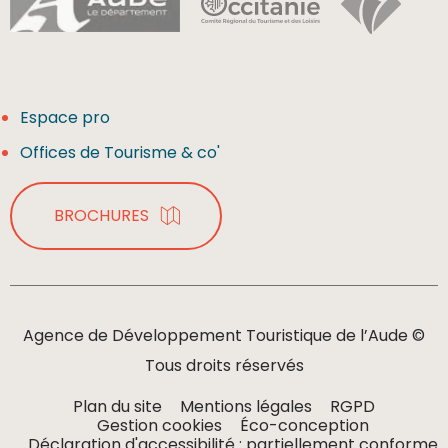
Espace pro
Offices de Tourisme & co'
BROCHURES
Agence de Développement Touristique de l’Aude ©
Tous droits réservés
Plan du site
Mentions légales
RGPD
Gestion cookies
Éco-conception
Déclaration d'accessibilité : partiellement conforme