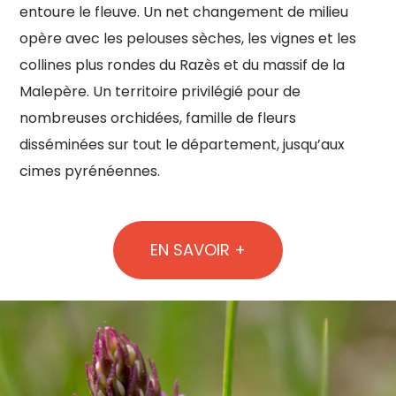
entoure le fleuve. Un net changement de milieu
opère avec les pelouses sèches, les vignes et les
collines plus rondes du Razès et du massif de la
Malepère. Un territoire privilégié pour de
nombreuses orchidées, famille de fleurs
disséminées sur tout le département, jusqu’aux
cimes pyrénéennes.
EN SAVOIR +