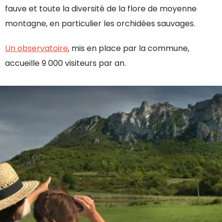
fauve et toute la diversité de la flore de moyenne
montagne, en particulier les orchidées sauvages.
Un observatoire
, mis en place par la commune,
accueille 9 000 visiteurs par an.