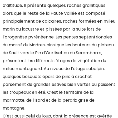
d’altitude. Il présente quelques roches granitiques
alors que le reste de la Haute Vallée est composé
principalement de calcaires, roches formées en milieu
marin ou lacustre et plissées par la suite lors de
l’orogenèse pyrénéenne. Les pentes septentrionales
du massif du Madres, ainsi que les hauteurs du plateau
de Sault vers le Pic d’Ourtiset ou du Serembarre,
présentent les différents étages de végétation du
milieu montagnard. Au niveau de l’étage subalpin,
quelques bosquets épars de pins à crochet
parsèment de grandes estives bien vertes où paissent
les troupeaux en été. C’est le territoire de la
marmotte, de l’isard et de la perdrix grise de
montagne.
C’est aussi celui du loup, dont la présence est avérée