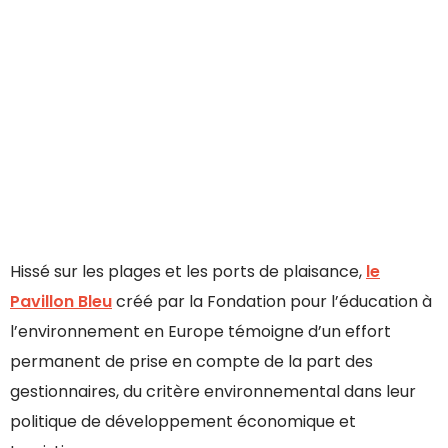
Hissé sur les plages et les ports de plaisance,
le
Pavillon Bleu
créé par la Fondation pour l’éducation à
l’environnement en Europe témoigne d’un effort
permanent de prise en compte de la part des
gestionnaires, du critère environnemental dans leur
politique de développement économique et