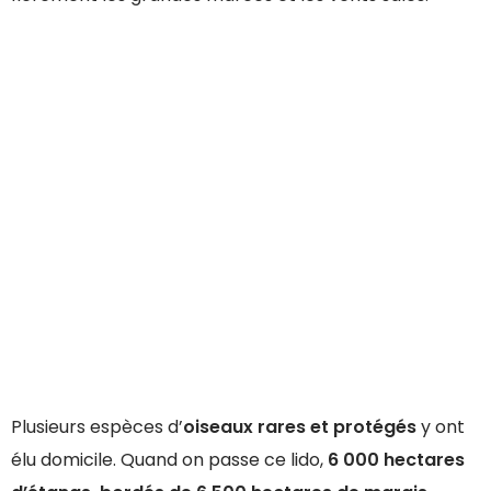
Plusieurs espèces d’
oiseaux rares et protégés
y ont
élu domicile. Quand on passe ce lido,
6 000 hectares