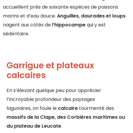
accueillent près de soixante espèces de poissons
marins et d’eau douce.
Anguilles, daurades et loups
nagent aux côtés de
l’hippocampe
qui y est
sédentaire.
Garrigue et plateaux
calcaires
En s’élevant quelque peu pour apprécier
l’incroyable profondeur des paysages
lagunaires,
on foule le
calcaire
tourmenté des
massifs de la Clape, des Corbières maritimes
ou
du plateau de Leucate
.