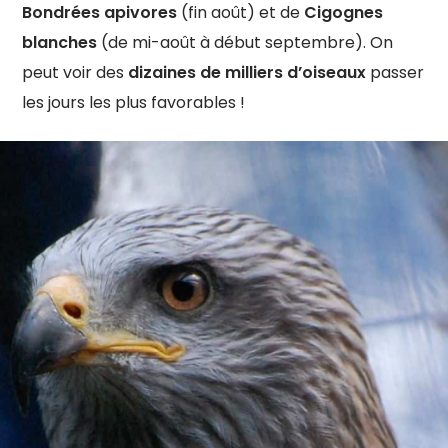
Bondrées apivores
(fin août) et de
Cigognes
blanches
(de mi-août à début septembre). On
peut voir des
dizaines de milliers d’oiseaux
passer
les jours les plus favorables !