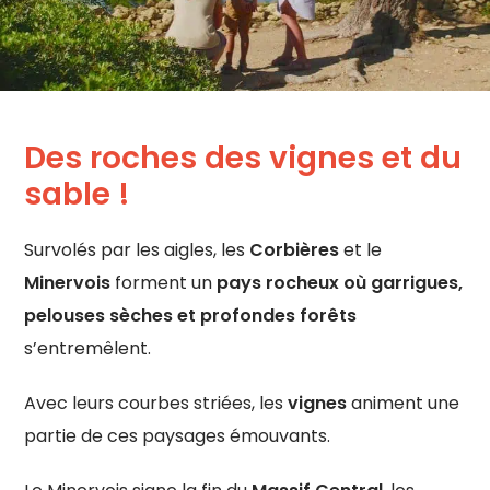
Des roches des vignes et du
sable !
Survolés par les aigles, les
Corbières
et le
Minervois
forment un
pays rocheux où garrigues,
pelouses sèches et profondes forêts
s’entremêlent.
Avec leurs courbes striées, les
vignes
animent une
partie de ces paysages émouvants.