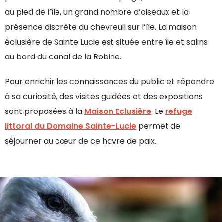
au pied de l’île, un grand nombre d’oiseaux et la
présence discrète du chevreuil sur l’île. La maison
éclusière de Sainte Lucie est située entre île et salins
au bord du canal de la Robine.
Pour enrichir les connaissances du public et répondre
à sa curiosité, des visites guidées et des expositions
sont proposées à la
Maison Eclusière
. Le
refuge
littoral du Domaine Sainte-Lucie
permet de
séjourner au cœur de ce havre de paix.