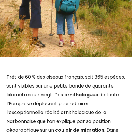
Près de 60 % des oiseaux français, soit 365 espèces,
sont visibles sur une petite bande de quarante
kilomètres sur vingt. Des
ornithologues
de toute
l’Europe se déplacent pour admirer
l’exceptionnelle réalité ornithologique de la
Narbonnaise que l’on explique par sa position
géographique sur un
couloir de migration
. Dans