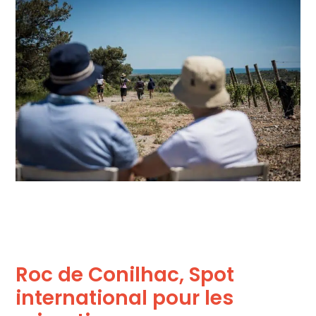
Roc de Conilhac, Spot
international pour les