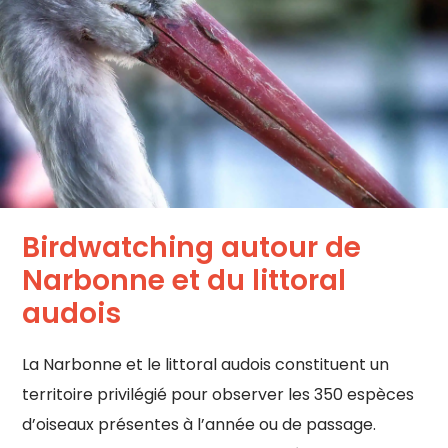
Birdwatching autour de
Narbonne et du littoral
audois
La Narbonne et le littoral audois constituent un
territoire privilégié pour observer les 350 espèces
d’oiseaux présentes à l’année ou de passage.