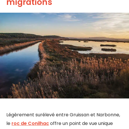
migrations
Légèrement surélevé entre Gruissan et Narbonne,
le
roc de Conilhac
offre un point de vue unique