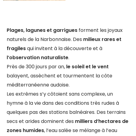
Plages, lagunes et garrigues
forment les joyaux
naturels de la Narbonnaise. Des
milieux rares et
fragiles
qui invitent à la découverte et à
l’observation naturaliste
.
Près de 300 jours par an,
le soleil et le vent
balayent, assèchent et tourmentent la côte
méditerranéenne audoise.
Les extrêmes s’y côtoient sans complexe, un
hymne à la vie dans des conditions très rudes à
quelques pas des stations balnéaires. Des terrains
secs et arides dominent des
milliers d’hectares de
zones humides
, l’eau salée se mélange à l’eau