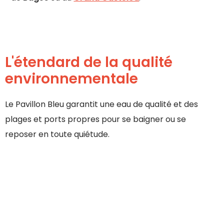
L'étendard de la qualité
environnementale
Le Pavillon Bleu garantit une eau de qualité et des
plages et ports propres pour se baigner ou se
reposer en toute quiétude.