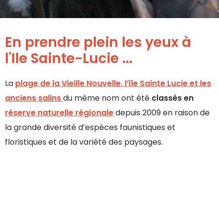
En prendre plein les yeux à
l'Ile Sainte-Lucie ...
La
plage de la Vieille Nouvelle, l’île Sainte Lucie et les
anciens salins
du même nom ont été
classés en
réserve naturelle régionale
depuis 2009 en raison de
la grande diversité d’espèces faunistiques et
floristiques et de la variété des paysages.