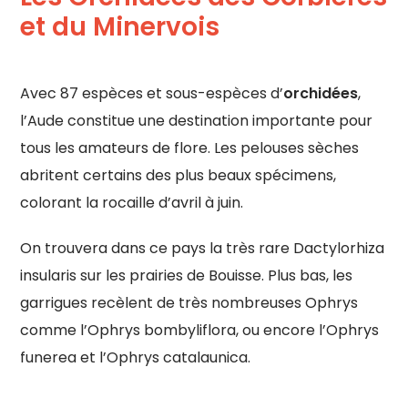
et du Minervois
Avec 87 espèces et sous-espèces d’
orchidées
,
l’Aude constitue une destination importante pour
tous les amateurs de flore. Les pelouses sèches
abritent certains des plus beaux spécimens,
colorant la rocaille d’avril à juin.
On trouvera dans ce pays la très rare Dactylorhiza
insularis sur les prairies de Bouisse. Plus bas, les
garrigues recèlent de très nombreuses Ophrys
comme l’Ophrys bombyliflora, ou encore l’Ophrys
funerea et l’Ophrys catalaunica.