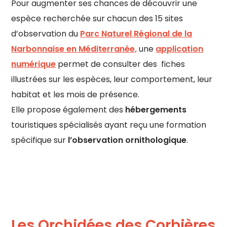
Pour augmenter ses chances de découvrir une
espèce recherchée sur chacun des 15 sites
d’observation du
Parc Naturel Régional de la
Narbonnaise en Méditerranée,
une
application
numérique
permet de consulter des fiches
illustrées sur les espèces, leur comportement, leur
habitat et les mois de présence.
Elle propose également des
hébergements
touristiques spécialisés ayant reçu une formation
spécifique sur
l’observation ornithologique
.
Les Orchidées des Corbières