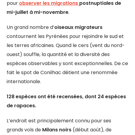
pour
observer les migrations
postnuptiales de
mi-juillet à mi-novembre
.
Un grand nombre d’
oiseaux migrateurs
contournent les Pyrénées pour rejoindre le sud et
les terres africaines. Quand le cers (vent du nord-
ouest) souffle, la quantité et la diversité des
espèces observables y sont exceptionnelles. De ce
fait le spot de Conilhac détient une renommée
internationale.
128 espèces ont été recensées, dont 24 espèces
de rapaces.
L’endroit est principalement connu pour ses
grands vols de
Milans noirs
(début août), de