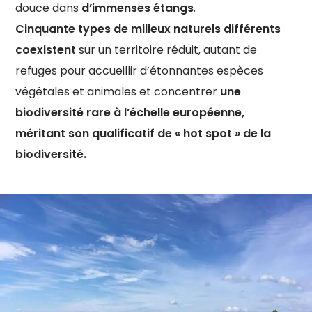
douce dans
d’immenses étangs
.
Cinquante types de milieux naturels différents
coexistent
sur un territoire réduit, autant de
refuges pour accueillir d’étonnantes espèces
végétales et animales et concentrer
une
biodiversité rare à l’échelle européenne,
méritant son qualificatif de « hot spot » de la
biodiversité.