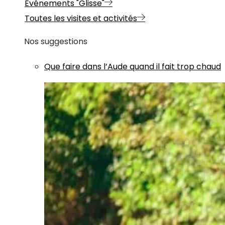
Evénements "Glisse"
Toutes les visites et activités
Nos suggestions
Que faire dans l’Aude quand il fait trop chaud