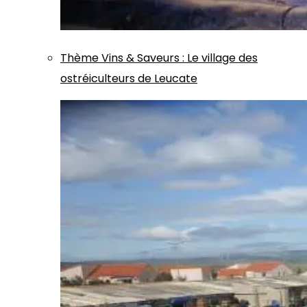
Thème
Vins & Saveurs
:
Le village des
ostréiculteurs de Leucate