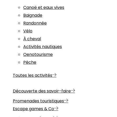
Canoë et eaux vives
Baignade
Randonnée
Vélo
À cheval
Activités nautiques
Oenotourisme
Pêche
Toutes les activités
Découverte des savoir-faire
Promenades touristiques
Escape games & Co