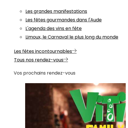
Les grandes manifestations
Les fêtes gourmandes dans l'Aude
L'agenda des vins en fête
Limoux, le Carnaval le plus long du monde
Les fêtes incontournables
Tous nos rendez-vous
Vos prochains rendez-vous