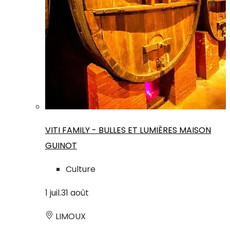
VITI FAMILY - BULLES ET LUMIÈRES MAISON
GUINOT
Culture
1
juil.
31
août
LIMOUX