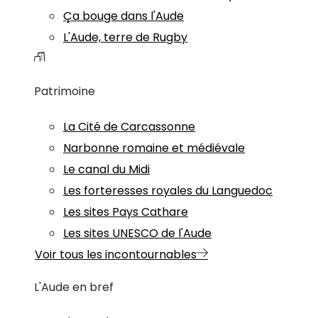
Ça bouge dans l'Aude
L'Aude, terre de Rugby
Patrimoine
La Cité de Carcassonne
Narbonne romaine et médiévale
Le canal du Midi
Les forteresses royales du Languedoc
Les sites Pays Cathare
Les sites UNESCO de l'Aude
Voir tous les incontournables
L'Aude en bref