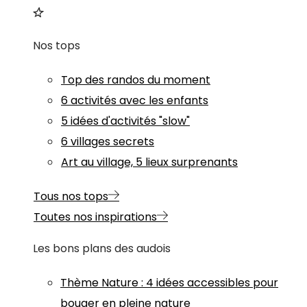
Nos tops
Top des randos du moment
6 activités avec les enfants
5 idées d'activités "slow"
6 villages secrets
Art au village, 5 lieux surprenants
Tous nos tops
Toutes nos inspirations
Les bons plans des audois
Thème
Nature
:
4 idées accessibles pour
bouger en pleine nature