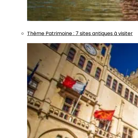
Thème
Patrimoine
:
7 sites antiques à visiter