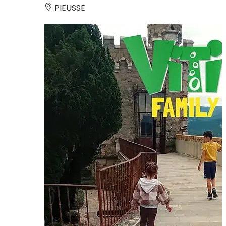
PIEUSSE