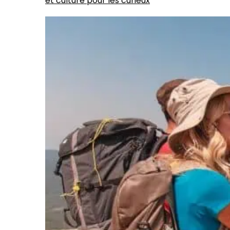
et culture pour les curieux