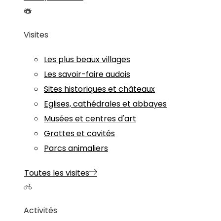
Visites
Les plus beaux villages
Les savoir-faire audois
Sites historiques et châteaux
Eglises, cathédrales et abbayes
Musées et centres d'art
Grottes et cavités
Parcs animaliers
Toutes les visites
Activités