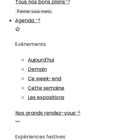
Tous nos bons plans
Fermer sous-menu
Agenda
Evénements
Aujourd'hui
Demain
Ce week-end
Cette semaine
Les expositions
Nos grands rendez-vous
Expériences festives