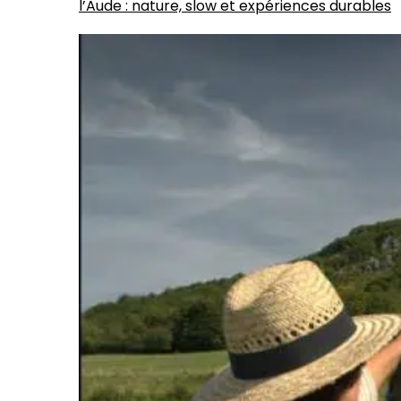
l’Aude : nature, slow et expériences durables