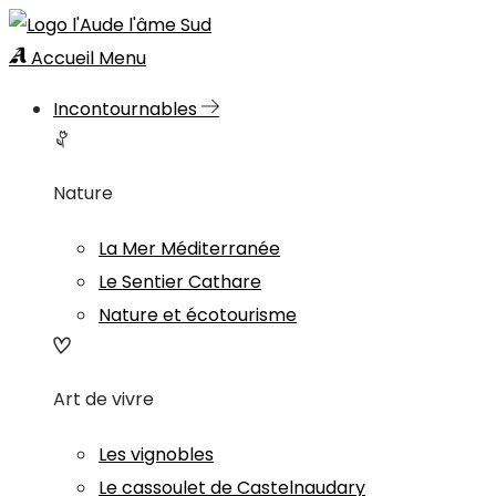
Accueil
Menu
Incontournables
Nature
La Mer Méditerranée
Le Sentier Cathare
Nature et écotourisme
Art de vivre
Les vignobles
Le cassoulet de Castelnaudary