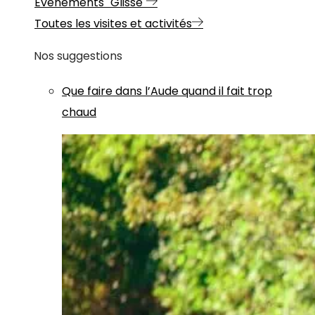
Evénements "Glisse"
Toutes les visites et activités
Nos suggestions
Que faire dans l’Aude quand il fait trop
chaud