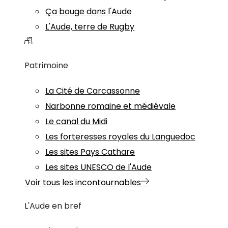
Ça bouge dans l'Aude
L'Aude, terre de Rugby
Patrimoine
La Cité de Carcassonne
Narbonne romaine et médiévale
Le canal du Midi
Les forteresses royales du Languedoc
Les sites Pays Cathare
Les sites UNESCO de l'Aude
Voir tous les incontournables
L'Aude en bref