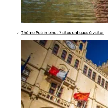
Thème
Patrimoine
:
7 sites antiques à visiter