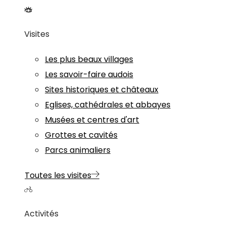
Visites
Les plus beaux villages
Les savoir-faire audois
Sites historiques et châteaux
Eglises, cathédrales et abbayes
Musées et centres d'art
Grottes et cavités
Parcs animaliers
Toutes les visites
Activités