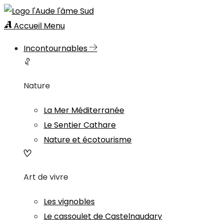
Accueil
Menu
Incontournables
Nature
La Mer Méditerranée
Le Sentier Cathare
Nature et écotourisme
Art de vivre
Les vignobles
Le cassoulet de Castelnaudary