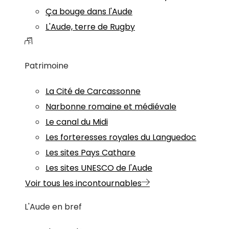
Ça bouge dans l'Aude
L'Aude, terre de Rugby
Patrimoine
La Cité de Carcassonne
Narbonne romaine et médiévale
Le canal du Midi
Les forteresses royales du Languedoc
Les sites Pays Cathare
Les sites UNESCO de l'Aude
Voir tous les incontournables
L'Aude en bref