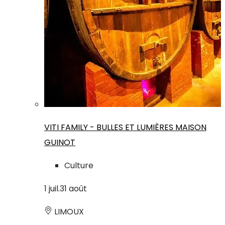
VITI FAMILY - BULLES ET LUMIÈRES MAISON
GUINOT
Culture
1
juil.
31
août
LIMOUX