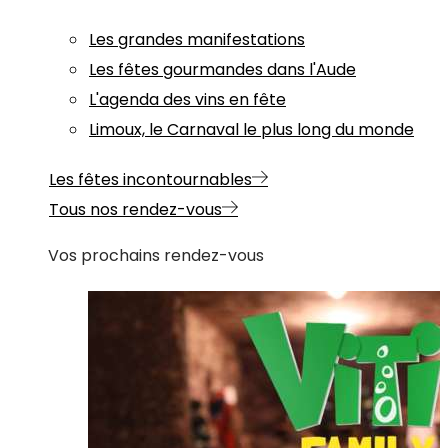
Les grandes manifestations
Les fêtes gourmandes dans l'Aude
L'agenda des vins en fête
Limoux, le Carnaval le plus long du monde
Les fêtes incontournables
Tous nos rendez-vous
Vos prochains rendez-vous