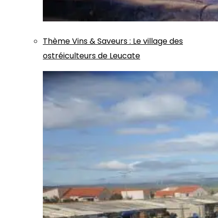
Thème
Vins & Saveurs
:
Le village des
ostréiculteurs de Leucate