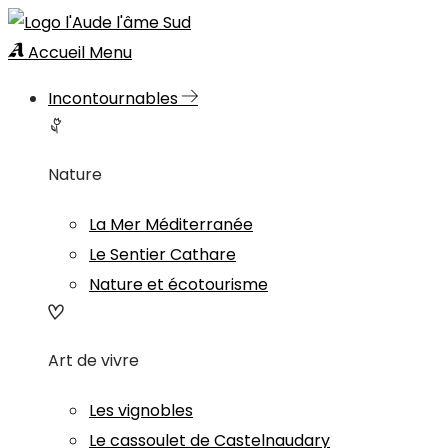
Accueil
Menu
Incontournables
Nature
La Mer Méditerranée
Le Sentier Cathare
Nature et écotourisme
Art de vivre
Les vignobles
Le cassoulet de Castelnaudary