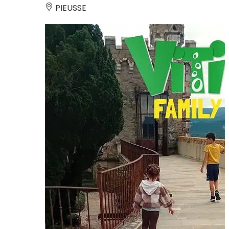
PIEUSSE