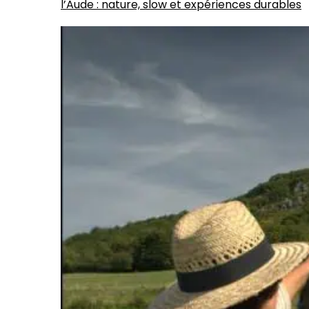
l’Aude : nature, slow et expériences durables