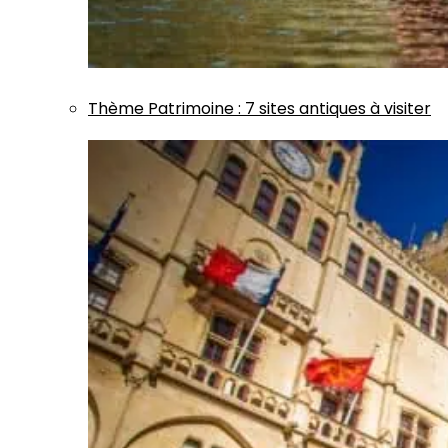
Thème
Patrimoine
:
7 sites antiques à visiter