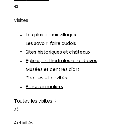
Visites
Les plus beaux villages
Les savoir-faire audois
Sites historiques et châteaux
Eglises, cathédrales et abbayes
Musées et centres d'art
Grottes et cavités
Parcs animaliers
Toutes les visites
Activités