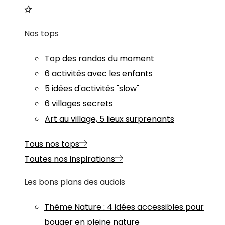
Nos tops
Top des randos du moment
6 activités avec les enfants
5 idées d'activités "slow"
6 villages secrets
Art au village, 5 lieux surprenants
Tous nos tops
Toutes nos inspirations
Les bons plans des audois
Thème
Nature
:
4 idées accessibles pour
bouger en pleine nature