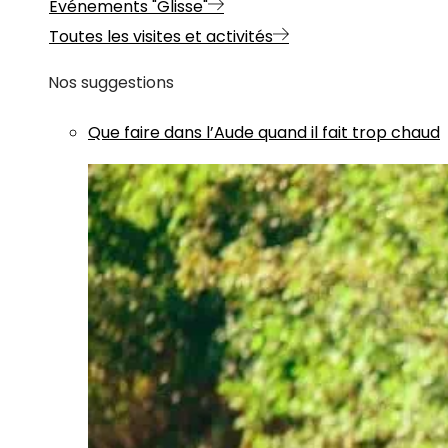
Evénements "Glisse"
Toutes les visites et activités
Nos suggestions
Que faire dans l’Aude quand il fait trop chaud