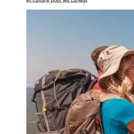
et culture pour les curieux