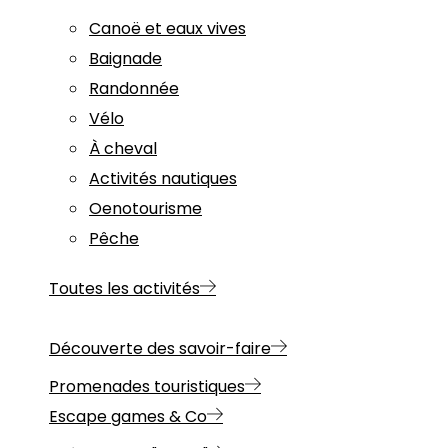
Canoë et eaux vives
Baignade
Randonnée
Vélo
À cheval
Activités nautiques
Oenotourisme
Pêche
Toutes les activités
Découverte des savoir-faire
Promenades touristiques
Escape games & Co