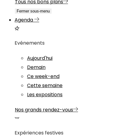
Tous nos bons plans
Fermer sous-menu
Agenda
Evénements
Aujourd'hui
Demain
Ce week-end
Cette semaine
Les expositions
Nos grands rendez-vous
Expériences festives