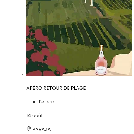
APÉRO RETOUR DE PLAGE
Terroir
14
août
PARAZA