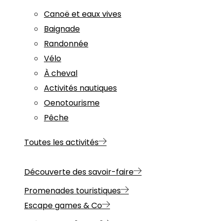
Canoë et eaux vives
Baignade
Randonnée
Vélo
À cheval
Activités nautiques
Oenotourisme
Pêche
Toutes les activités
Découverte des savoir-faire
Promenades touristiques
Escape games & Co