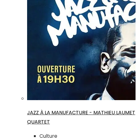
JAZZ À LA MANUFACTURE - MATHIEU LAUMET
QUARTET
Culture