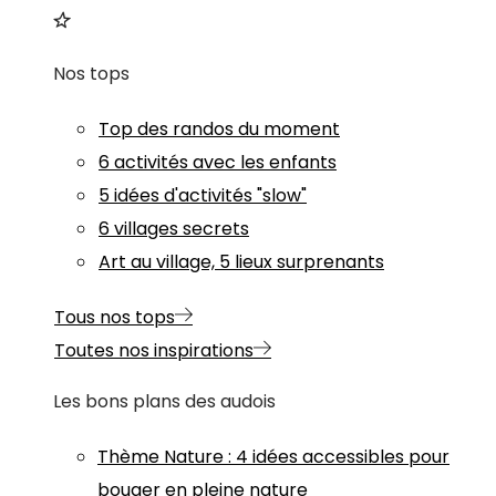
Nos tops
Top des randos du moment
6 activités avec les enfants
5 idées d'activités "slow"
6 villages secrets
Art au village, 5 lieux surprenants
Tous nos tops
Toutes nos inspirations
Les bons plans des audois
Thème
Nature
:
4 idées accessibles pour
bouger en pleine nature