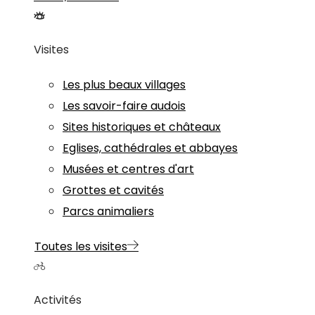
Visites
Les plus beaux villages
Les savoir-faire audois
Sites historiques et châteaux
Eglises, cathédrales et abbayes
Musées et centres d'art
Grottes et cavités
Parcs animaliers
Toutes les visites
Activités