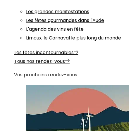
Les grandes manifestations
Les fêtes gourmandes dans l'Aude
L'agenda des vins en fête
Limoux, le Carnaval le plus long du monde
Les fêtes incontournables
Tous nos rendez-vous
Vos prochains rendez-vous