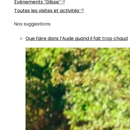
Evénements "Glisse"
Toutes les visites et activités
Nos suggestions
Que faire dans l’Aude quand il fait trop chaud