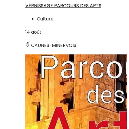
VERNISSAGE PARCOURS DES ARTS
Culture
14
août
CAUNES-MINERVOIS