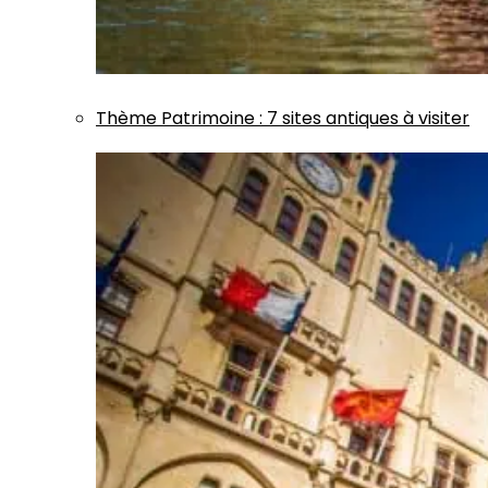
Thème
Patrimoine
:
7 sites antiques à visiter