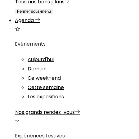
Tous nos bons plans
Fermer sous-menu
Agenda
Evénements
Aujourd'hui
Demain
Ce week-end
Cette semaine
Les expositions
Nos grands rendez-vous
Expériences festives