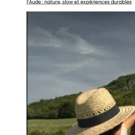
l’Aude : nature, slow et expériences durables