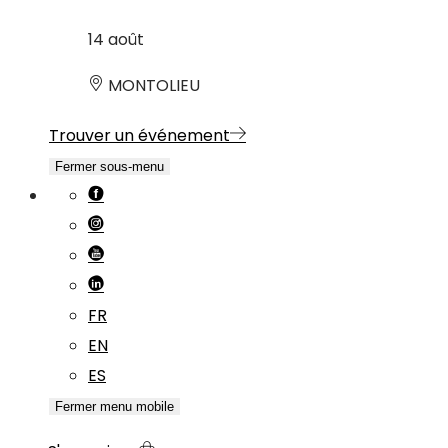
14
août
MONTOLIEU
Trouver un événement
Fermer sous-menu
FR
EN
ES
Fermer menu mobile