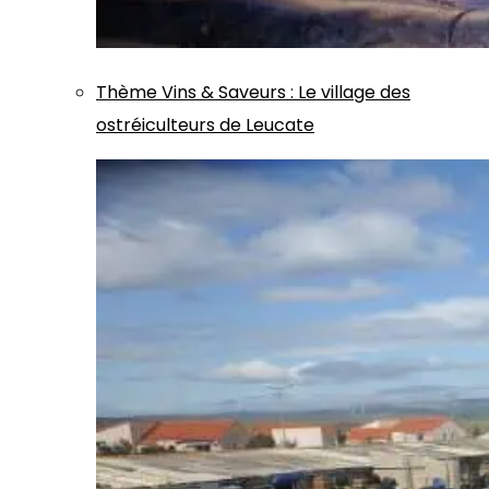
Thème
Vins & Saveurs
:
Le village des
ostréiculteurs de Leucate