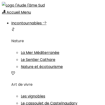
Accueil
Menu
Incontournables
Nature
La Mer Méditerranée
Le Sentier Cathare
Nature et écotourisme
Art de vivre
Les vignobles
Le cassoulet de Castelnaudary