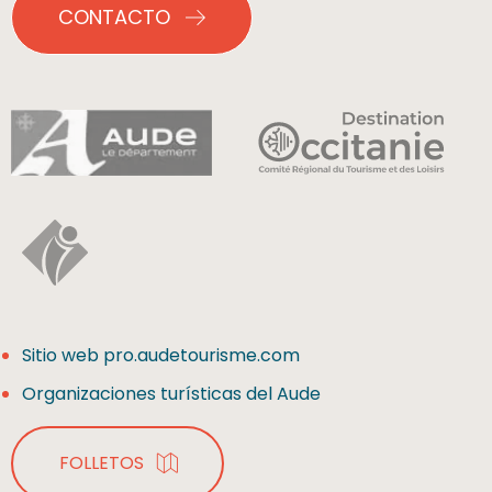
CONTACTO
Sitio web pro.audetourisme.com
Organizaciones turísticas del Aude
FOLLETOS