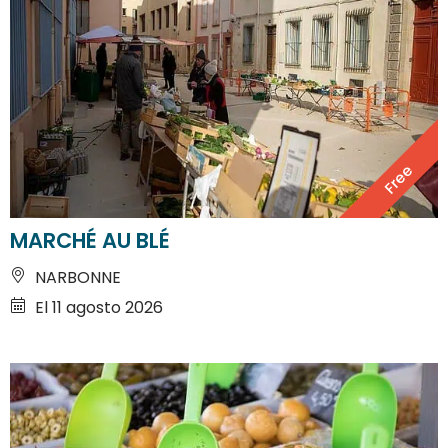
Free
MARCHÉ AU BLÉ
NARBONNE
El 11 agosto 2026