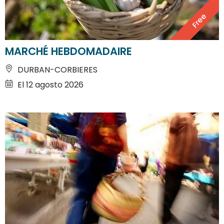
Free
MARCHÉ HEBDOMADAIRE
DURBAN-CORBIERES
El 12 agosto 2026