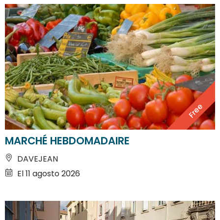
Free
MARCHÉ HEBDOMADAIRE
DAVEJEAN
El 11 agosto 2026