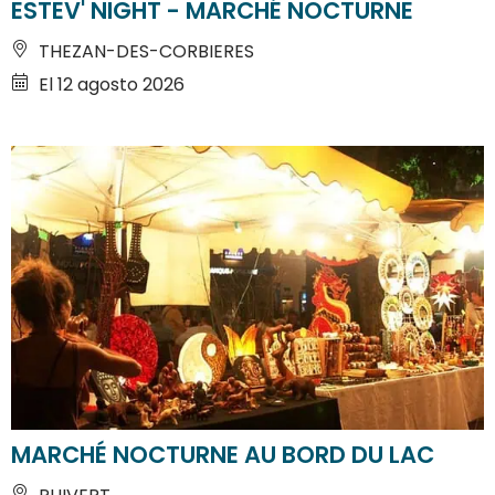
ESTEV' NIGHT - MARCHÉ NOCTURNE
THEZAN-DES-CORBIERES
El 12 agosto 2026
MARCHÉ NOCTURNE AU BORD DU LAC