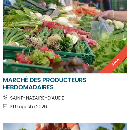
Free
MARCHÉ DES PRODUCTEURS
HEBDOMADAIRES
SAINT-NAZAIRE-D'AUDE
El 9 agosto 2026