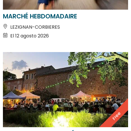
MARCHÉ HEBDOMADAIRE
LEZIGNAN-CORBIERES
El 12 agosto 2026
Free