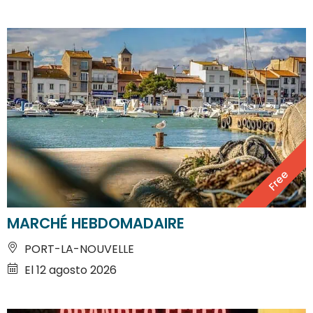
Free
MARCHÉ HEBDOMADAIRE
PORT-LA-NOUVELLE
El 12 agosto 2026