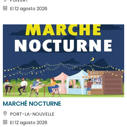
PUIVERT
El 12 agosto 2026
MARCHÉ NOCTURNE
PORT-LA-NOUVELLE
El 12 agosto 2026