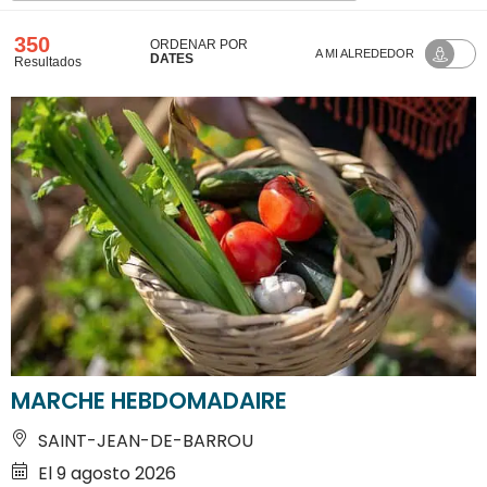
350
ORDENAR POR
A MI ALREDEDOR
DATES
Resultados
MARCHE HEBDOMADAIRE
SAINT-JEAN-DE-BARROU
El 9 agosto 2026