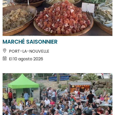
MARCHÉ SAISONNIER
PORT-LA-NOUVELLE
El 10 agosto 2026