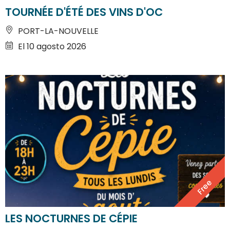
TOURNÉE D'ÉTÉ DES VINS D'OC
PORT-LA-NOUVELLE
El 10 agosto 2026
Free
LES NOCTURNES DE CÉPIE