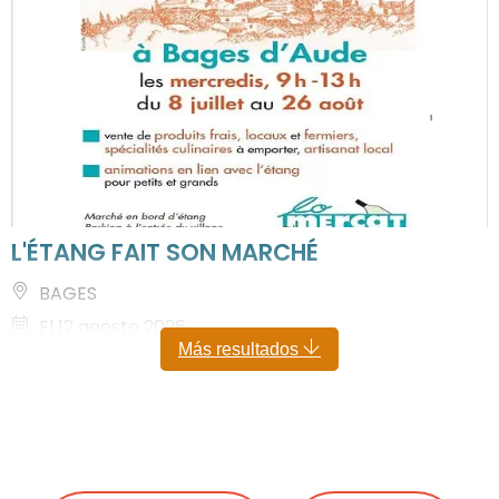
L'ÉTANG FAIT SON MARCHÉ
BAGES
El 12 agosto 2026
Más resultados