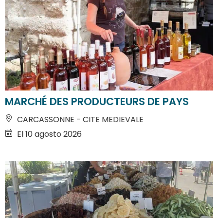
MARCHÉ DES PRODUCTEURS DE PAYS
CARCASSONNE - CITE MEDIEVALE
El 10 agosto 2026