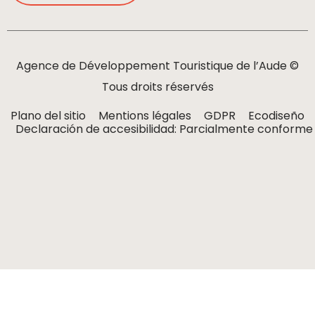
Agence de Développement Touristique de l’Aude ©
Tous droits réservés
Plano del sitio
Mentions légales
GDPR
Ecodiseño
Declaración de accesibilidad: Parcialmente conforme