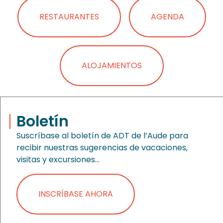
RESTAURANTES
AGENDA
ALOJAMIENTOS
Boletín
Suscríbase al boletín de ADT de l’Aude para
recibir nuestras sugerencias de vacaciones,
visitas y excursiones…
INSCRÍBASE AHORA