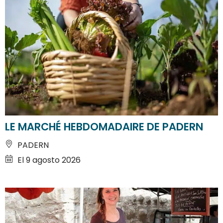
LE MARCHÉ HEBDOMADAIRE DE PADERN
PADERN
El 9 agosto 2026