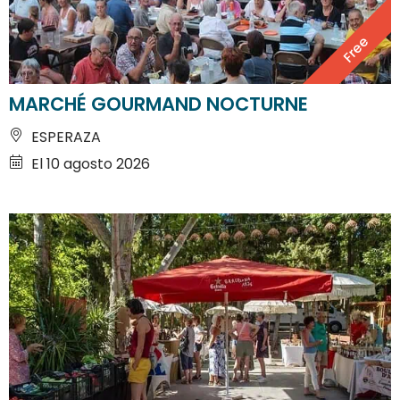
Free
MARCHÉ GOURMAND NOCTURNE
ESPERAZA
El 10 agosto 2026