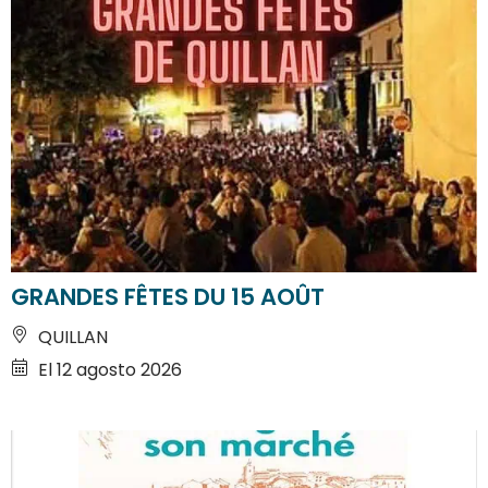
GRANDES FÊTES DU 15 AOÛT
QUILLAN
El 12 agosto 2026