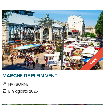
Free
MARCHÉ DE PLEIN VENT
NARBONNE
El 9 agosto 2026