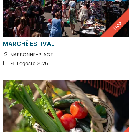
Free
MARCHÉ ESTIVAL
NARBONNE-PLAGE
El 11 agosto 2026