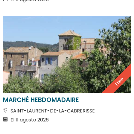
Free
MARCHÉ HEBDOMADAIRE
SAINT-LAURENT-DE-LA-CABRERISSE
El 11 agosto 2026