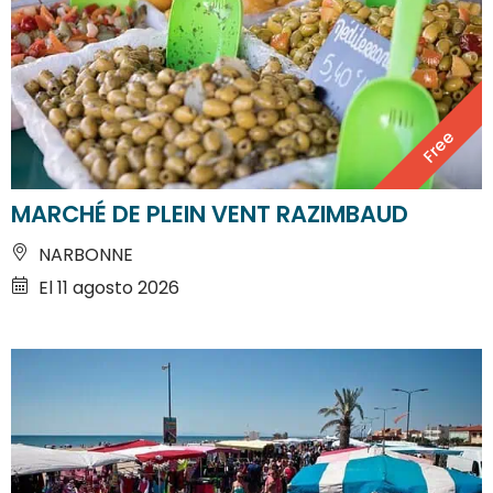
Free
MARCHÉ DE PLEIN VENT RAZIMBAUD
NARBONNE
El 11 agosto 2026