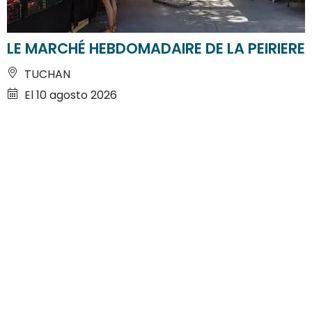
LE MARCHÉ HEBDOMADAIRE DE LA PEIRIERE
TUCHAN
El 10 agosto 2026