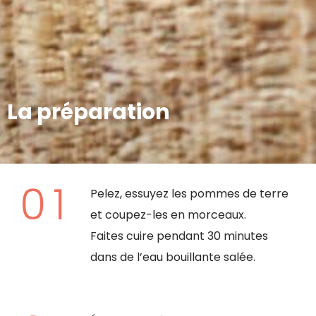
La préparation
Pelez, essuyez les pommes de terre
et coupez-les en morceaux.
Faites cuire pendant 30 minutes
dans de l’eau bouillante salée.