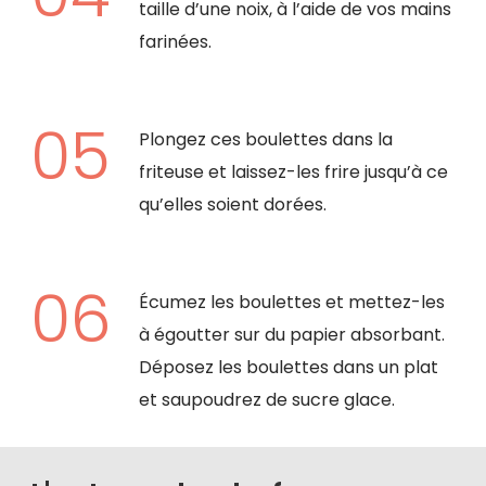
taille d’une noix, à l’aide de vos mains
farinées.
Plongez ces boulettes dans la
friteuse et laissez-les frire jusqu’à ce
qu’elles soient dorées.
Écumez les boulettes et mettez-les
à égoutter sur du papier absorbant.
Déposez les boulettes dans un plat
et saupoudrez de sucre glace.