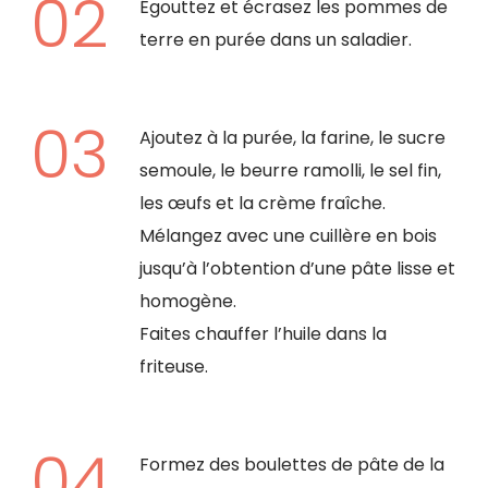
Égouttez et écrasez les pommes de
terre en purée dans un saladier.
Ajoutez à la purée, la farine, le sucre
semoule, le beurre ramolli, le sel fin,
les œufs et la crème fraîche.
Mélangez avec une cuillère en bois
jusqu’à l’obtention d’une pâte lisse et
homogène.
Faites chauffer l’huile dans la
friteuse.
Formez des boulettes de pâte de la