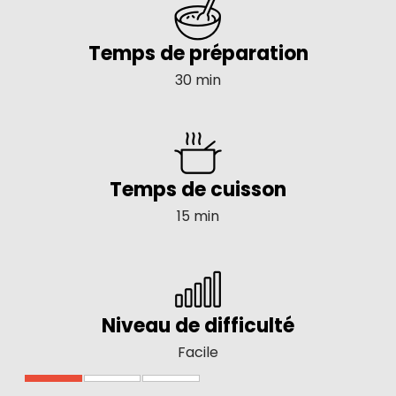
Temps de préparation
30 min
Temps de cuisson
15 min
Niveau de difficulté
Facile