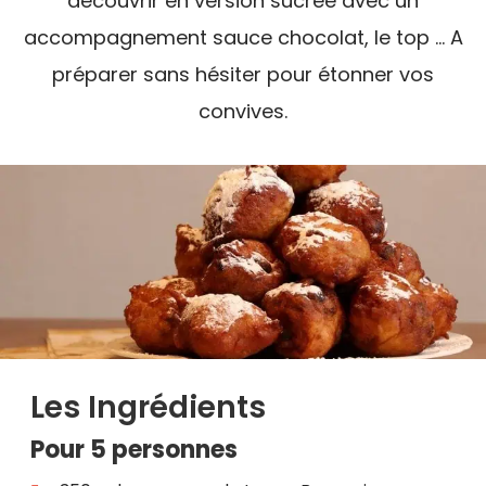
découvrir en version sucrée avec un
accompagnement sauce chocolat, le top ... A
préparer sans hésiter pour étonner vos
convives.
Les Ingrédients
Pour 5 personnes