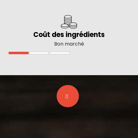
Coût des ingrédients
Bon marché