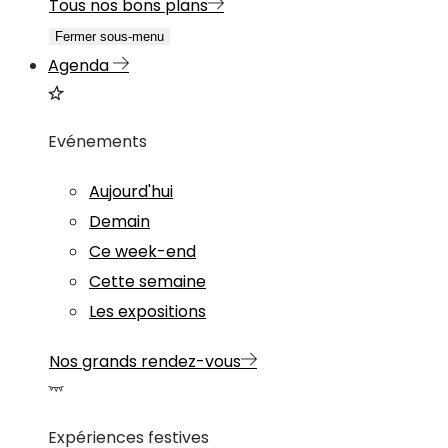
Tous nos bons plans
Fermer sous-menu
Agenda
Evénements
Aujourd'hui
Demain
Ce week-end
Cette semaine
Les expositions
Nos grands rendez-vous
Expériences festives