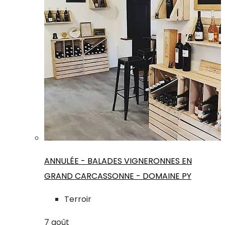
ANNULÉE - BALADES VIGNERONNES EN
GRAND CARCASSONNE - DOMAINE PY
Terroir
7
août