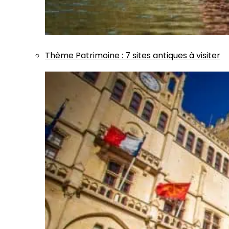
Thème
Patrimoine
:
7 sites antiques à visiter