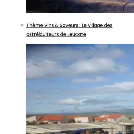
Thème
Vins & Saveurs
:
Le village des
ostréiculteurs de Leucate