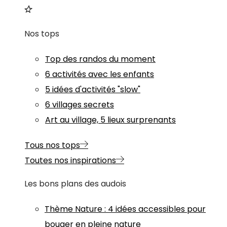
Nos tops
Top des randos du moment
6 activités avec les enfants
5 idées d'activités "slow"
6 villages secrets
Art au village, 5 lieux surprenants
Tous nos tops
Toutes nos inspirations
Les bons plans des audois
Thème
Nature
:
4 idées accessibles pour
bouger en pleine nature