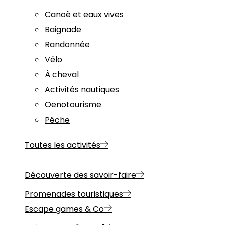
Canoë et eaux vives
Baignade
Randonnée
Vélo
À cheval
Activités nautiques
Oenotourisme
Pêche
Toutes les activités
Découverte des savoir-faire
Promenades touristiques
Escape games & Co