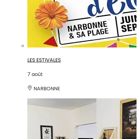
LES ESTIVALES
7
août
NARBONNE