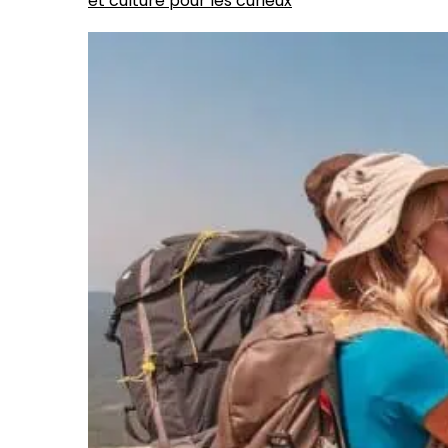
et culture pour les curieux