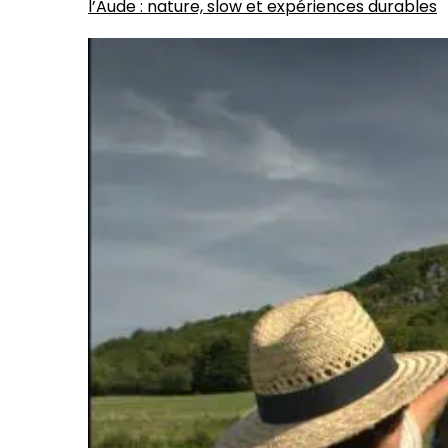
l’Aude : nature, slow et expériences durables