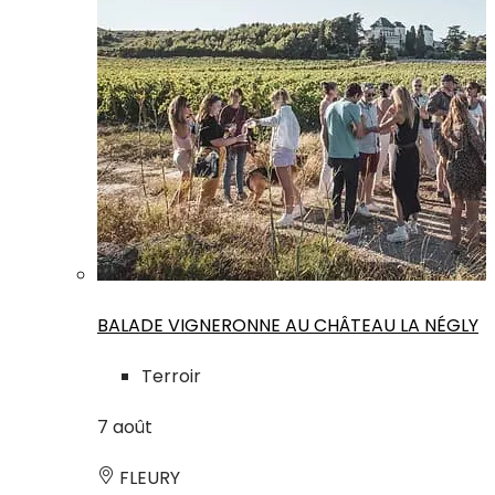
BALADE VIGNERONNE AU CHÂTEAU LA NÉGLY
Terroir
7
août
FLEURY