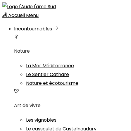
Accueil
Menu
Incontournables
Nature
La Mer Méditerranée
Le Sentier Cathare
Nature et écotourisme
Art de vivre
Les vignobles
Le cassoulet de Castelnaudary