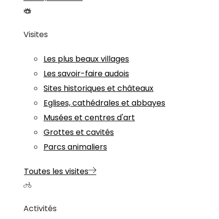
Visites
Les plus beaux villages
Les savoir-faire audois
Sites historiques et châteaux
Eglises, cathédrales et abbayes
Musées et centres d'art
Grottes et cavités
Parcs animaliers
Toutes les visites
Activités