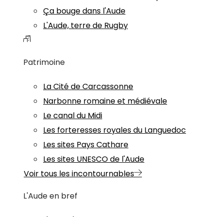
Ça bouge dans l'Aude
L'Aude, terre de Rugby
Patrimoine
La Cité de Carcassonne
Narbonne romaine et médiévale
Le canal du Midi
Les forteresses royales du Languedoc
Les sites Pays Cathare
Les sites UNESCO de l'Aude
Voir tous les incontournables
L'Aude en bref