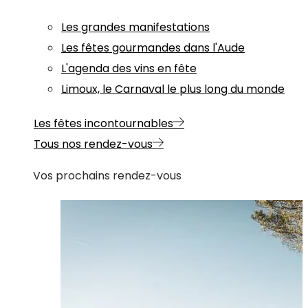
Les grandes manifestations
Les fêtes gourmandes dans l'Aude
L'agenda des vins en fête
Limoux, le Carnaval le plus long du monde
Les fêtes incontournables
Tous nos rendez-vous
Vos prochains rendez-vous