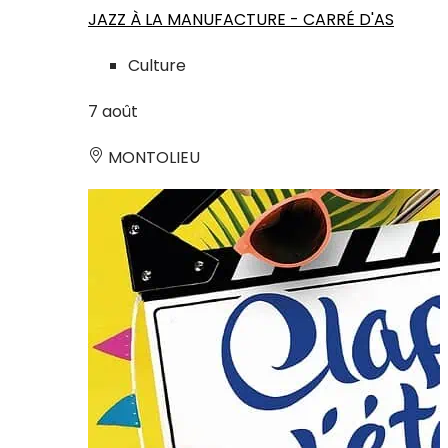
JAZZ À LA MANUFACTURE - CARRÉ D'AS
Culture
7
août
MONTOLIEU