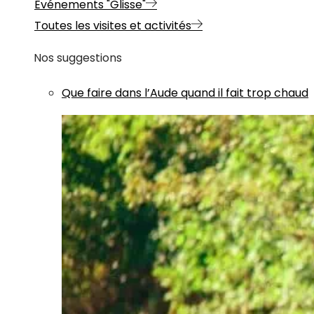
Evénements "Glisse"
Toutes les visites et activités
Nos suggestions
Que faire dans l’Aude quand il fait trop chaud