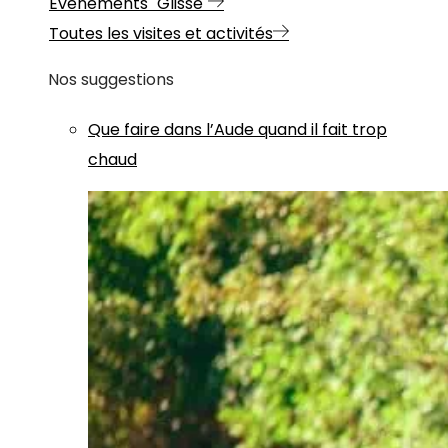
Evénements "Glisse"
Toutes les visites et activités
Nos suggestions
Que faire dans l’Aude quand il fait trop
chaud