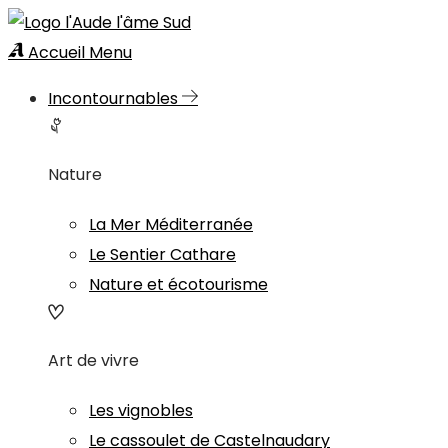
Accueil
Menu
Incontournables
Nature
La Mer Méditerranée
Le Sentier Cathare
Nature et écotourisme
Art de vivre
Les vignobles
Le cassoulet de Castelnaudary