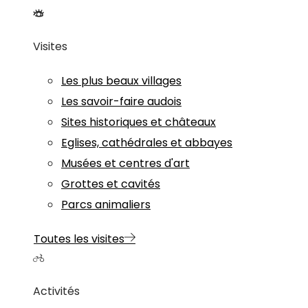
Visites
Les plus beaux villages
Les savoir-faire audois
Sites historiques et châteaux
Eglises, cathédrales et abbayes
Musées et centres d'art
Grottes et cavités
Parcs animaliers
Toutes les visites
Activités