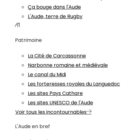
Ça bouge dans l'Aude
L'Aude, terre de Rugby
Patrimoine
La Cité de Carcassonne
Narbonne romaine et médiévale
Le canal du Midi
Les forteresses royales du Languedoc
Les sites Pays Cathare
Les sites UNESCO de l'Aude
Voir tous les incontournables
L'Aude en bref