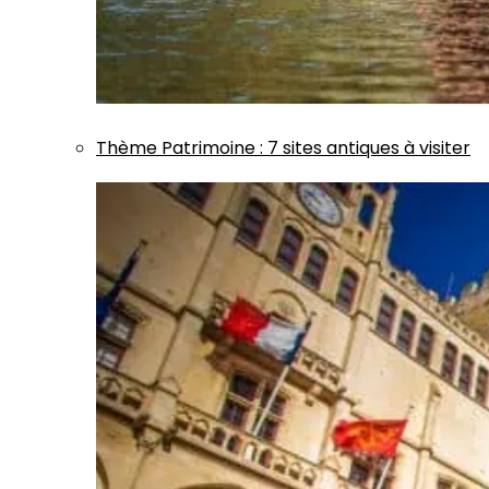
Thème
Patrimoine
:
7 sites antiques à visiter