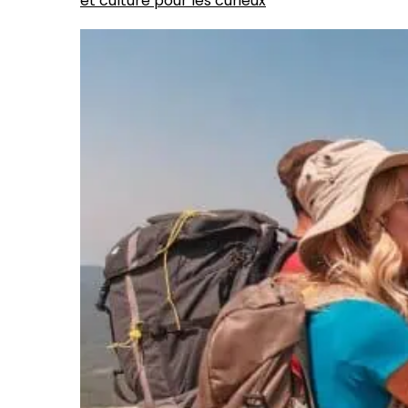
et culture pour les curieux