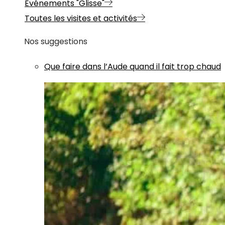
Evénements "Glisse"
Toutes les visites et activités
Nos suggestions
Que faire dans l’Aude quand il fait trop chaud