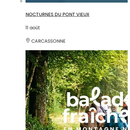
NOCTURNES DU PONT VIEUX
11
août
CARCASSONNE