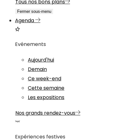
Tous nos bons plans
Fermer sous-menu
Agenda
Evénements
Aujourd'hui
Demain
Ce week-end
Cette semaine
Les expositions
Nos grands rendez-vous
Expériences festives