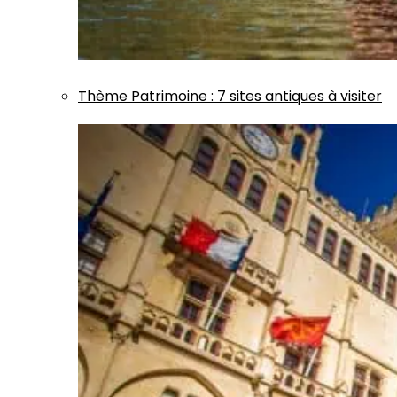
Thème
Patrimoine
:
7 sites antiques à visiter