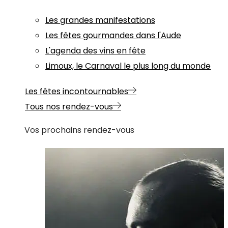
Les grandes manifestations
Les fêtes gourmandes dans l'Aude
L'agenda des vins en fête
Limoux, le Carnaval le plus long du monde
Les fêtes incontournables
Tous nos rendez-vous
Vos prochains rendez-vous