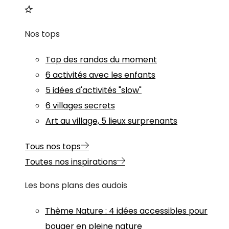
Nos tops
Top des randos du moment
6 activités avec les enfants
5 idées d'activités "slow"
6 villages secrets
Art au village, 5 lieux surprenants
Tous nos tops
Toutes nos inspirations
Les bons plans des audois
Thème
Nature
:
4 idées accessibles pour
bouger en pleine nature