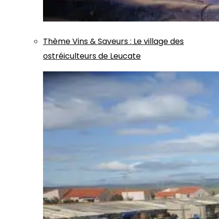
Thème
Vins & Saveurs
:
Le village des
ostréiculteurs de Leucate