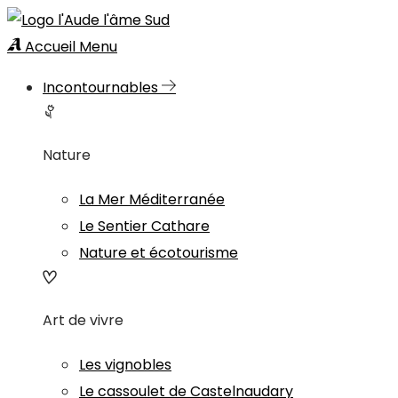
Accueil
Menu
Incontournables
Nature
La Mer Méditerranée
Le Sentier Cathare
Nature et écotourisme
Art de vivre
Les vignobles
Le cassoulet de Castelnaudary