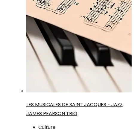
LES MUSICALES DE SAINT JACQUES - JAZZ
JAMES PEARSON TRIO
Culture