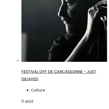
FESTIVAL OFF DE CARCASSONNE - JUST
DELAYED
Culture
11
août