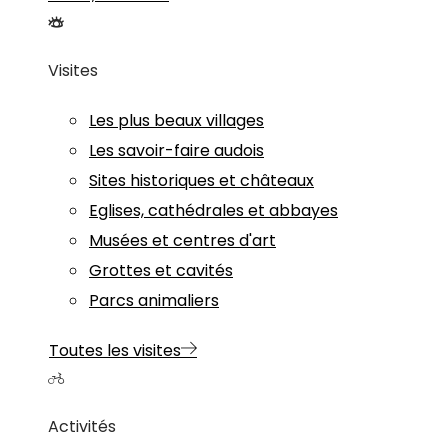
Visites
Les plus beaux villages
Les savoir-faire audois
Sites historiques et châteaux
Eglises, cathédrales et abbayes
Musées et centres d'art
Grottes et cavités
Parcs animaliers
Toutes les visites
Activités