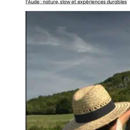
l’Aude : nature, slow et expériences durables