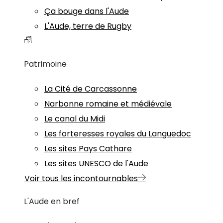
Ça bouge dans l'Aude
L'Aude, terre de Rugby
Patrimoine
La Cité de Carcassonne
Narbonne romaine et médiévale
Le canal du Midi
Les forteresses royales du Languedoc
Les sites Pays Cathare
Les sites UNESCO de l'Aude
Voir tous les incontournables
L'Aude en bref