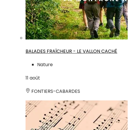
BALADES FRAÎCHEUR - LE VALLON CACHÉ
Nature
11
août
FONTIERS-CABARDES