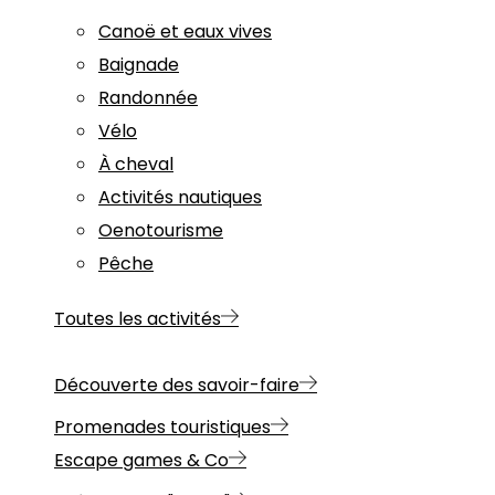
Canoë et eaux vives
Baignade
Randonnée
Vélo
À cheval
Activités nautiques
Oenotourisme
Pêche
Toutes les activités
Découverte des savoir-faire
Promenades touristiques
Escape games & Co