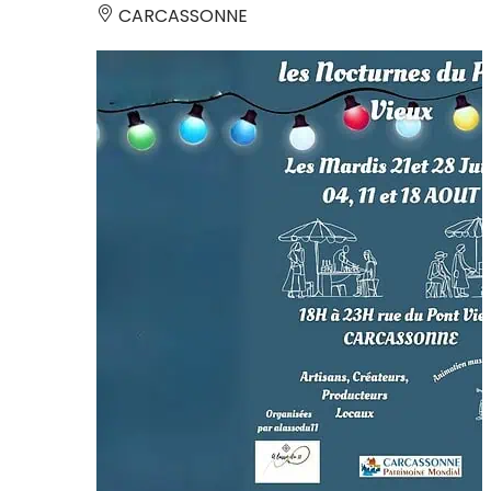
CARCASSONNE