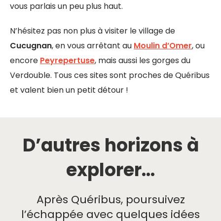
vous parlais un peu plus haut.
N’hésitez pas non plus à visiter le village de
Cucugnan
, en vous arrêtant au
Moulin d’Omer
, ou
encore
Peyrepertuse
, mais aussi les gorges du
Verdouble. Tous ces sites sont proches de Quéribus
et valent bien un petit détour !
D’autres horizons à
explorer...​
Après Quéribus, poursuivez
l’échappée avec quelques idées