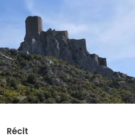
Récit