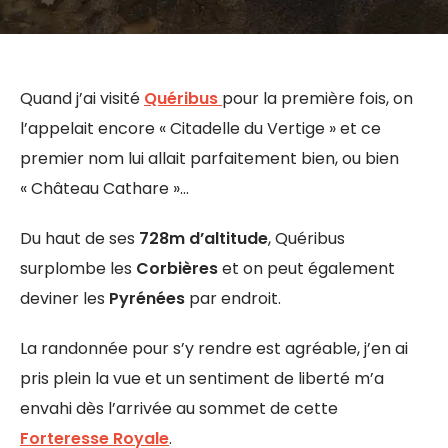
Quand j’ai visité
Quéribus
pour la première fois, on
l’appelait encore « Citadelle du Vertige » et ce
premier nom lui allait parfaitement bien, ou bien
« Château Cathare »…
Du haut de ses
728m d’altitude
, Quéribus
surplombe les
Corbières
et on peut également
deviner les
Pyrénées
par endroit.
La randonnée pour s’y rendre est agréable, j’en ai
pris plein la vue et un sentiment de liberté m’a
envahi dès l’arrivée au sommet de cette
Forteresse Royale
.