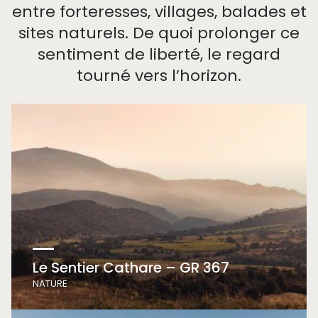
entre forteresses, villages, balades et
sites naturels. De quoi prolonger ce
sentiment de liberté, le regard
tourné vers l’horizon.
Le Sentier Cathare – GR 367
NATURE