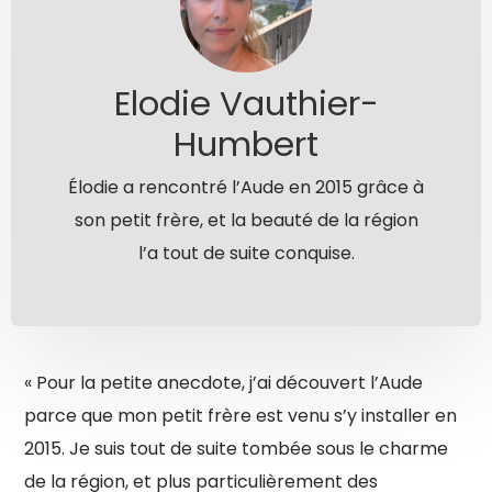
Elodie Vauthier-
Humbert
Élodie a rencontré l’Aude en 2015 grâce à
son petit frère, et la beauté de la région
l’a tout de suite conquise.
« Pour la petite anecdote, j’ai découvert l’Aude
parce que mon petit frère est venu s’y installer en
2015. Je suis tout de suite tombée sous le charme
de la région, et plus particulièrement des