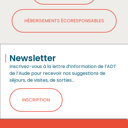
HÉBERGEMENTS ÉCORESPONSABLES
Newsletter
Inscrivez-vous à la lettre d’information de l’ADT
de l’Aude pour recevoir nos suggestions de
séjours, de visites, de sorties…
INSCRIPTION