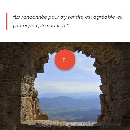
“La randonnée pour s’y rendre est agréable, et
j’en ai pris plein la vue ”