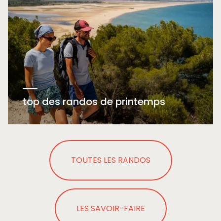
top des randos de printemps
TOUTES LES RANDOS
LES SAVOIR-FAIRE