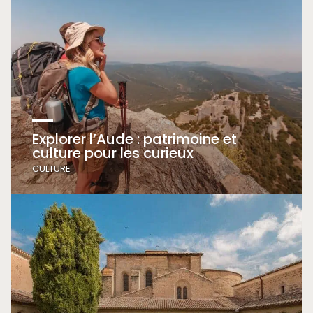
Explorer l’Aude : patrimoine et
culture pour les curieux
CULTURE