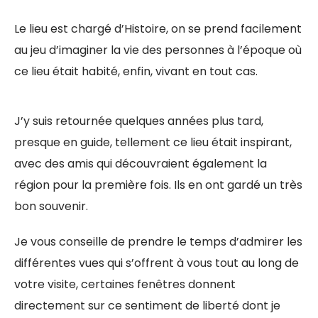
Le lieu est chargé d’Histoire, on se prend facilement
au jeu d’imaginer la vie des personnes à l’époque où
ce lieu était habité, enfin, vivant en tout cas.
J’y suis retournée quelques années plus tard,
presque en guide, tellement ce lieu était inspirant,
avec des amis qui découvraient également la
région pour la première fois. Ils en ont gardé un très
bon souvenir.
Je vous conseille de prendre le temps d’admirer les
différentes vues qui s’offrent à vous tout au long de
votre visite, certaines fenêtres donnent
directement sur ce sentiment de liberté dont je