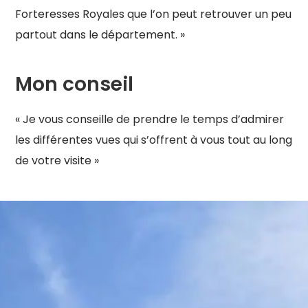
Forteresses Royales que l’on peut retrouver un peu
partout dans le département. »
Mon conseil
« Je vous conseille de prendre le temps d’admirer
les différentes vues qui s’offrent à vous tout au long
de votre visite »