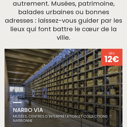
autrement. Musées, patrimoine,
balades urbaines ou bonnes
adresses : laissez-vous guider par les
lieux qui font battre le cœur de la
ville.
dès
12€
NARBO VIA
MUSÉES, CENTRES D'INTERPRÉTATION ET COLLECTIONS
NARBONNE