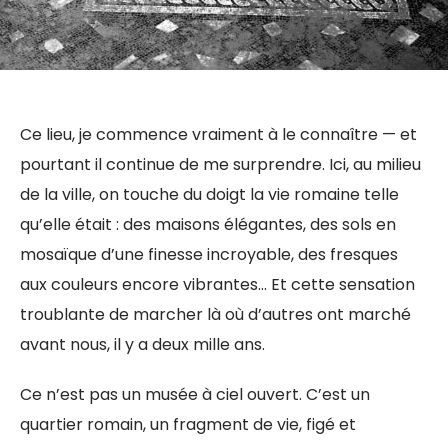
Ce lieu, je commence vraiment à le connaître — et
pourtant il continue de me surprendre. Ici, au milieu
de la ville, on touche du doigt la vie romaine telle
qu’elle était : des maisons élégantes, des sols en
mosaïque d’une finesse incroyable, des fresques
aux couleurs encore vibrantes… Et cette sensation
troublante de marcher là où d’autres ont marché
avant nous, il y a deux mille ans.
Ce n’est pas un musée à ciel ouvert. C’est un
quartier romain, un fragment de vie, figé et