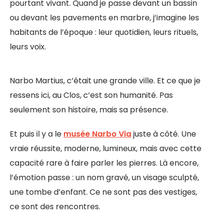
pourtant vivant. Quand je passe devant un bassin
ou devant les pavements en marbre, j’imagine les
habitants de l’époque : leur quotidien, leurs rituels,
leurs voix.
Narbo Martius, c’était une grande ville. Et ce que je
ressens ici, au Clos, c’est son humanité. Pas
seulement son histoire, mais sa présence.
Et puis il y a le
musée Narbo Via
juste à côté. Une
vraie réussite, moderne, lumineux, mais avec cette
capacité rare à faire parler les pierres. Là encore,
l’émotion passe : un nom gravé, un visage sculpté,
une tombe d’enfant. Ce ne sont pas des vestiges,
ce sont des rencontres.