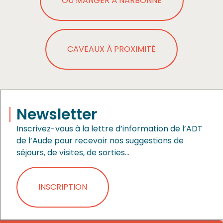
OÙ MANGER À NARBONNE
CAVEAUX À PROXIMITÉ
Newsletter
Inscrivez-vous à la lettre d’information de l’ADT
de l’Aude pour recevoir nos suggestions de
séjours, de visites, de sorties…
INSCRIPTION