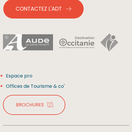
CONTACTEZ L'ADT
Espace pro
Offices de Tourisme & co'
BROCHURES