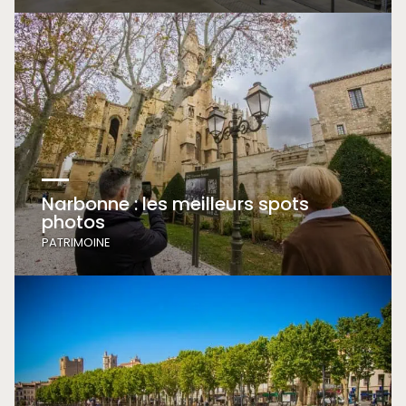
Narbonne : les meilleurs spots
photos
PATRIMOINE