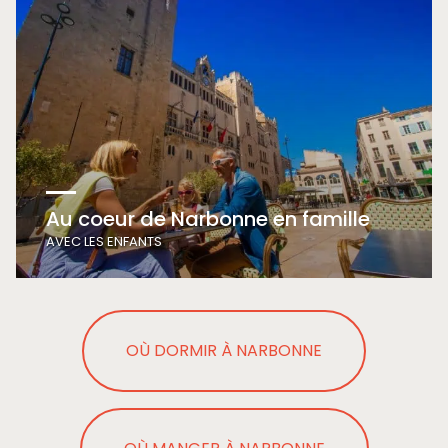
Au coeur de Narbonne en famille
AVEC LES ENFANTS
OÙ DORMIR À NARBONNE