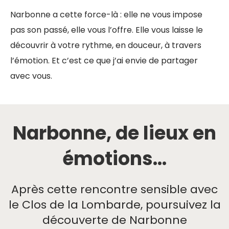
Narbonne a cette force-là : elle ne vous impose
pas son passé, elle vous l’offre. Elle vous laisse le
découvrir à votre rythme, en douceur, à travers
l’émotion. Et c’est ce que j’ai envie de partager
avec vous.
Narbonne, de lieux en
émotions...​
Après cette rencontre sensible avec
le Clos de la Lombarde, poursuivez la
découverte de Narbonne