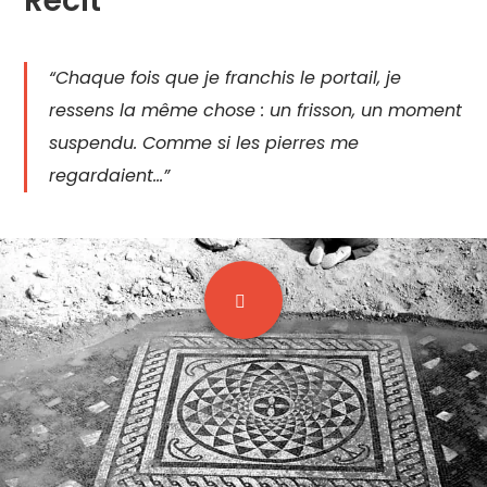
Récit
“Chaque fois que je franchis le portail, je
ressens la même chose : un frisson, un moment
suspendu. Comme si les pierres me
regardaient…”