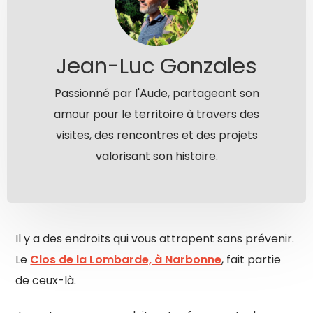
Jean-Luc Gonzales
Passionné par l'Aude, partageant son
amour pour le territoire à travers des
visites, des rencontres et des projets
valorisant son histoire.
Il y a des endroits qui vous attrapent sans prévenir.
Le
Clos de la Lombarde, à Narbonne
, fait partie
de ceux-là.