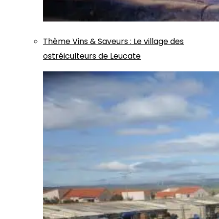
Thème
Vins & Saveurs
:
Le village des
ostréiculteurs de Leucate