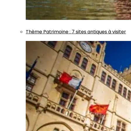
Thème
Patrimoine
:
7 sites antiques à visiter