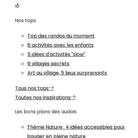
Nos tops
Top des randos du moment
6 activités avec les enfants
5 idées d'activités "slow"
6 villages secrets
Art au village, 5 lieux surprenants
Tous nos tops
Toutes nos inspirations
Les bons plans des audois
Thème
Nature
:
4 idées accessibles pour
bouger en pleine nature