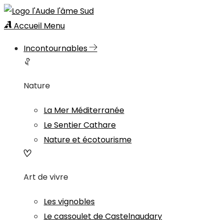
Accueil
Menu
Incontournables
Nature
La Mer Méditerranée
Le Sentier Cathare
Nature et écotourisme
Art de vivre
Les vignobles
Le cassoulet de Castelnaudary