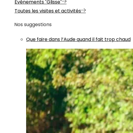
Evénements "Glisse"
Toutes les visites et activités
Nos suggestions
Que faire dans l’Aude quand il fait trop chaud