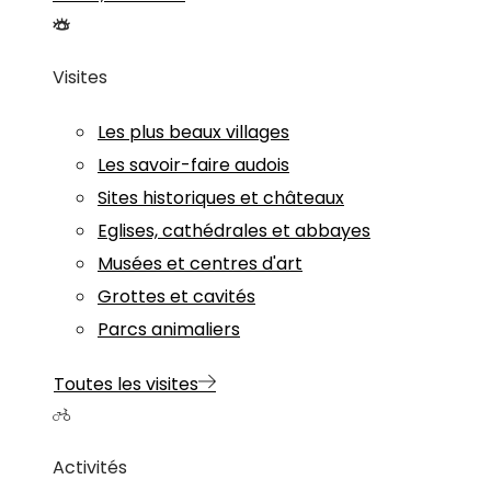
Visites
Les plus beaux villages
Les savoir-faire audois
Sites historiques et châteaux
Eglises, cathédrales et abbayes
Musées et centres d'art
Grottes et cavités
Parcs animaliers
Toutes les visites
Activités