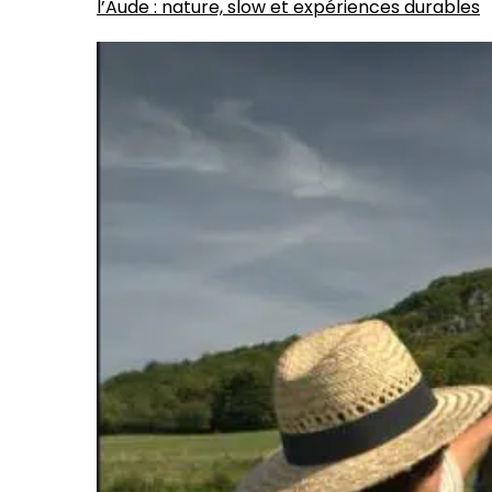
l’Aude : nature, slow et expériences durables