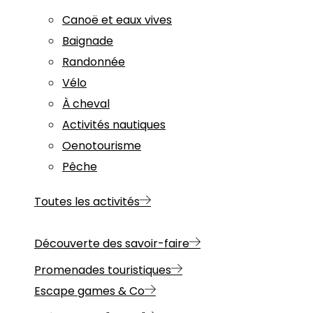
Canoë et eaux vives
Baignade
Randonnée
Vélo
À cheval
Activités nautiques
Oenotourisme
Pêche
Toutes les activités
Découverte des savoir-faire
Promenades touristiques
Escape games & Co