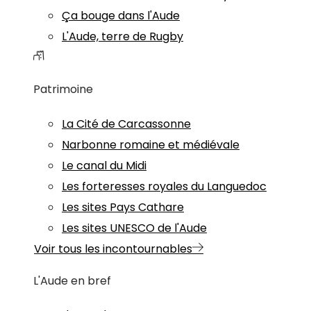
Ça bouge dans l'Aude
L'Aude, terre de Rugby
Patrimoine
La Cité de Carcassonne
Narbonne romaine et médiévale
Le canal du Midi
Les forteresses royales du Languedoc
Les sites Pays Cathare
Les sites UNESCO de l'Aude
Voir tous les incontournables
L'Aude en bref