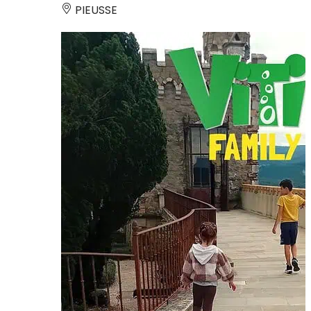
PIEUSSE