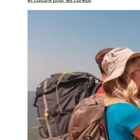
et culture pour les curieux