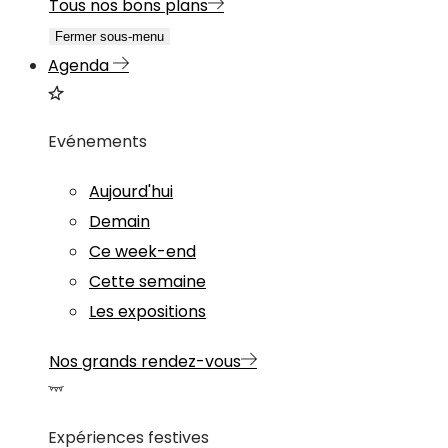
Tous nos bons plans
Fermer sous-menu
Agenda
Evénements
Aujourd'hui
Demain
Ce week-end
Cette semaine
Les expositions
Nos grands rendez-vous
Expériences festives