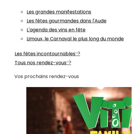
Les grandes manifestations
Les fêtes gourmandes dans l'Aude
L'agenda des vins en fête
Limoux, le Carnaval le plus long du monde
Les fêtes incontournables
Tous nos rendez-vous
Vos prochains rendez-vous