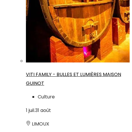
VITI FAMILY - BULLES ET LUMIÈRES MAISON
GUINOT
Culture
1
juil.
31
août
LIMOUX