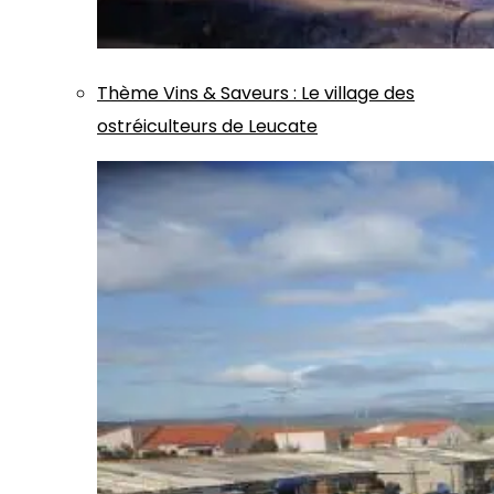
Thème
Vins & Saveurs
:
Le village des
ostréiculteurs de Leucate