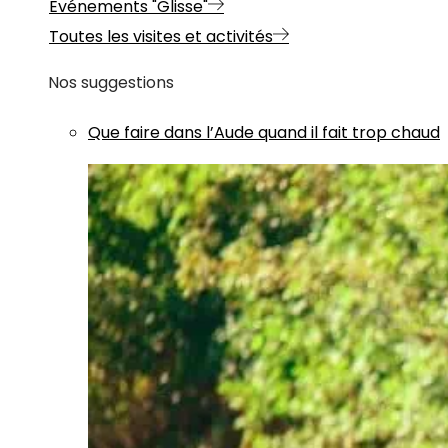
Evénements "Glisse"
Toutes les visites et activités
Nos suggestions
Que faire dans l’Aude quand il fait trop chaud