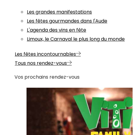
Les grandes manifestations
Les fêtes gourmandes dans l'Aude
L'agenda des vins en fête
Limoux, le Carnaval le plus long du monde
Les fêtes incontournables
Tous nos rendez-vous
Vos prochains rendez-vous