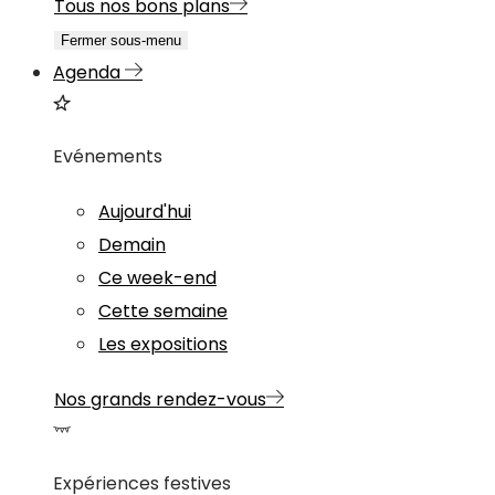
Tous nos bons plans
Fermer sous-menu
Agenda
Evénements
Aujourd'hui
Demain
Ce week-end
Cette semaine
Les expositions
Nos grands rendez-vous
Expériences festives