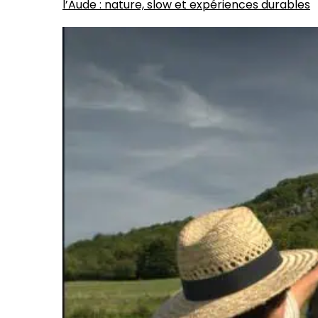
l’Aude : nature, slow et expériences durables