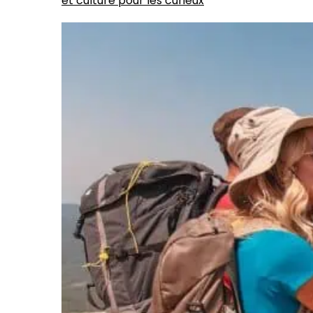
et culture pour les curieux