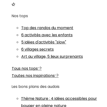
Nos tops
Top des randos du moment
6 activités avec les enfants
5 idées d'activités "slow"
6 villages secrets
Art au village, 5 lieux surprenants
Tous nos tops
Toutes nos inspirations
Les bons plans des audois
Thème
Nature
:
4 idées accessibles pour
bouger en pleine nature