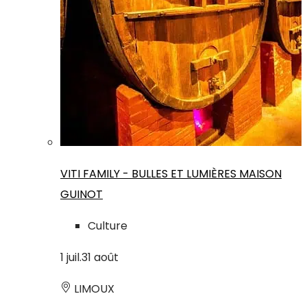
VITI FAMILY - BULLES ET LUMIÈRES MAISON
GUINOT
Culture
1
juil.
31
août
LIMOUX