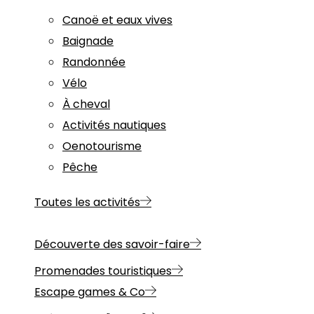
Canoë et eaux vives
Baignade
Randonnée
Vélo
À cheval
Activités nautiques
Oenotourisme
Pêche
Toutes les activités
Découverte des savoir-faire
Promenades touristiques
Escape games & Co