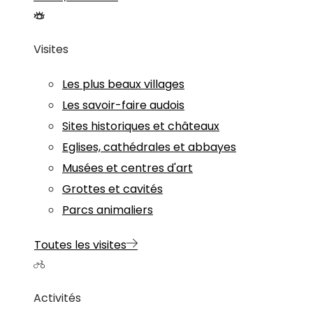
Visites
Les plus beaux villages
Les savoir-faire audois
Sites historiques et châteaux
Eglises, cathédrales et abbayes
Musées et centres d'art
Grottes et cavités
Parcs animaliers
Toutes les visites
Activités