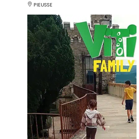
PIEUSSE