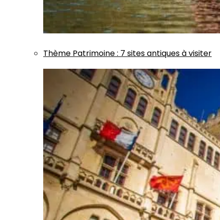
Thème
Patrimoine
:
7 sites antiques à visiter