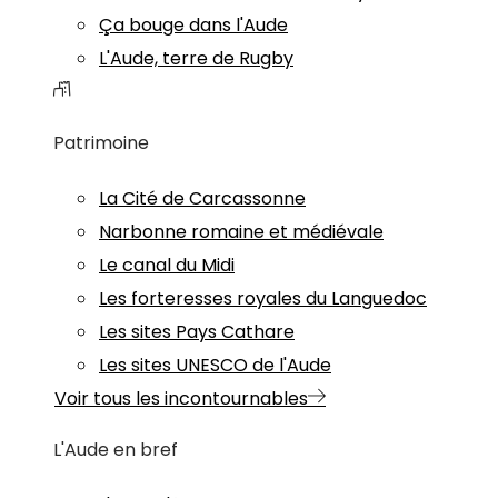
Ça bouge dans l'Aude
L'Aude, terre de Rugby
Patrimoine
La Cité de Carcassonne
Narbonne romaine et médiévale
Le canal du Midi
Les forteresses royales du Languedoc
Les sites Pays Cathare
Les sites UNESCO de l'Aude
Voir tous les incontournables
L'Aude en bref