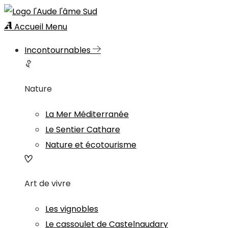
Accueil
Menu
Incontournables
Nature
La Mer Méditerranée
Le Sentier Cathare
Nature et écotourisme
Art de vivre
Les vignobles
Le cassoulet de Castelnaudary