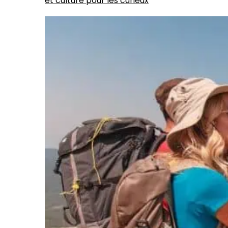
et culture pour les curieux