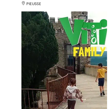
PIEUSSE