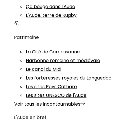
Ça bouge dans l'Aude
L'Aude, terre de Rugby
Patrimoine
La Cité de Carcassonne
Narbonne romaine et médiévale
Le canal du Midi
Les forteresses royales du Languedoc
Les sites Pays Cathare
Les sites UNESCO de l'Aude
Voir tous les incontournables
L'Aude en bref