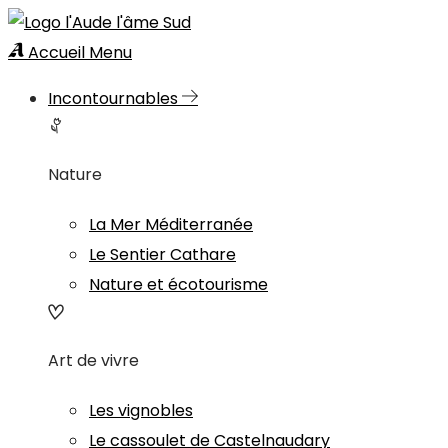
Accueil
Menu
Incontournables
Nature
La Mer Méditerranée
Le Sentier Cathare
Nature et écotourisme
Art de vivre
Les vignobles
Le cassoulet de Castelnaudary