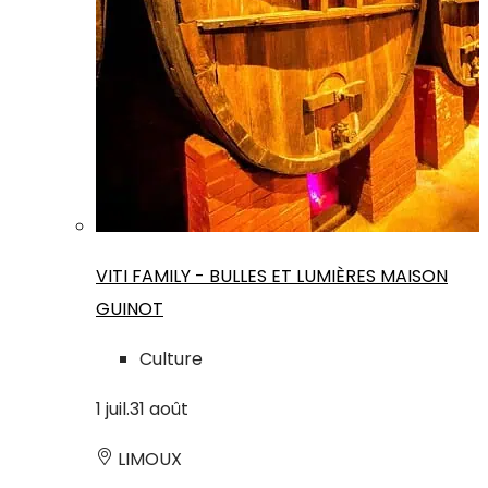
VITI FAMILY - BULLES ET LUMIÈRES MAISON
GUINOT
Culture
1
juil.
31
août
LIMOUX