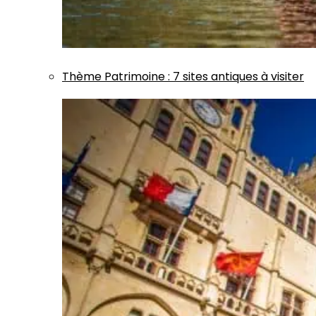
Thème
Patrimoine
:
7 sites antiques à visiter