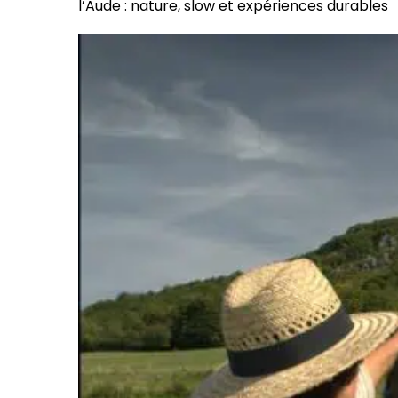
l’Aude : nature, slow et expériences durables