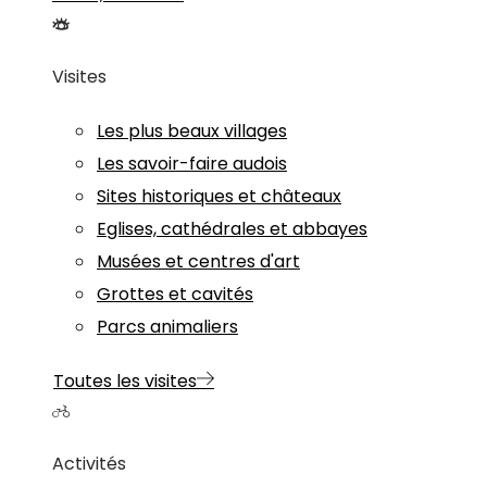
Visites
Les plus beaux villages
Les savoir-faire audois
Sites historiques et châteaux
Eglises, cathédrales et abbayes
Musées et centres d'art
Grottes et cavités
Parcs animaliers
Toutes les visites
Activités