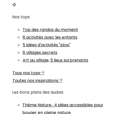
Nos tops
Top des randos du moment
6 activités avec les enfants
5 idées d'activités "slow"
6 villages secrets
Art au village, 5 lieux surprenants
Tous nos tops
Toutes nos inspirations
Les bons plans des audois
Thème
Nature
:
4 idées accessibles pour
bouger en pleine nature