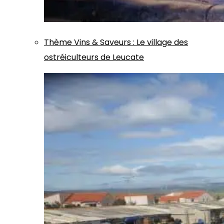
Thème
Vins & Saveurs
:
Le village des
ostréiculteurs de Leucate