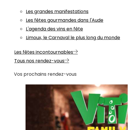
Les grandes manifestations
Les fêtes gourmandes dans l'Aude
L'agenda des vins en fête
Limoux, le Carnaval le plus long du monde
Les fêtes incontournables
Tous nos rendez-vous
Vos prochains rendez-vous