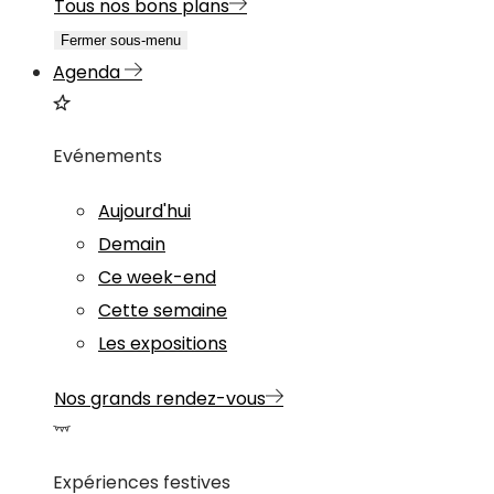
Tous nos bons plans
Fermer sous-menu
Agenda
Evénements
Aujourd'hui
Demain
Ce week-end
Cette semaine
Les expositions
Nos grands rendez-vous
Expériences festives