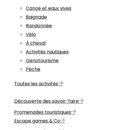
Canoë et eaux vives
Baignade
Randonnée
Vélo
À cheval
Activités nautiques
Oenotourisme
Pêche
Toutes les activités
Découverte des savoir-faire
Promenades touristiques
Escape games & Co