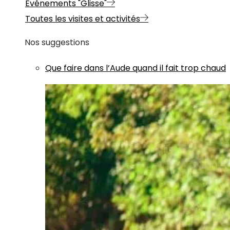
Evénements "Glisse"
Toutes les visites et activités
Nos suggestions
Que faire dans l’Aude quand il fait trop chaud