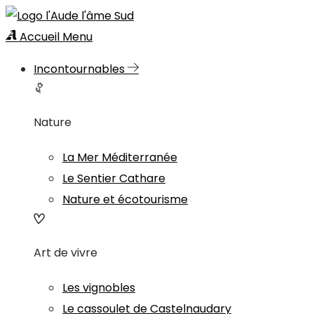
Accueil
Menu
Incontournables
Nature
La Mer Méditerranée
Le Sentier Cathare
Nature et écotourisme
Art de vivre
Les vignobles
Le cassoulet de Castelnaudary