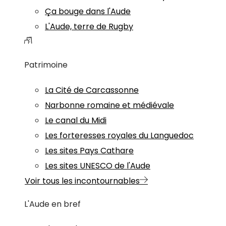
Ça bouge dans l'Aude
L'Aude, terre de Rugby
Patrimoine
La Cité de Carcassonne
Narbonne romaine et médiévale
Le canal du Midi
Les forteresses royales du Languedoc
Les sites Pays Cathare
Les sites UNESCO de l'Aude
Voir tous les incontournables
L'Aude en bref