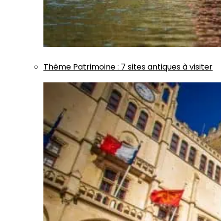
Thème
Patrimoine
:
7 sites antiques à visiter