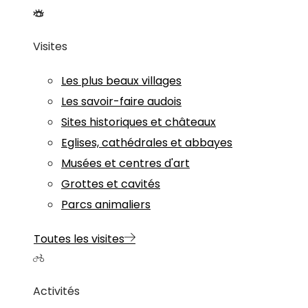
Visites
Les plus beaux villages
Les savoir-faire audois
Sites historiques et châteaux
Eglises, cathédrales et abbayes
Musées et centres d'art
Grottes et cavités
Parcs animaliers
Toutes les visites
Activités