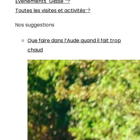
Evénements "Glisse"
Toutes les visites et activités
Nos suggestions
Que faire dans l’Aude quand il fait trop
chaud