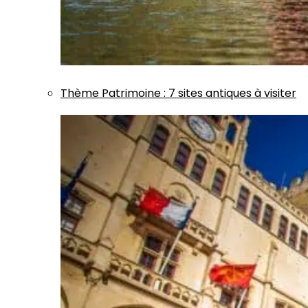
Thème
Patrimoine
:
7 sites antiques à visiter