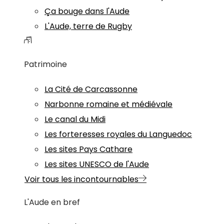
Ça bouge dans l'Aude
L'Aude, terre de Rugby
Patrimoine
La Cité de Carcassonne
Narbonne romaine et médiévale
Le canal du Midi
Les forteresses royales du Languedoc
Les sites Pays Cathare
Les sites UNESCO de l'Aude
Voir tous les incontournables
L'Aude en bref