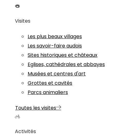
Visites
Les plus beaux villages
Les savoir-faire audois
Sites historiques et châteaux
Eglises, cathédrales et abbayes
Musées et centres d'art
Grottes et cavités
Parcs animaliers
Toutes les visites
Activités