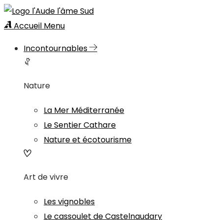
Accueil
Menu
Incontournables
Nature
La Mer Méditerranée
Le Sentier Cathare
Nature et écotourisme
Art de vivre
Les vignobles
Le cassoulet de Castelnaudary