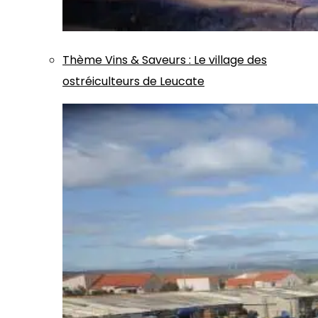
Thème
Vins & Saveurs
:
Le village des
ostréiculteurs de Leucate