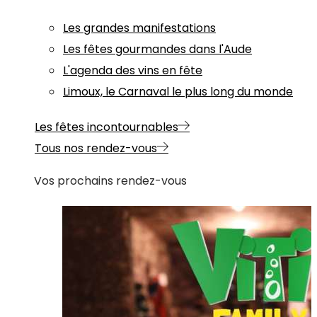
Les grandes manifestations
Les fêtes gourmandes dans l'Aude
L'agenda des vins en fête
Limoux, le Carnaval le plus long du monde
Les fêtes incontournables
Tous nos rendez-vous
Vos prochains rendez-vous