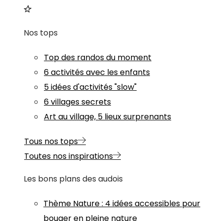
Nos tops
Top des randos du moment
6 activités avec les enfants
5 idées d'activités "slow"
6 villages secrets
Art au village, 5 lieux surprenants
Tous nos tops
Toutes nos inspirations
Les bons plans des audois
Thème
Nature
:
4 idées accessibles pour
bouger en pleine nature