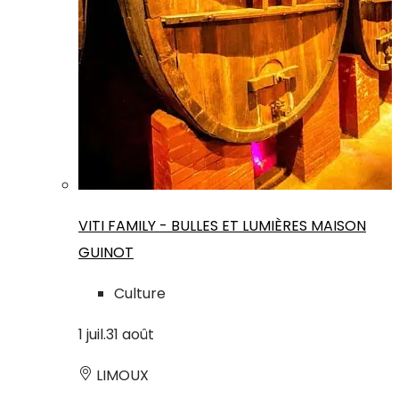
VITI FAMILY - BULLES ET LUMIÈRES MAISON
GUINOT
Culture
1
juil.
31
août
LIMOUX