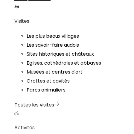
Visites
Les plus beaux villages
Les savoir-faire audois
Sites historiques et châteaux
Eglises, cathédrales et abbayes
Musées et centres d'art
Grottes et cavités
Parcs animaliers
Toutes les visites
Activités