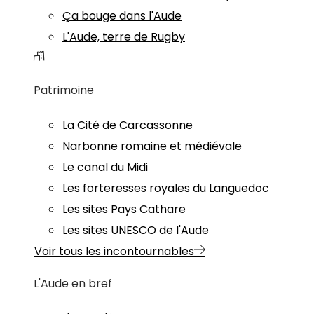
Ça bouge dans l'Aude
L'Aude, terre de Rugby
Patrimoine
La Cité de Carcassonne
Narbonne romaine et médiévale
Le canal du Midi
Les forteresses royales du Languedoc
Les sites Pays Cathare
Les sites UNESCO de l'Aude
Voir tous les incontournables
L'Aude en bref