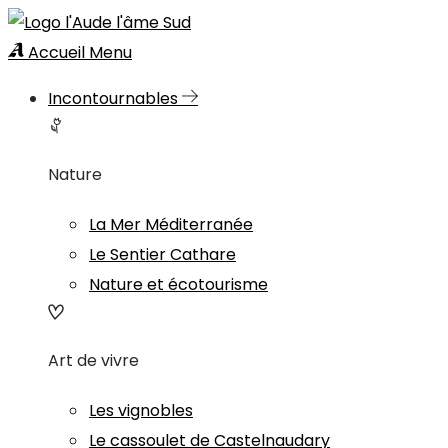
Accueil
Menu
Incontournables
Nature
La Mer Méditerranée
Le Sentier Cathare
Nature et écotourisme
Art de vivre
Les vignobles
Le cassoulet de Castelnaudary