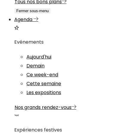
Tous nos bons plans
Fermer sous-menu
Agenda
Evénements
Aujourd'hui
Demain
Ce week-end
Cette semaine
Les expositions
Nos grands rendez-vous
Expériences festives