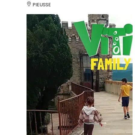
PIEUSSE