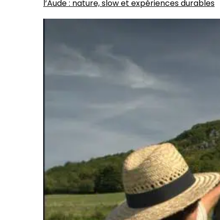
l’Aude : nature, slow et expériences durables