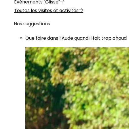
Evénements "Glisse"
Toutes les visites et activités
Nos suggestions
Que faire dans l’Aude quand il fait trop chaud