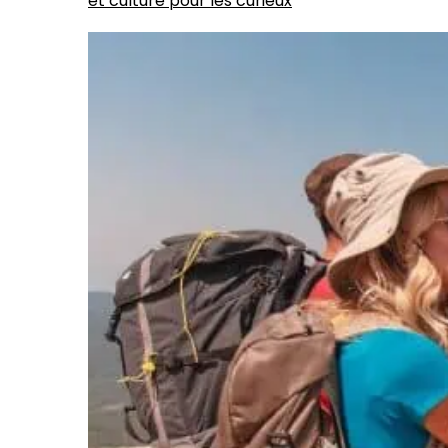
et culture pour les curieux