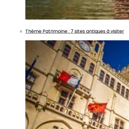
Thème
Patrimoine
:
7 sites antiques à visiter