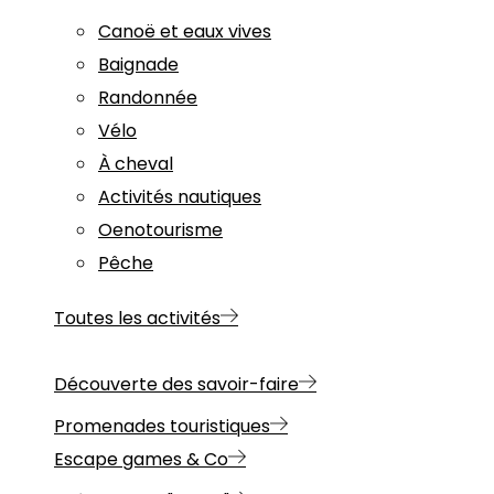
Canoë et eaux vives
Baignade
Randonnée
Vélo
À cheval
Activités nautiques
Oenotourisme
Pêche
Toutes les activités
Découverte des savoir-faire
Promenades touristiques
Escape games & Co