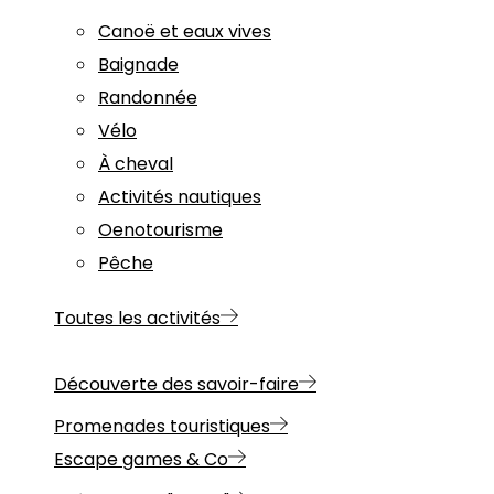
Canoë et eaux vives
Baignade
Randonnée
Vélo
À cheval
Activités nautiques
Oenotourisme
Pêche
Toutes les activités
Découverte des savoir-faire
Promenades touristiques
Escape games & Co