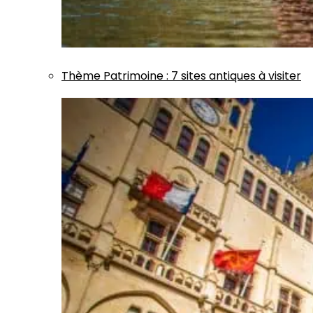
Thème
Patrimoine
:
7 sites antiques à visiter