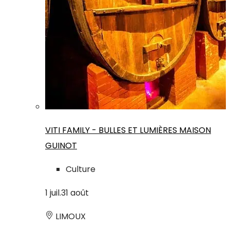
VITI FAMILY - BULLES ET LUMIÈRES MAISON
GUINOT
Culture
1
juil.
31
août
LIMOUX