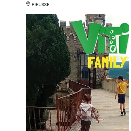
PIEUSSE