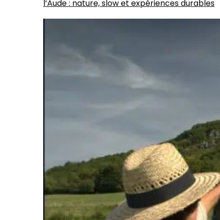
l’Aude : nature, slow et expériences durables