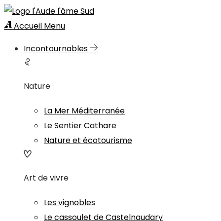
Accueil
Menu
Incontournables
Nature
La Mer Méditerranée
Le Sentier Cathare
Nature et écotourisme
Art de vivre
Les vignobles
Le cassoulet de Castelnaudary