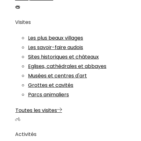
Visites
Les plus beaux villages
Les savoir-faire audois
Sites historiques et châteaux
Eglises, cathédrales et abbayes
Musées et centres d'art
Grottes et cavités
Parcs animaliers
Toutes les visites
Activités