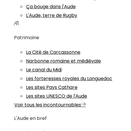
Ça bouge dans l'Aude
L'Aude, terre de Rugby
Patrimoine
La Cité de Carcassonne
Narbonne romaine et médiévale
Le canal du Midi
Les forteresses royales du Languedoc
Les sites Pays Cathare
Les sites UNESCO de l'Aude
Voir tous les incontournables
L'Aude en bref