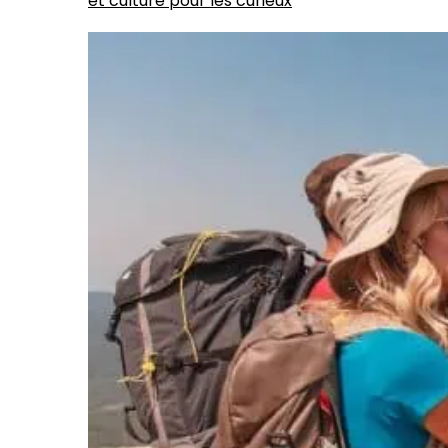
et culture pour les curieux