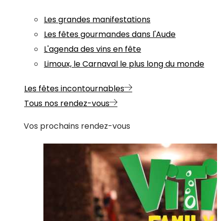
Les grandes manifestations
Les fêtes gourmandes dans l'Aude
L'agenda des vins en fête
Limoux, le Carnaval le plus long du monde
Les fêtes incontournables
Tous nos rendez-vous
Vos prochains rendez-vous