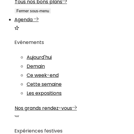
Tous nos bons plans
Fermer sous-menu
Agenda
Evénements
Aujourd'hui
Demain
Ce week-end
Cette semaine
Les expositions
Nos grands rendez-vous
Expériences festives