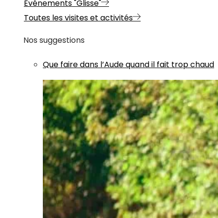
Evénements "Glisse"
Toutes les visites et activités
Nos suggestions
Que faire dans l’Aude quand il fait trop chaud