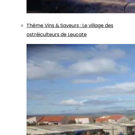
Thème
Vins & Saveurs
:
Le village des
ostréiculteurs de Leucate