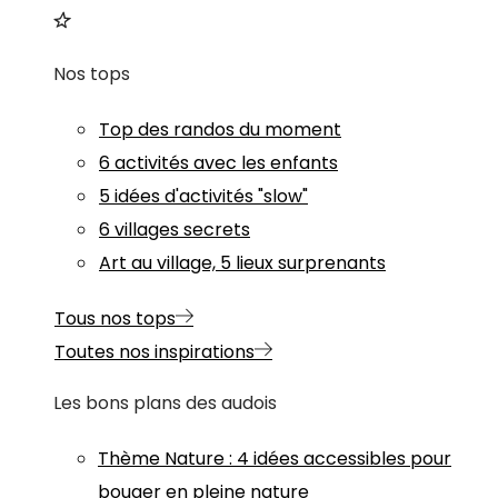
Nos tops
Top des randos du moment
6 activités avec les enfants
5 idées d'activités "slow"
6 villages secrets
Art au village, 5 lieux surprenants
Tous nos tops
Toutes nos inspirations
Les bons plans des audois
Thème
Nature
:
4 idées accessibles pour
bouger en pleine nature