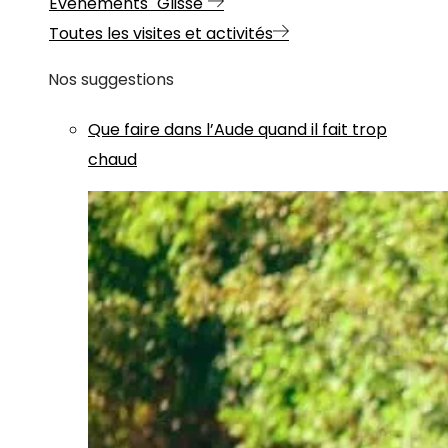
Evénements "Glisse"
Toutes les visites et activités
Nos suggestions
Que faire dans l’Aude quand il fait trop
chaud