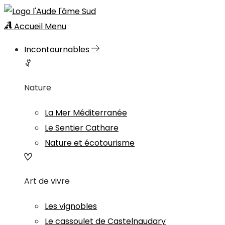
Accueil
Menu
Incontournables
Nature
La Mer Méditerranée
Le Sentier Cathare
Nature et écotourisme
Art de vivre
Les vignobles
Le cassoulet de Castelnaudary