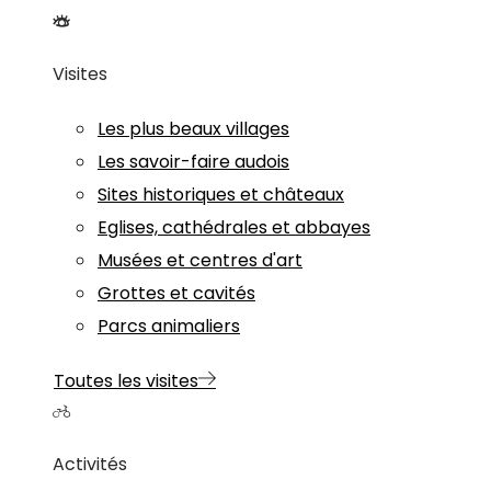
Visites
Les plus beaux villages
Les savoir-faire audois
Sites historiques et châteaux
Eglises, cathédrales et abbayes
Musées et centres d'art
Grottes et cavités
Parcs animaliers
Toutes les visites
Activités