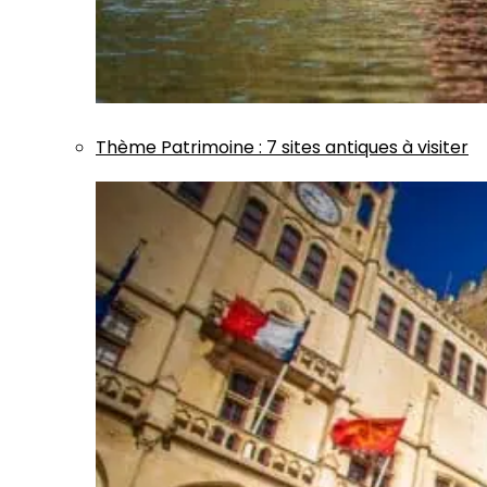
Thème
Patrimoine
:
7 sites antiques à visiter