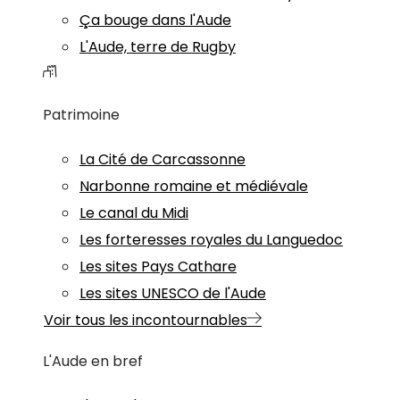
Ça bouge dans l'Aude
L'Aude, terre de Rugby
Patrimoine
La Cité de Carcassonne
Narbonne romaine et médiévale
Le canal du Midi
Les forteresses royales du Languedoc
Les sites Pays Cathare
Les sites UNESCO de l'Aude
Voir tous les incontournables
L'Aude en bref