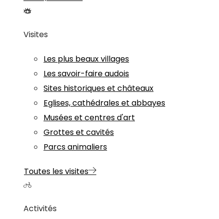
Visites
Les plus beaux villages
Les savoir-faire audois
Sites historiques et châteaux
Eglises, cathédrales et abbayes
Musées et centres d'art
Grottes et cavités
Parcs animaliers
Toutes les visites
Activités