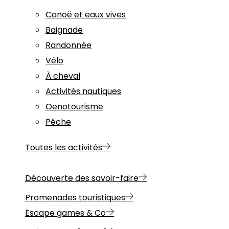
Canoë et eaux vives
Baignade
Randonnée
Vélo
À cheval
Activités nautiques
Oenotourisme
Pêche
Toutes les activités
Découverte des savoir-faire
Promenades touristiques
Escape games & Co