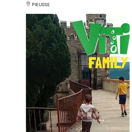
PIEUSSE