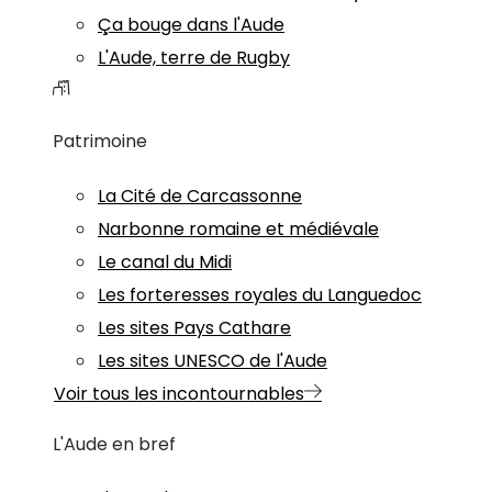
Ça bouge dans l'Aude
L'Aude, terre de Rugby
Patrimoine
La Cité de Carcassonne
Narbonne romaine et médiévale
Le canal du Midi
Les forteresses royales du Languedoc
Les sites Pays Cathare
Les sites UNESCO de l'Aude
Voir tous les incontournables
L'Aude en bref