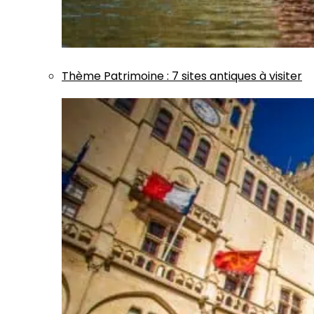
Thème
Patrimoine
:
7 sites antiques à visiter