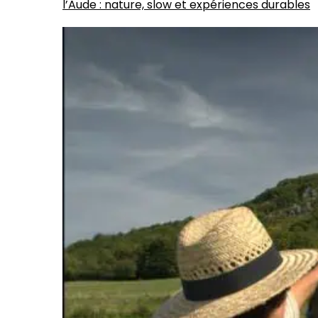
l’Aude : nature, slow et expériences durables