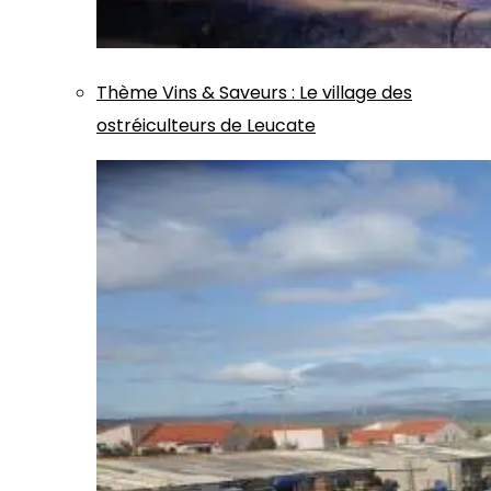
Thème
Vins & Saveurs
:
Le village des
ostréiculteurs de Leucate