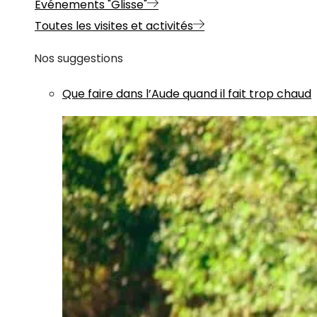
Evénements "Glisse"
Toutes les visites et activités
Nos suggestions
Que faire dans l’Aude quand il fait trop chaud