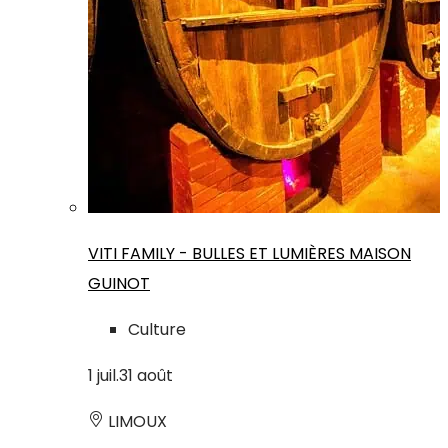
VITI FAMILY - BULLES ET LUMIÈRES MAISON
GUINOT
Culture
1
juil.
31
août
LIMOUX