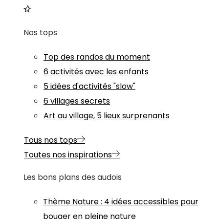
Nos tops
Top des randos du moment
6 activités avec les enfants
5 idées d'activités "slow"
6 villages secrets
Art au village, 5 lieux surprenants
Tous nos tops
Toutes nos inspirations
Les bons plans des audois
Thème
Nature
:
4 idées accessibles pour
bouger en pleine nature