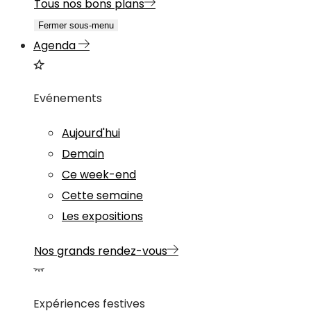
Tous nos bons plans
Fermer sous-menu
Agenda
Evénements
Aujourd'hui
Demain
Ce week-end
Cette semaine
Les expositions
Nos grands rendez-vous
Expériences festives