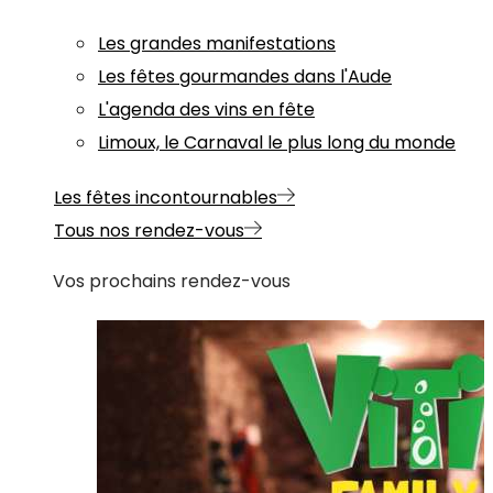
Les grandes manifestations
Les fêtes gourmandes dans l'Aude
L'agenda des vins en fête
Limoux, le Carnaval le plus long du monde
Les fêtes incontournables
Tous nos rendez-vous
Vos prochains rendez-vous