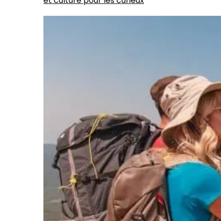
et culture pour les curieux