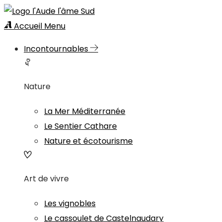
Accueil
Menu
Incontournables
Nature
La Mer Méditerranée
Le Sentier Cathare
Nature et écotourisme
Art de vivre
Les vignobles
Le cassoulet de Castelnaudary