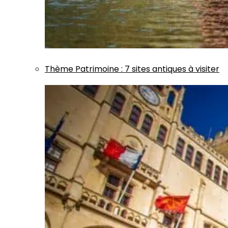
Thème
Patrimoine
:
7 sites antiques à visiter