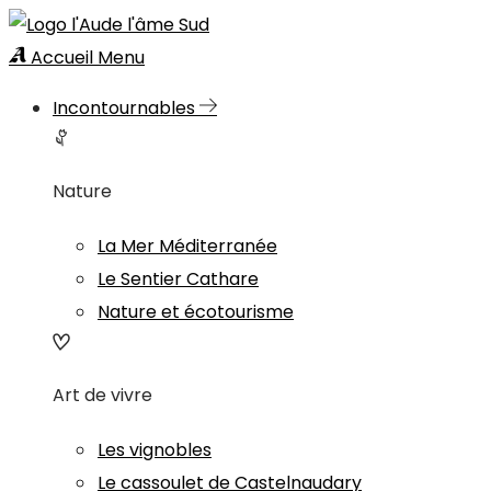
Accueil
Menu
Incontournables
Nature
La Mer Méditerranée
Le Sentier Cathare
Nature et écotourisme
Art de vivre
Les vignobles
Le cassoulet de Castelnaudary