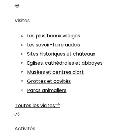
Visites
Les plus beaux villages
Les savoir-faire audois
Sites historiques et châteaux
Eglises, cathédrales et abbayes
Musées et centres d'art
Grottes et cavités
Parcs animaliers
Toutes les visites
Activités