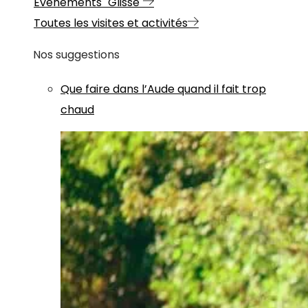
Evénements "Glisse"
Toutes les visites et activités
Nos suggestions
Que faire dans l’Aude quand il fait trop
chaud