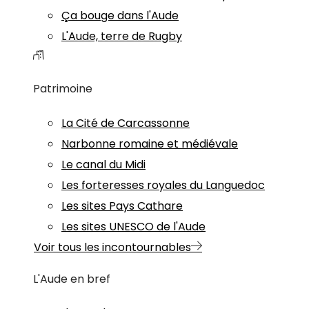
Ça bouge dans l'Aude
L'Aude, terre de Rugby
Patrimoine
La Cité de Carcassonne
Narbonne romaine et médiévale
Le canal du Midi
Les forteresses royales du Languedoc
Les sites Pays Cathare
Les sites UNESCO de l'Aude
Voir tous les incontournables
L'Aude en bref