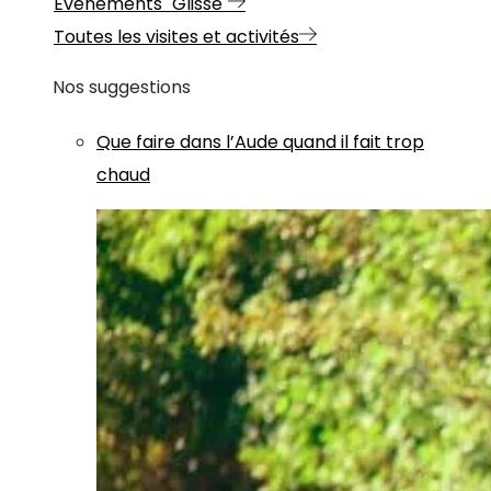
Evénements "Glisse"
Toutes les visites et activités
Nos suggestions
Que faire dans l’Aude quand il fait trop
chaud