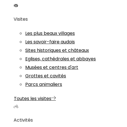
Visites
Les plus beaux villages
Les savoir-faire audois
Sites historiques et châteaux
Eglises, cathédrales et abbayes
Musées et centres d'art
Grottes et cavités
Parcs animaliers
Toutes les visites
Activités