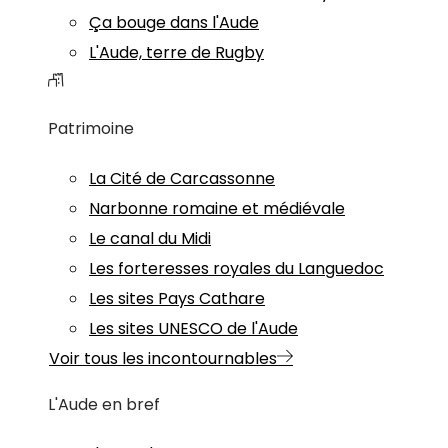
Ça bouge dans l'Aude
L'Aude, terre de Rugby
Patrimoine
La Cité de Carcassonne
Narbonne romaine et médiévale
Le canal du Midi
Les forteresses royales du Languedoc
Les sites Pays Cathare
Les sites UNESCO de l'Aude
Voir tous les incontournables
L'Aude en bref