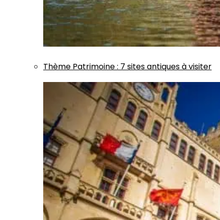
Thème
Patrimoine
:
7 sites antiques à visiter