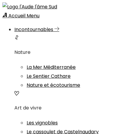
Accueil
Menu
Incontournables
Nature
La Mer Méditerranée
Le Sentier Cathare
Nature et écotourisme
Art de vivre
Les vignobles
Le cassoulet de Castelnaudary