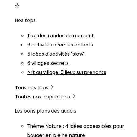
Nos tops
Top des randos du moment
6 activités avec les enfants
5 idées d'activités "slow"
6 villages secrets
Art au village, 5 lieux surprenants
Tous nos tops
Toutes nos inspirations
Les bons plans des audois
Thème
Nature
:
4 idées accessibles pour
bouger en pleine nature