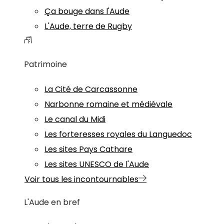
Ça bouge dans l'Aude
L'Aude, terre de Rugby
Patrimoine
La Cité de Carcassonne
Narbonne romaine et médiévale
Le canal du Midi
Les forteresses royales du Languedoc
Les sites Pays Cathare
Les sites UNESCO de l'Aude
Voir tous les incontournables
L'Aude en bref