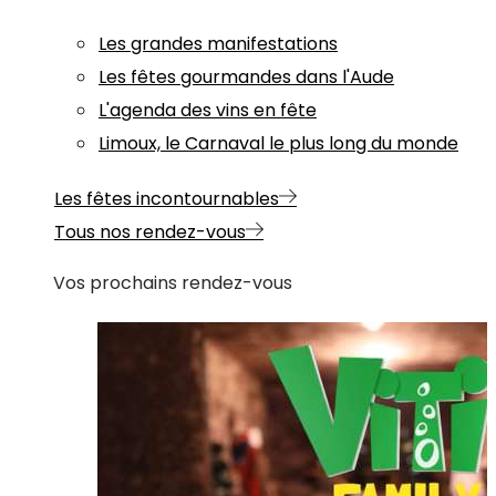
Les grandes manifestations
Les fêtes gourmandes dans l'Aude
L'agenda des vins en fête
Limoux, le Carnaval le plus long du monde
Les fêtes incontournables
Tous nos rendez-vous
Vos prochains rendez-vous