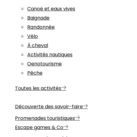
Canoë et eaux vives
Baignade
Randonnée
Vélo
À cheval
Activités nautiques
Oenotourisme
Pêche
Toutes les activités
Découverte des savoir-faire
Promenades touristiques
Escape games & Co