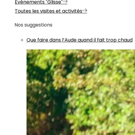
Evénements "Glisse"
Toutes les visites et activités
Nos suggestions
Que faire dans l’Aude quand il fait trop chaud