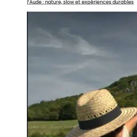
l’Aude : nature, slow et expériences durables