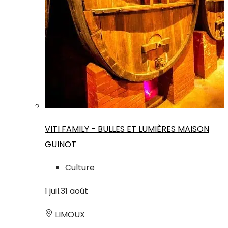
VITI FAMILY - BULLES ET LUMIÈRES MAISON
GUINOT
Culture
1
juil.
31
août
LIMOUX