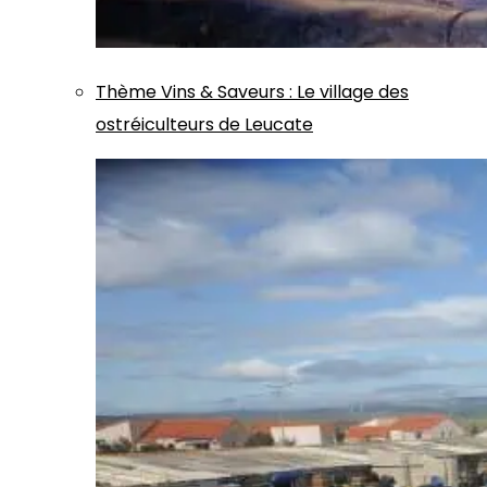
Thème
Vins & Saveurs
:
Le village des
ostréiculteurs de Leucate