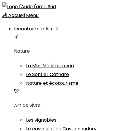
Accueil
Menu
Incontournables
Nature
La Mer Méditerranée
Le Sentier Cathare
Nature et écotourisme
Art de vivre
Les vignobles
Le cassoulet de Castelnaudary