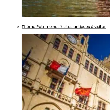
Thème
Patrimoine
:
7 sites antiques à visiter