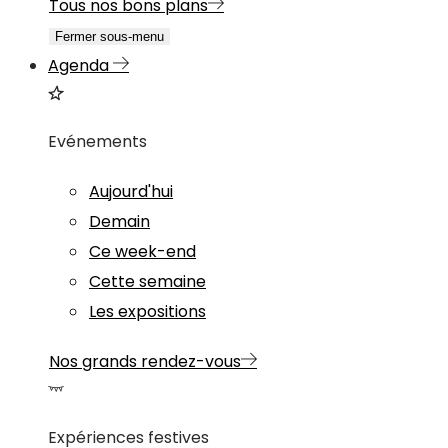
Tous nos bons plans
Fermer sous-menu
Agenda
Evénements
Aujourd'hui
Demain
Ce week-end
Cette semaine
Les expositions
Nos grands rendez-vous
Expériences festives