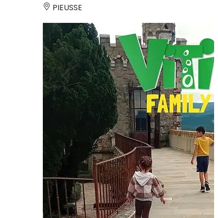
PIEUSSE