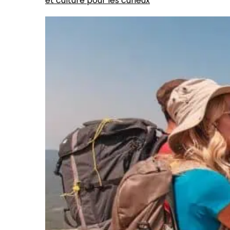
et culture pour les curieux