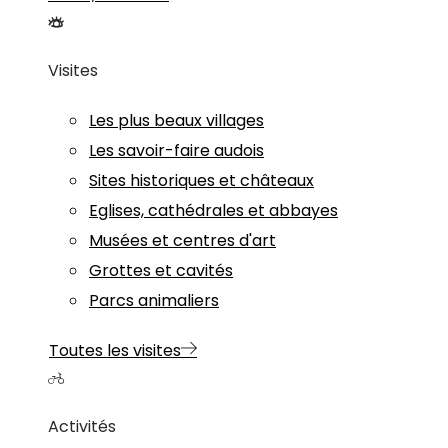
Visites
Les plus beaux villages
Les savoir-faire audois
Sites historiques et châteaux
Eglises, cathédrales et abbayes
Musées et centres d'art
Grottes et cavités
Parcs animaliers
Toutes les visites
Activités