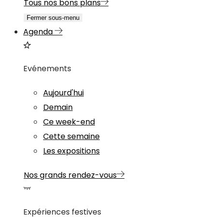
Tous nos bons plans
Fermer sous-menu
Agenda
Evénements
Aujourd'hui
Demain
Ce week-end
Cette semaine
Les expositions
Nos grands rendez-vous
Expériences festives