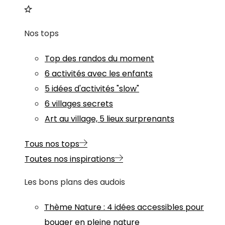
Nos tops
Top des randos du moment
6 activités avec les enfants
5 idées d'activités "slow"
6 villages secrets
Art au village, 5 lieux surprenants
Tous nos tops
Toutes nos inspirations
Les bons plans des audois
Thème
Nature
:
4 idées accessibles pour
bouger en pleine nature