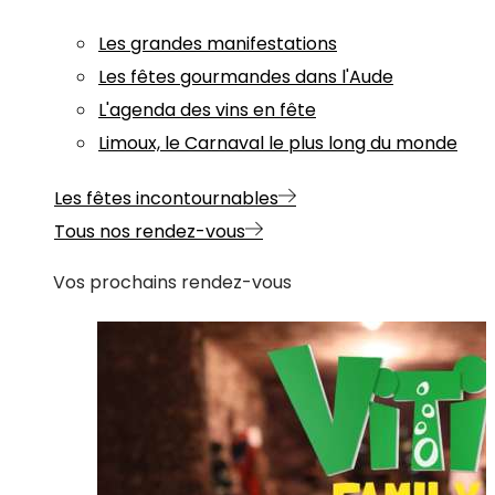
Les grandes manifestations
Les fêtes gourmandes dans l'Aude
L'agenda des vins en fête
Limoux, le Carnaval le plus long du monde
Les fêtes incontournables
Tous nos rendez-vous
Vos prochains rendez-vous