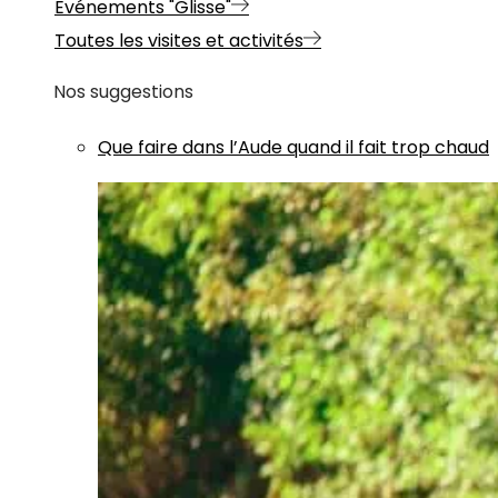
Evénements "Glisse"
Toutes les visites et activités
Nos suggestions
Que faire dans l’Aude quand il fait trop chaud