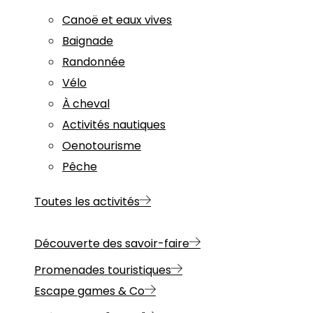
Canoë et eaux vives
Baignade
Randonnée
Vélo
À cheval
Activités nautiques
Oenotourisme
Pêche
Toutes les activités
Découverte des savoir-faire
Promenades touristiques
Escape games & Co