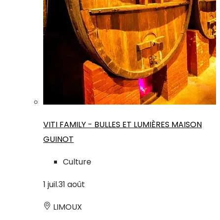
VITI FAMILY - BULLES ET LUMIÈRES MAISON
GUINOT
Culture
1
juil.
31
août
LIMOUX