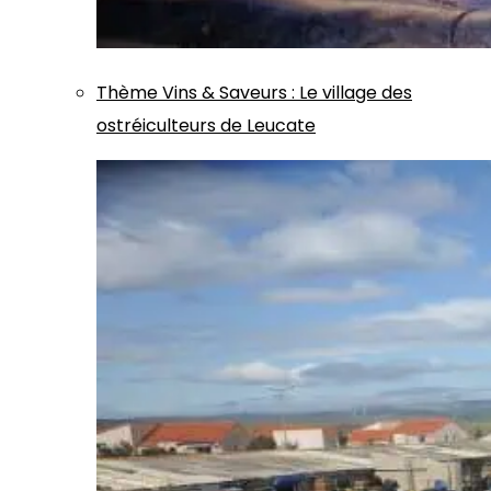
Thème
Vins & Saveurs
:
Le village des
ostréiculteurs de Leucate