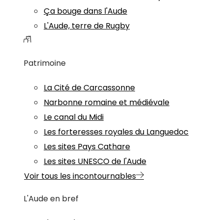
Ça bouge dans l'Aude
L'Aude, terre de Rugby
Patrimoine
La Cité de Carcassonne
Narbonne romaine et médiévale
Le canal du Midi
Les forteresses royales du Languedoc
Les sites Pays Cathare
Les sites UNESCO de l'Aude
Voir tous les incontournables
L'Aude en bref