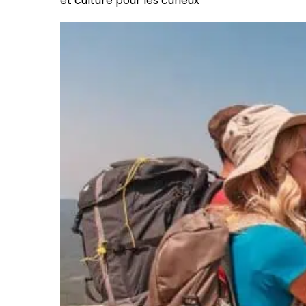
et culture pour les curieux