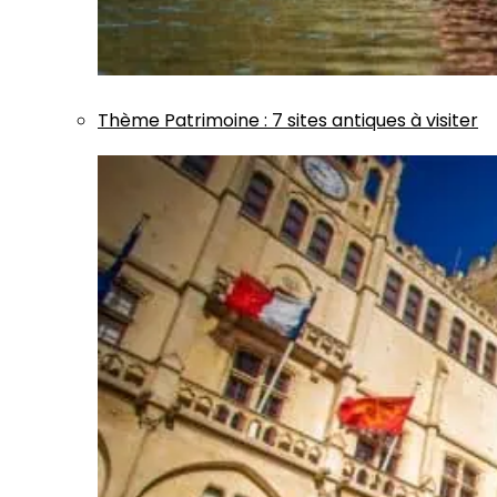
Thème
Patrimoine
:
7 sites antiques à visiter