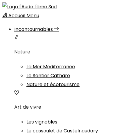
Accueil
Menu
Incontournables
Nature
La Mer Méditerranée
Le Sentier Cathare
Nature et écotourisme
Art de vivre
Les vignobles
Le cassoulet de Castelnaudary