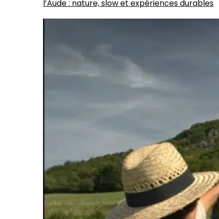
l’Aude : nature, slow et expériences durables