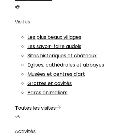
Visites
Les plus beaux villages
Les savoir-faire audois
Sites historiques et châteaux
Eglises, cathédrales et abbayes
Musées et centres d'art
Grottes et cavités
Parcs animaliers
Toutes les visites
Activités