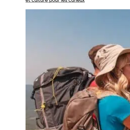
et culture pour les curieux