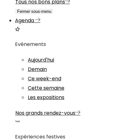
Tous nos bons plans
Fermer sous-menu
Agenda
Evénements
Aujourd'hui
Demain
Ce week-end
Cette semaine
Les expositions
Nos grands rendez-vous
Expériences festives