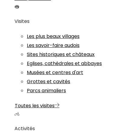
Visites
Les plus beaux villages
Les savoir-faire audois
Sites historiques et châteaux
Eglises, cathédrales et abbayes
Musées et centres d'art
Grottes et cavités
Parcs animaliers
Toutes les visites
Activités