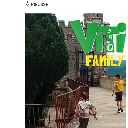
PIEUSSE