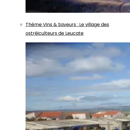
Thème
Vins & Saveurs
:
Le village des
ostréiculteurs de Leucate