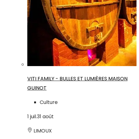
VITI FAMILY - BULLES ET LUMIÈRES MAISON
GUINOT
Culture
1
juil.
31
août
LIMOUX