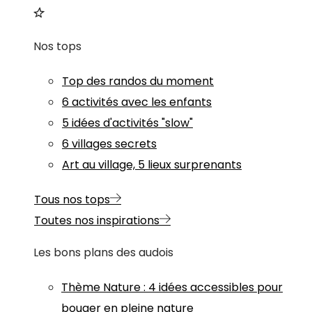
Nos tops
Top des randos du moment
6 activités avec les enfants
5 idées d'activités "slow"
6 villages secrets
Art au village, 5 lieux surprenants
Tous nos tops
Toutes nos inspirations
Les bons plans des audois
Thème
Nature
:
4 idées accessibles pour
bouger en pleine nature