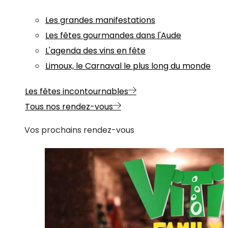
Les grandes manifestations
Les fêtes gourmandes dans l'Aude
L'agenda des vins en fête
Limoux, le Carnaval le plus long du monde
Les fêtes incontournables
Tous nos rendez-vous
Vos prochains rendez-vous