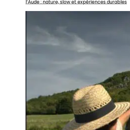
l’Aude : nature, slow et expériences durables