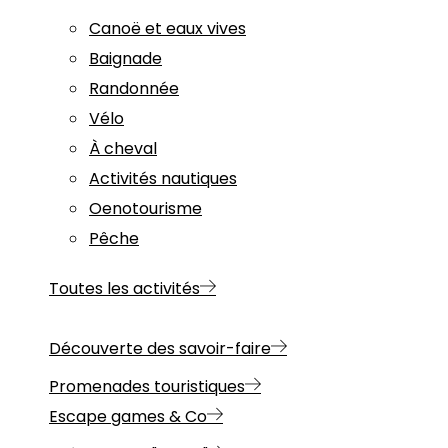
Canoë et eaux vives
Baignade
Randonnée
Vélo
À cheval
Activités nautiques
Oenotourisme
Pêche
Toutes les activités
Découverte des savoir-faire
Promenades touristiques
Escape games & Co