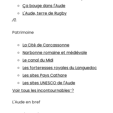
Ça bouge dans l'Aude
L'Aude, terre de Rugby
Patrimoine
La Cité de Carcassonne
Narbonne romaine et médiévale
Le canal du Midi
Les forteresses royales du Languedoc
Les sites Pays Cathare
Les sites UNESCO de l'Aude
Voir tous les incontournables
L'Aude en bref