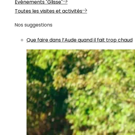
Evénements "Glisse"
Toutes les visites et activités
Nos suggestions
Que faire dans l’Aude quand il fait trop chaud