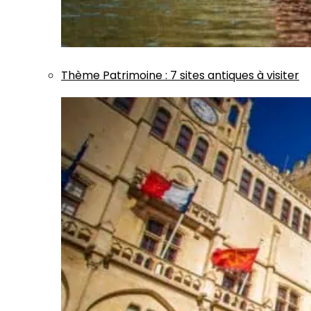
Thème
Patrimoine
:
7 sites antiques à visiter