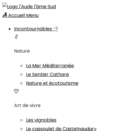
Accueil
Menu
Incontournables
Nature
La Mer Méditerranée
Le Sentier Cathare
Nature et écotourisme
Art de vivre
Les vignobles
Le cassoulet de Castelnaudary