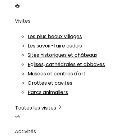
Visites
Les plus beaux villages
Les savoir-faire audois
Sites historiques et châteaux
Eglises, cathédrales et abbayes
Musées et centres d'art
Grottes et cavités
Parcs animaliers
Toutes les visites
Activités