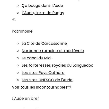
Ça bouge dans l'Aude
L'Aude, terre de Rugby
Patrimoine
La Cité de Carcassonne
Narbonne romaine et médiévale
Le canal du Midi
Les forteresses royales du Languedoc
Les sites Pays Cathare
Les sites UNESCO de l'Aude
Voir tous les incontournables
L'Aude en bref