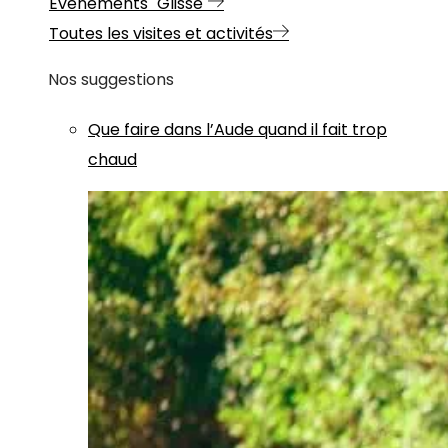
Evénements "Glisse"
Toutes les visites et activités
Nos suggestions
Que faire dans l’Aude quand il fait trop
chaud