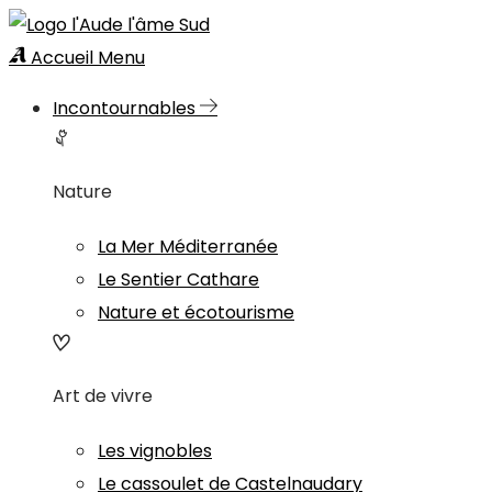
Accueil
Menu
Incontournables
Nature
La Mer Méditerranée
Le Sentier Cathare
Nature et écotourisme
Art de vivre
Les vignobles
Le cassoulet de Castelnaudary