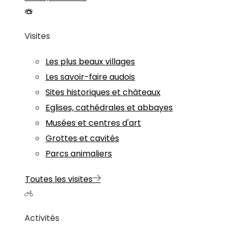
Visites
Les plus beaux villages
Les savoir-faire audois
Sites historiques et châteaux
Eglises, cathédrales et abbayes
Musées et centres d'art
Grottes et cavités
Parcs animaliers
Toutes les visites
Activités