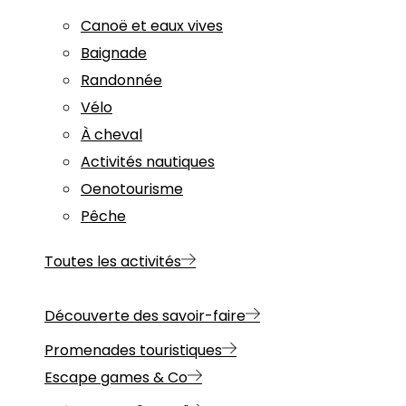
Canoë et eaux vives
Baignade
Randonnée
Vélo
À cheval
Activités nautiques
Oenotourisme
Pêche
Toutes les activités
Découverte des savoir-faire
Promenades touristiques
Escape games & Co