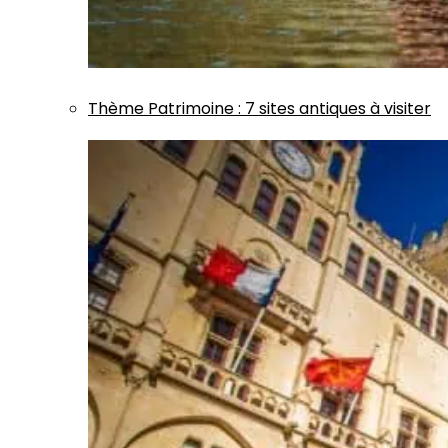
Thème
Patrimoine
:
7 sites antiques à visiter