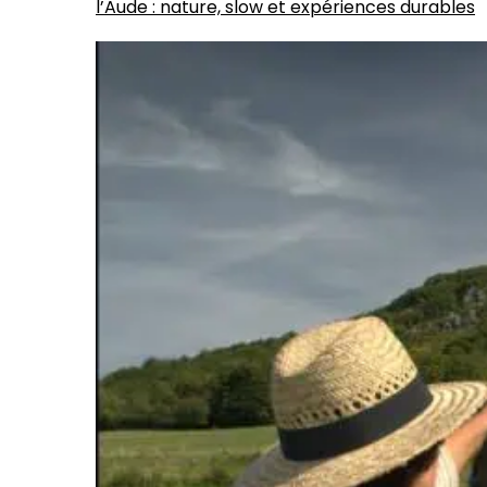
l’Aude : nature, slow et expériences durables