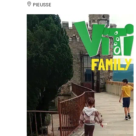
PIEUSSE