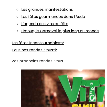
Les grandes manifestations
Les fêtes gourmandes dans l'Aude
L'agenda des vins en fête
Limoux, le Carnaval le plus long du monde
Les fêtes incontournables
Tous nos rendez-vous
Vos prochains rendez-vous