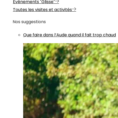
Evénements "Glisse"
Toutes les visites et activités
Nos suggestions
Que faire dans l’Aude quand il fait trop chaud