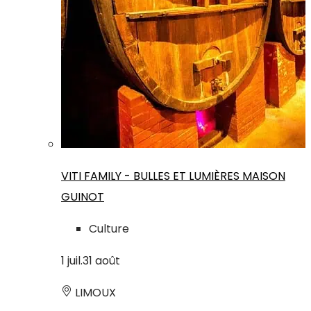
VITI FAMILY - BULLES ET LUMIÈRES MAISON
GUINOT
Culture
1
juil.
31
août
LIMOUX