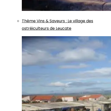
Thème
Vins & Saveurs
:
Le village des
ostréiculteurs de Leucate