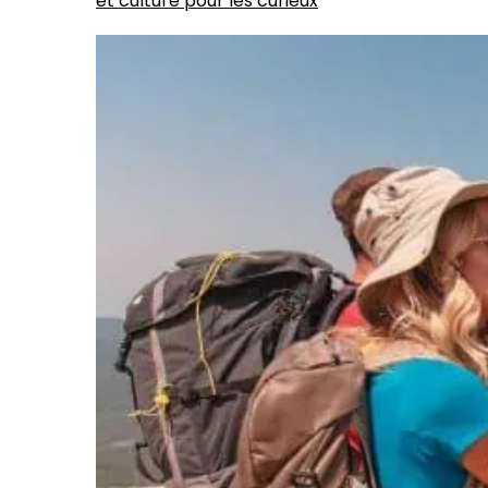
et culture pour les curieux