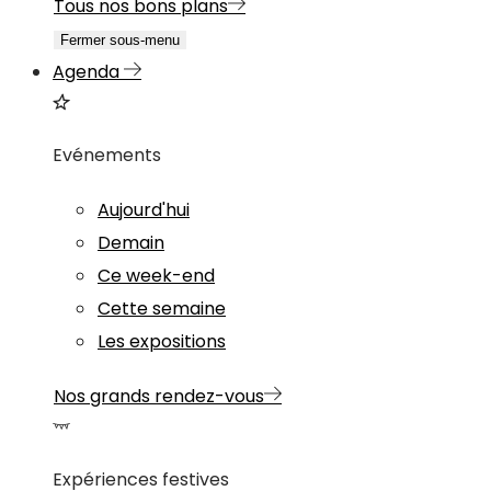
Tous nos bons plans
Fermer sous-menu
Agenda
Evénements
Aujourd'hui
Demain
Ce week-end
Cette semaine
Les expositions
Nos grands rendez-vous
Expériences festives