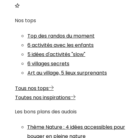
Nos tops
Top des randos du moment
6 activités avec les enfants
5 idées d'activités "slow"
6 villages secrets
Art au village, 5 lieux surprenants
Tous nos tops
Toutes nos inspirations
Les bons plans des audois
Thème
Nature
:
4 idées accessibles pour
bouger en pleine nature