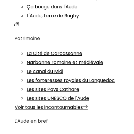
Ça bouge dans l'Aude
L'Aude, terre de Rugby
Patrimoine
La Cité de Carcassonne
Narbonne romaine et médiévale
Le canal du Midi
Les forteresses royales du Languedoc
Les sites Pays Cathare
Les sites UNESCO de l'Aude
Voir tous les incontournables
L'Aude en bref