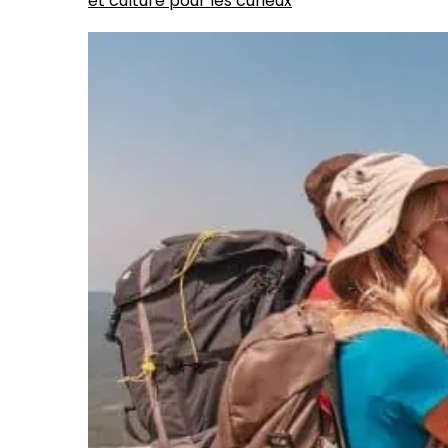
et culture pour les curieux