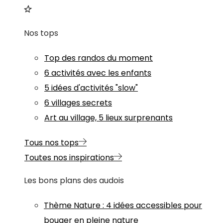
Nos tops
Top des randos du moment
6 activités avec les enfants
5 idées d'activités "slow"
6 villages secrets
Art au village, 5 lieux surprenants
Tous nos tops
Toutes nos inspirations
Les bons plans des audois
Thème
Nature
:
4 idées accessibles pour
bouger en pleine nature