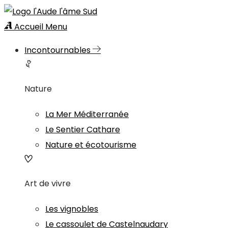
Accueil
Menu
Incontournables
Nature
La Mer Méditerranée
Le Sentier Cathare
Nature et écotourisme
Art de vivre
Les vignobles
Le cassoulet de Castelnaudary