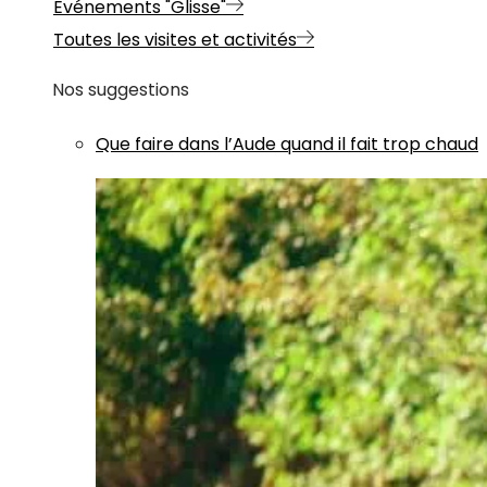
Evénements "Glisse"
Toutes les visites et activités
Nos suggestions
Que faire dans l’Aude quand il fait trop chaud