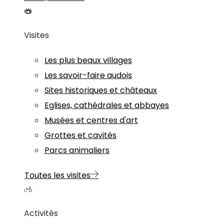
Visites
Les plus beaux villages
Les savoir-faire audois
Sites historiques et châteaux
Eglises, cathédrales et abbayes
Musées et centres d'art
Grottes et cavités
Parcs animaliers
Toutes les visites
Activités