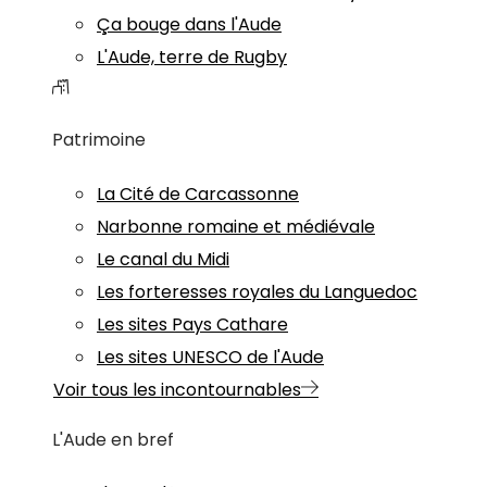
Ça bouge dans l'Aude
L'Aude, terre de Rugby
Patrimoine
La Cité de Carcassonne
Narbonne romaine et médiévale
Le canal du Midi
Les forteresses royales du Languedoc
Les sites Pays Cathare
Les sites UNESCO de l'Aude
Voir tous les incontournables
L'Aude en bref