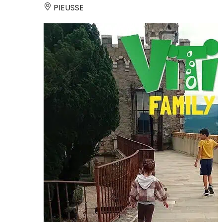
PIEUSSE