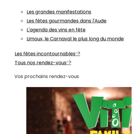
Les grandes manifestations
Les fêtes gourmandes dans l'Aude
L'agenda des vins en fête
Limoux, le Carnaval le plus long du monde
Les fêtes incontournables
Tous nos rendez-vous
Vos prochains rendez-vous