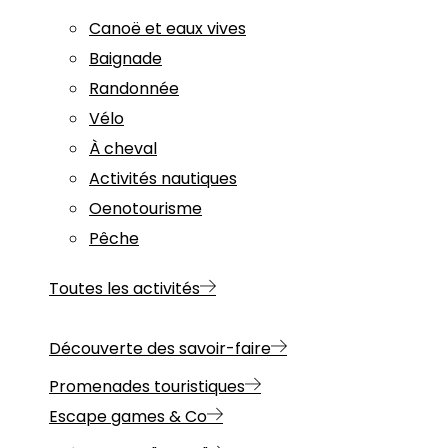
Canoë et eaux vives
Baignade
Randonnée
Vélo
À cheval
Activités nautiques
Oenotourisme
Pêche
Toutes les activités
Découverte des savoir-faire
Promenades touristiques
Escape games & Co