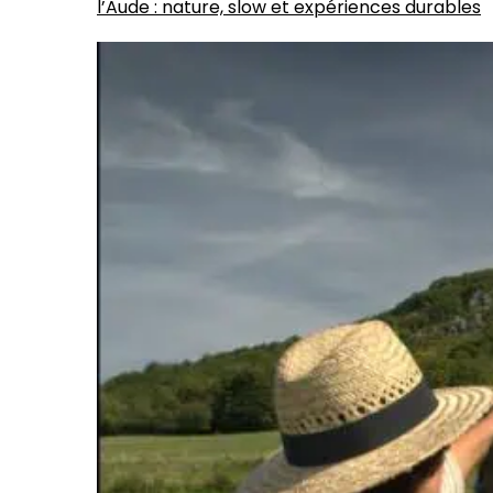
l’Aude : nature, slow et expériences durables