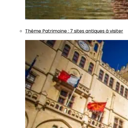
Thème
Patrimoine
:
7 sites antiques à visiter