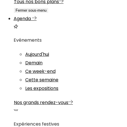
Tous nos bons plans
Fermer sous-menu
Agenda
Evénements
Aujourd'hui
Demain
Ce week-end
Cette semaine
Les expositions
Nos grands rendez-vous
Expériences festives