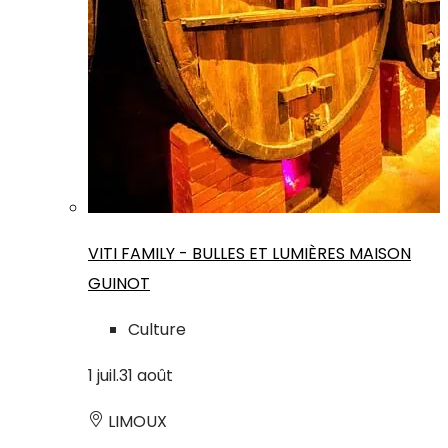
VITI FAMILY - BULLES ET LUMIÈRES MAISON
GUINOT
Culture
1
juil.
31
août
LIMOUX