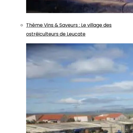
Thème
Vins & Saveurs
:
Le village des
ostréiculteurs de Leucate