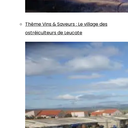
Thème
Vins & Saveurs
:
Le village des
ostréiculteurs de Leucate