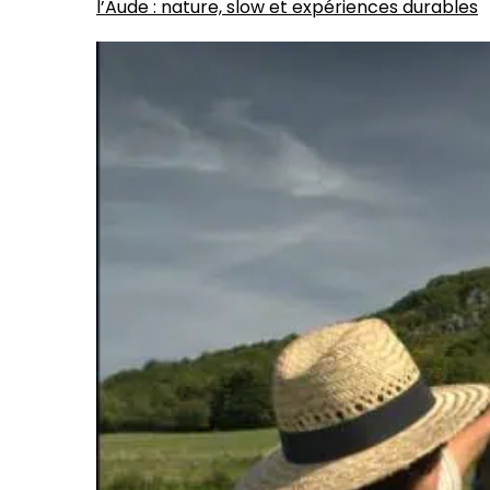
l’Aude : nature, slow et expériences durables