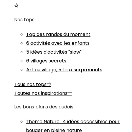
Nos tops
Top des randos du moment
6 activités avec les enfants
5 idées d'activités "slow"
6 villages secrets
Art au village, 5 lieux surprenants
Tous nos tops
Toutes nos inspirations
Les bons plans des audois
Thème
Nature
:
4 idées accessibles pour
bouger en pleine nature