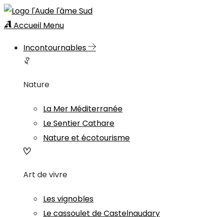
Accueil
Menu
Incontournables
Nature
La Mer Méditerranée
Le Sentier Cathare
Nature et écotourisme
Art de vivre
Les vignobles
Le cassoulet de Castelnaudary