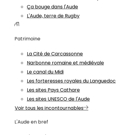
Ça bouge dans l'Aude
L'Aude, terre de Rugby
Patrimoine
La Cité de Carcassonne
Narbonne romaine et médiévale
Le canal du Midi
Les forteresses royales du Languedoc
Les sites Pays Cathare
Les sites UNESCO de l'Aude
Voir tous les incontournables
L'Aude en bref