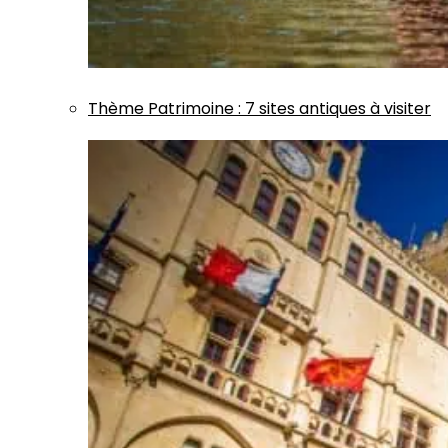
Thème
Patrimoine
:
7 sites antiques à visiter