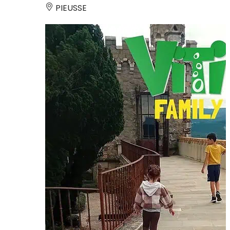
PIEUSSE