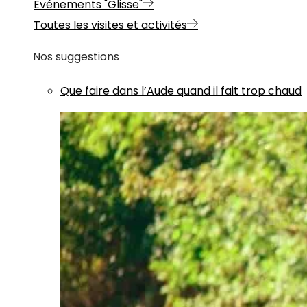
Evénements "Glisse"
Toutes les visites et activités
Nos suggestions
Que faire dans l’Aude quand il fait trop chaud