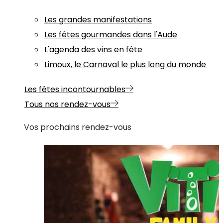
Les grandes manifestations
Les fêtes gourmandes dans l'Aude
L'agenda des vins en fête
Limoux, le Carnaval le plus long du monde
Les fêtes incontournables
Tous nos rendez-vous
Vos prochains rendez-vous