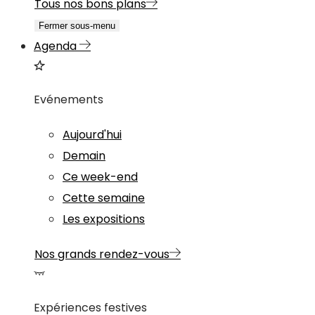
Tous nos bons plans
Fermer sous-menu
Agenda
Evénements
Aujourd'hui
Demain
Ce week-end
Cette semaine
Les expositions
Nos grands rendez-vous
Expériences festives