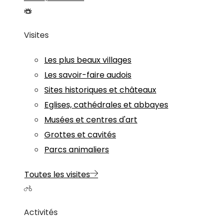
Visites
Les plus beaux villages
Les savoir-faire audois
Sites historiques et châteaux
Eglises, cathédrales et abbayes
Musées et centres d'art
Grottes et cavités
Parcs animaliers
Toutes les visites
Activités