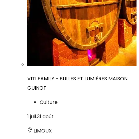
VITI FAMILY - BULLES ET LUMIÈRES MAISON
GUINOT
Culture
1
juil.
31
août
LIMOUX