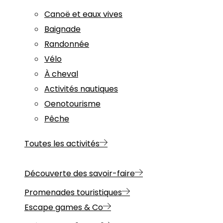
Canoë et eaux vives
Baignade
Randonnée
Vélo
À cheval
Activités nautiques
Oenotourisme
Pêche
Toutes les activités
Découverte des savoir-faire
Promenades touristiques
Escape games & Co