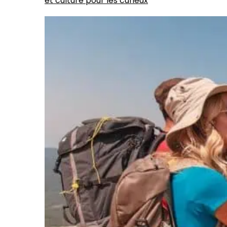
et culture pour les curieux